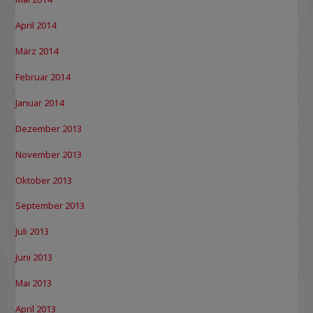
April 2014
März 2014
Februar 2014
Januar 2014
Dezember 2013
November 2013
Oktober 2013
September 2013
Juli 2013
Juni 2013
Mai 2013
April 2013