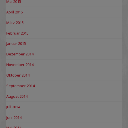
Mai 2015
April 2015
März 2015
Februar 2015
Januar 2015
Dezember 2014
November 2014
Oktober 2014
September 2014
August 2014
Juli 2014
Juni 2014
Mai 2014