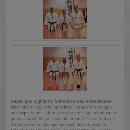
Geselliges Highlight: Gemeinsames Abendessen
Nach einem Tag voller sportlicher Herausforderungen
und inspirierender Momente wurde der Abend mit einem
gemeinsamen Abendessen abgerundet. Die gemütliche
Atmosphäre bot Gelegenheit, sich auszutauschen,