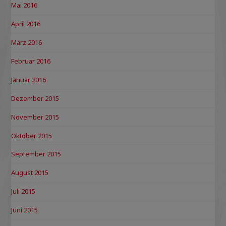
Mai 2016
April 2016
März 2016
Februar 2016
Januar 2016
Dezember 2015
November 2015
Oktober 2015
September 2015
August 2015
Juli 2015
Juni 2015