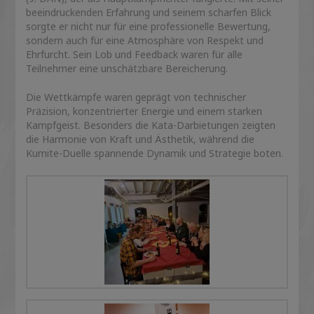
beeindruckenden Erfahrung und seinem scharfen Blick
sorgte er nicht nur für eine professionelle Bewertung,
sondern auch für eine Atmosphäre von Respekt und
Ehrfurcht. Sein Lob und Feedback waren für alle
Teilnehmer eine unschätzbare Bereicherung.
Die Wettkämpfe waren geprägt von technischer
Präzision, konzentrierter Energie und einem starken
Kampfgeist. Besonders die Kata-Darbietungen zeigten
die Harmonie von Kraft und Ästhetik, während die
Kumite-Duelle spannende Dynamik und Strategie boten.