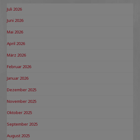
Juli 2026
Juni 2026
Mai 2026
April 2026
März 2026
Februar 2026
Januar 2026
Dezember 2025
November 2025
Oktober 2025
September 2025
August 2025