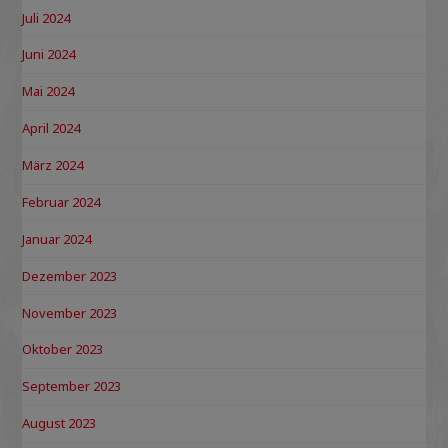
Juli 2024
Juni 2024
Mai 2024
April 2024
März 2024
Februar 2024
Januar 2024
Dezember 2023
November 2023
Oktober 2023
September 2023
August 2023