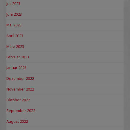
Juli 2023
Juni 2023
Mai 2023
April 2023
März 2023
Februar 2023
Januar 2023
Dezember 2022
November 2022
Oktober 2022
September 2022
August 2022