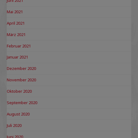
Juni 2021
Mai 2021
April 2021
März 2021
Februar 2021
Januar 2021
Dezember 2020
November 2020
Oktober 2020
September 2020
August 2020
Juli 2020
Juni 2020