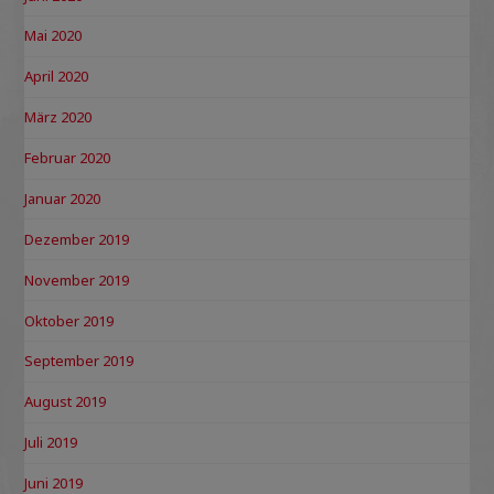
Mai 2020
April 2020
März 2020
Februar 2020
Januar 2020
Dezember 2019
November 2019
Oktober 2019
September 2019
August 2019
Juli 2019
Juni 2019