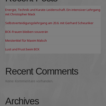
Energie, Technik und Karate-Leidenschaft. Ein intensiver Lehrgang
mit Christopher Mack
Selbstverteidigungslehrgang am 20.6. mit Gerhard Scheuriker
BCK-Frauen bleiben souverän
Meistertitel für Maxim Malsch
Lust und Frust beim BCK
Recent Comments
Keine Kommentare vorhanden.
Archives