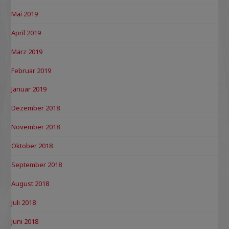
Mai 2019
April 2019
März 2019
Februar 2019
Januar 2019
Dezember 2018
November 2018
Oktober 2018
September 2018
August 2018
Juli 2018
Juni 2018