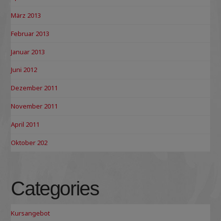
März 2013
Februar 2013
Januar 2013
Juni 2012
Dezember 2011
November 2011
April 2011
Oktober 202
Categories
Kursangebot