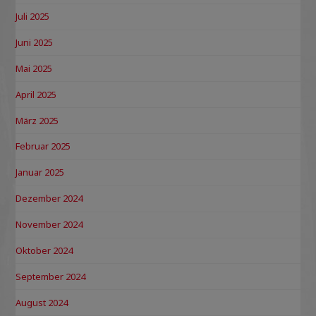
Juli 2025
Juni 2025
Mai 2025
April 2025
März 2025
Februar 2025
Januar 2025
Dezember 2024
November 2024
Oktober 2024
September 2024
August 2024