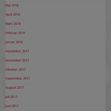
Mai 2018
April 2018
März 2018
Februar 2018
Januar 2018
Dezember 2017
November 2017
Oktober 2017
September 2017
August 2017
Juli 2017
Juni 2017