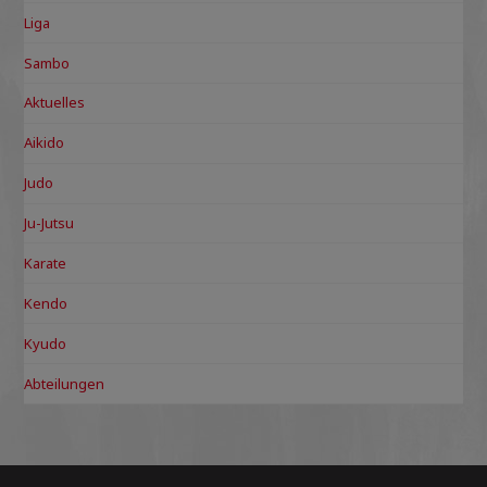
Liga
Sambo
Aktuelles
Aikido
Judo
Ju-Jutsu
Karate
Kendo
Kyudo
Abteilungen