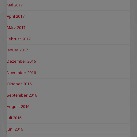
Mai 2017
April 2017
März 2017
Februar 2017
Januar 2017
Dezember 2016
November 2016
Oktober 2016
September 2016
August 2016
Juli 2016
Juni 2016