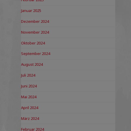
Januar 2025
Dezember 2024
November 2024
Oktober 2024
September 2024
August 2024
Juli 2024
Juni 2024
Mai 2024
April 2024
März 2024
Februar 2024