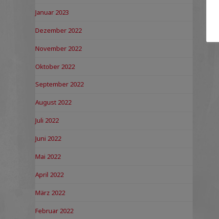
Januar 2023
Dezember 2022
November 2022
Oktober 2022
September 2022
August 2022
Juli 2022
Juni 2022
Mai 2022
April 2022
März 2022
Februar 2022