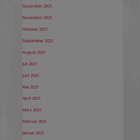
Dezember 2021
November 2021
Oktober 2021
September 2021
August 2021
Juli 2021
Juni 2021
Mai 2021
April 2021
März 2021
Februar 2021
Januar 2021