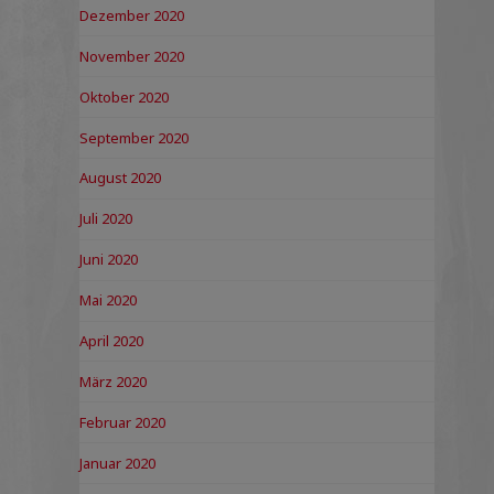
Dezember 2020
November 2020
Oktober 2020
September 2020
August 2020
Juli 2020
Juni 2020
Mai 2020
April 2020
März 2020
Februar 2020
Januar 2020