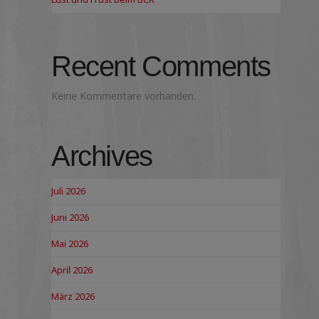
Recent Comments
Keine Kommentare vorhanden.
Archives
Juli 2026
Juni 2026
Mai 2026
April 2026
März 2026