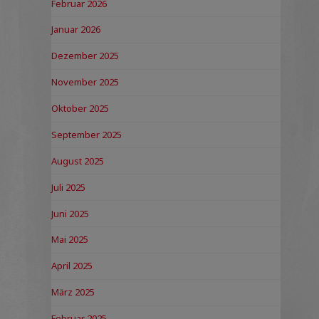
Februar 2026
Januar 2026
Dezember 2025
November 2025
Oktober 2025
September 2025
August 2025
Juli 2025
Juni 2025
Mai 2025
April 2025
März 2025
Februar 2025