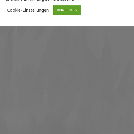
Cookie-Einstellungen
ANNEHMEN