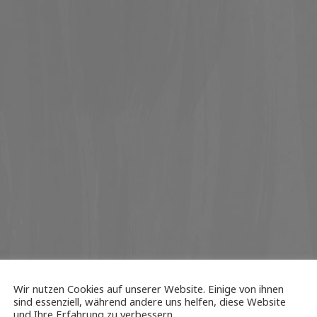
Wir nutzen Cookies auf unserer Website. Einige von ihnen
sind essenziell, während andere uns helfen, diese Website
und Ihre Erfahrung zu verbessern.