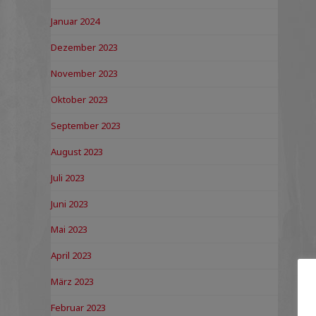
Januar 2024
Dezember 2023
November 2023
Oktober 2023
September 2023
August 2023
Juli 2023
Juni 2023
Mai 2023
April 2023
März 2023
Februar 2023