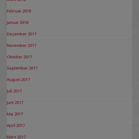
Februar 2018
Januar 2018
Dezember 2017
November 2017
Oktober 2017
September 2017
August 2017
Juli 2017
Juni 2017
Mai 2017
April 2017
März 2017