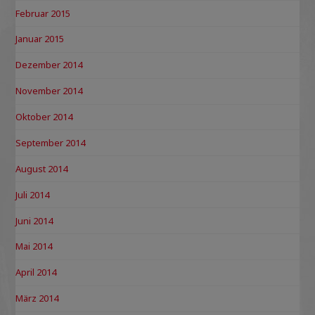
Februar 2015
Januar 2015
Dezember 2014
November 2014
Oktober 2014
September 2014
August 2014
Juli 2014
Juni 2014
Mai 2014
April 2014
März 2014