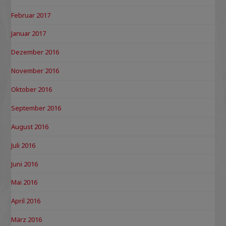
Februar 2017
Januar 2017
Dezember 2016
November 2016
Oktober 2016
September 2016
August 2016
Juli 2016
Juni 2016
Mai 2016
April 2016
März 2016