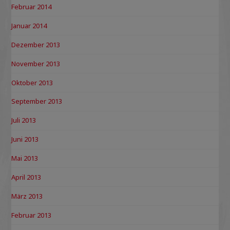
Februar 2014
Januar 2014
Dezember 2013
November 2013
Oktober 2013
September 2013
Juli 2013
Juni 2013
Mai 2013
April 2013
März 2013
Februar 2013