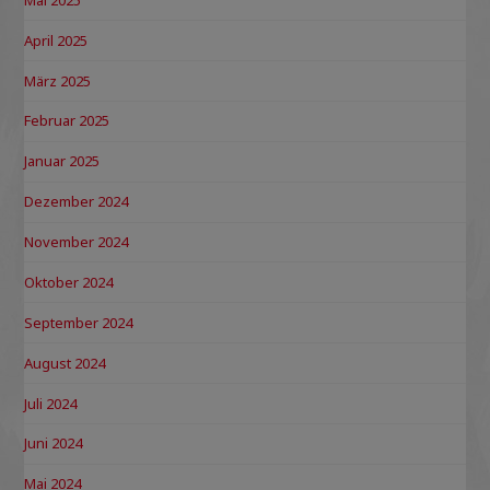
April 2025
März 2025
Februar 2025
Januar 2025
Dezember 2024
November 2024
Oktober 2024
September 2024
August 2024
Juli 2024
Juni 2024
Mai 2024