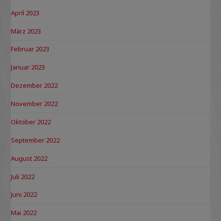
April 2023
März 2023
Februar 2023
Januar 2023
Dezember 2022
November 2022
Oktober 2022
September 2022
August 2022
Juli 2022
Juni 2022
Mai 2022