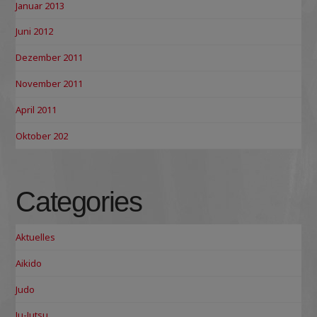
Januar 2013
Juni 2012
Dezember 2011
November 2011
April 2011
Oktober 202
Categories
Aktuelles
Aikido
Judo
Ju-Jutsu