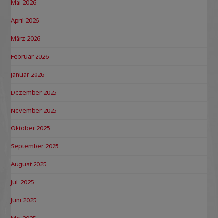
Mai 2026
April 2026
März 2026
Februar 2026
Januar 2026
Dezember 2025
November 2025
Oktober 2025
September 2025
August 2025
Juli 2025
Juni 2025
Mai 2025