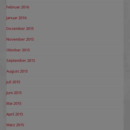
Februar 2016
Januar 2016
Dezember 2015
November 2015
Oktober 2015
September 2015
August 2015
Juli 2015
Juni 2015
Mai 2015
April 2015
März 2015