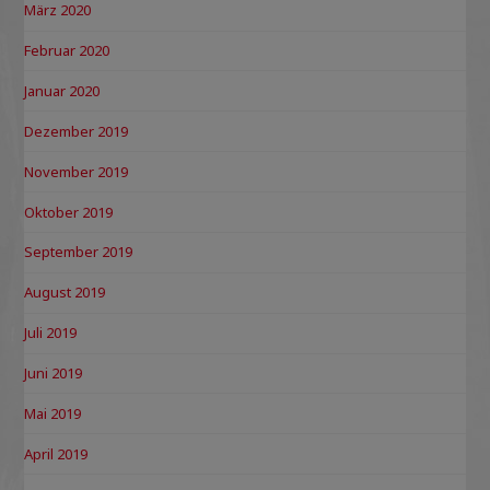
März 2020
Februar 2020
Januar 2020
Dezember 2019
November 2019
Oktober 2019
September 2019
August 2019
Juli 2019
Juni 2019
Mai 2019
April 2019