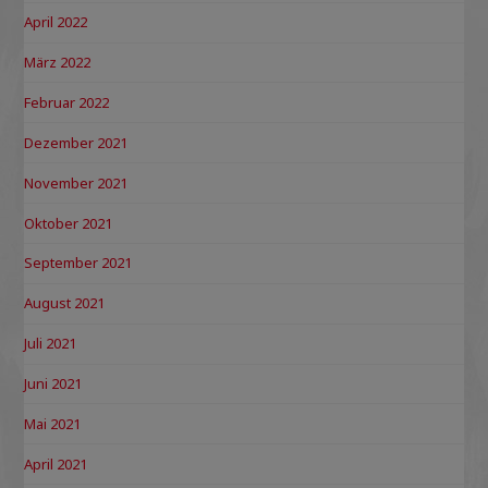
April 2022
März 2022
Februar 2022
Dezember 2021
November 2021
Oktober 2021
September 2021
August 2021
Juli 2021
Juni 2021
Mai 2021
April 2021