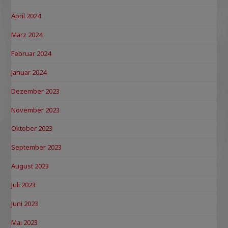
April 2024
März 2024
Februar 2024
Januar 2024
Dezember 2023
November 2023
Oktober 2023
September 2023
August 2023
Juli 2023
Juni 2023
Mai 2023