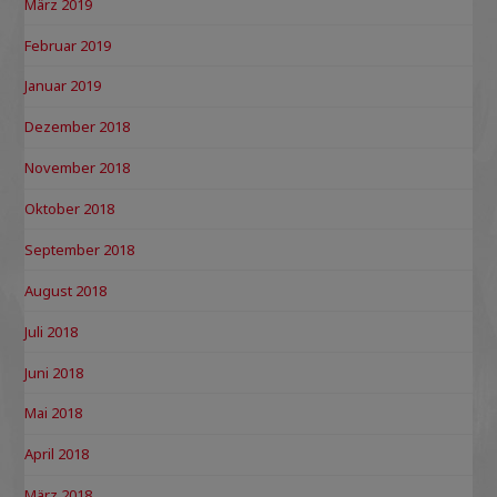
März 2019
Februar 2019
Januar 2019
Dezember 2018
November 2018
Oktober 2018
September 2018
August 2018
Juli 2018
Juni 2018
Mai 2018
April 2018
März 2018