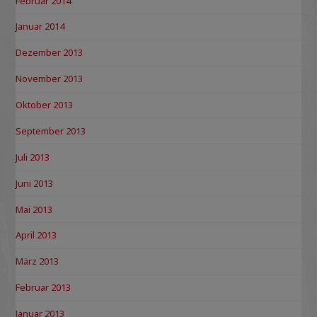
Februar 2014
Januar 2014
Dezember 2013
November 2013
Oktober 2013
September 2013
Juli 2013
Juni 2013
Mai 2013
April 2013
März 2013
Februar 2013
Januar 2013