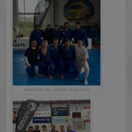
MANNSCHAFT AM 1. KAMPFTAG IN ESSLINGEN