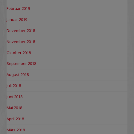
Februar 2019
Januar 2019
Dezember 2018
November 2018
Oktober 2018
September 2018
August 2018
Juli 2018
Juni 2018
Mai 2018
April 2018
März 2018