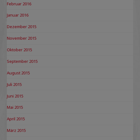
Februar 2016
Januar 2016
Dezember 2015
November 2015
Oktober 2015
September 2015
August 2015
Juli 2015
Juni 2015
Mai 2015
April 2015
März 2015