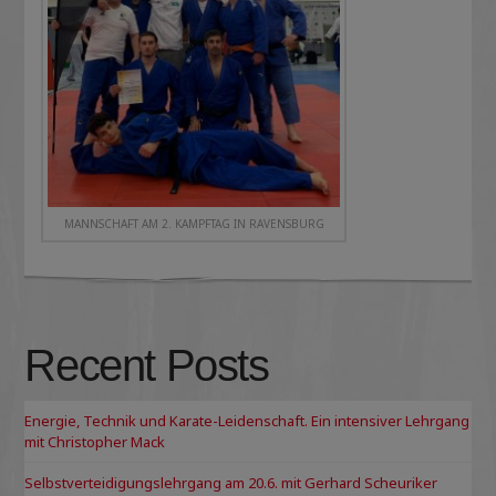
MANNSCHAFT AM 2. KAMPFTAG IN RAVENSBURG
Recent Posts
Energie, Technik und Karate-Leidenschaft. Ein intensiver Lehrgang
mit Christopher Mack
Selbstverteidigungslehrgang am 20.6. mit Gerhard Scheuriker