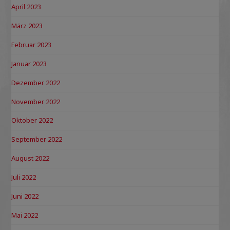
April 2023
März 2023
Februar 2023
Januar 2023
Dezember 2022
November 2022
Oktober 2022
September 2022
August 2022
Juli 2022
Juni 2022
Mai 2022