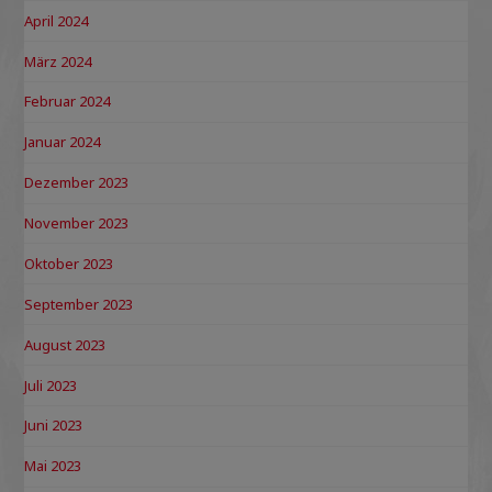
April 2024
März 2024
Februar 2024
Januar 2024
Dezember 2023
November 2023
Oktober 2023
September 2023
August 2023
Juli 2023
Juni 2023
Mai 2023