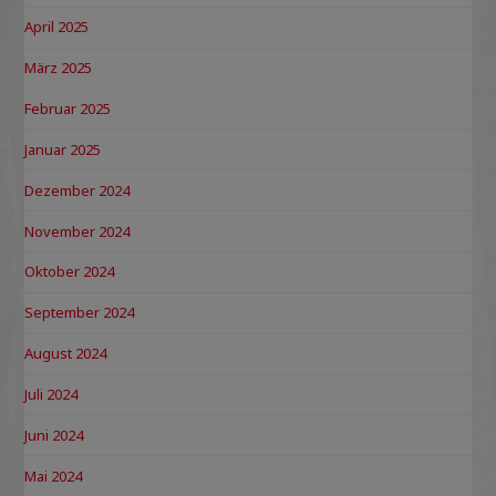
April 2025
März 2025
Februar 2025
Januar 2025
Dezember 2024
November 2024
Oktober 2024
September 2024
August 2024
Juli 2024
Juni 2024
Mai 2024