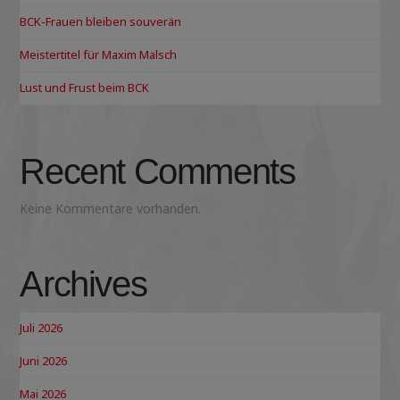
BCK-Frauen bleiben souverän
Meistertitel für Maxim Malsch
Lust und Frust beim BCK
Recent Comments
Keine Kommentare vorhanden.
Archives
Juli 2026
Juni 2026
Mai 2026