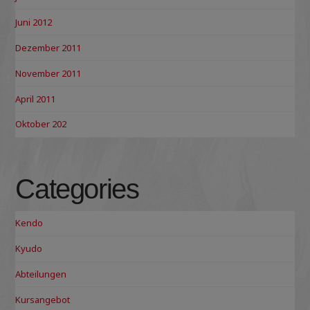
Juni 2012
Dezember 2011
November 2011
April 2011
Oktober 202
Categories
Kendo
Kyudo
Abteilungen
Kursangebot