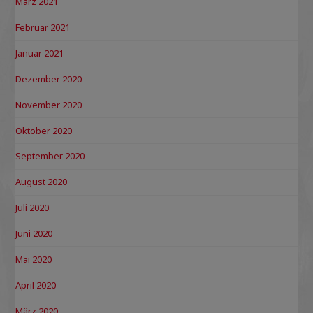
März 2021
Februar 2021
Januar 2021
Dezember 2020
November 2020
Oktober 2020
September 2020
August 2020
Juli 2020
Juni 2020
Mai 2020
April 2020
März 2020