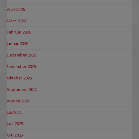
April 2026
März 2026
Februar 2026
Januar 2026
Dezember 2025
November 2025
Oktober 2025
September 2025
August 2025
Juli 2025
Juni 2025
Mai 2025