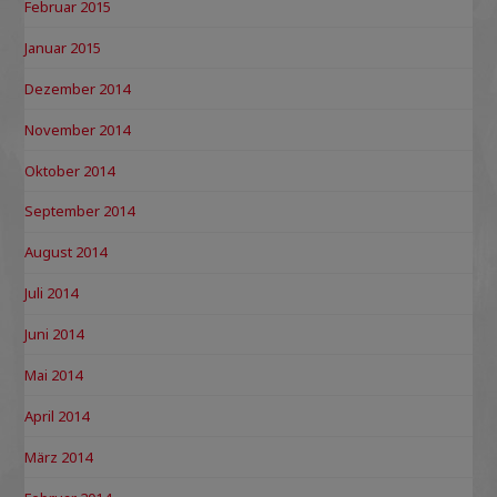
Februar 2015
Januar 2015
Dezember 2014
November 2014
Oktober 2014
September 2014
August 2014
Juli 2014
Juni 2014
Mai 2014
April 2014
März 2014