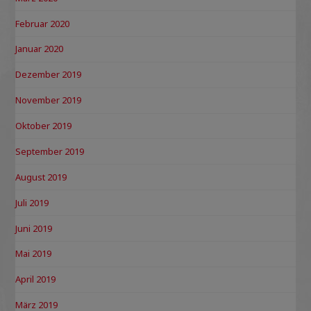
Februar 2020
Januar 2020
Dezember 2019
November 2019
Oktober 2019
September 2019
August 2019
Juli 2019
Juni 2019
Mai 2019
April 2019
März 2019