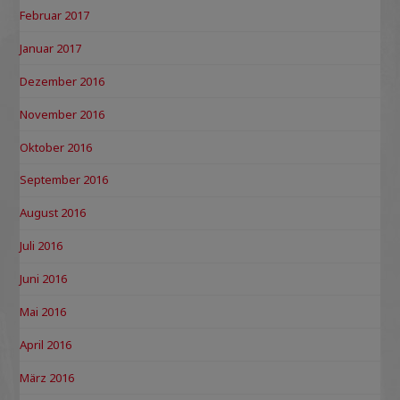
Februar 2017
Januar 2017
Dezember 2016
November 2016
Oktober 2016
September 2016
August 2016
Juli 2016
Juni 2016
Mai 2016
April 2016
März 2016