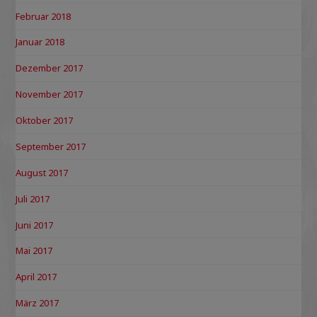
Februar 2018
Januar 2018
Dezember 2017
November 2017
Oktober 2017
September 2017
August 2017
Juli 2017
Juni 2017
Mai 2017
April 2017
März 2017