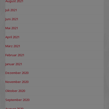
August 2021
Juli 2021
Juni 2021
Mai 2021
April 2021
März 2021
Februar 2021
Januar 2021
Dezember 2020
November 2020
Oktober 2020
September 2020
August 2020