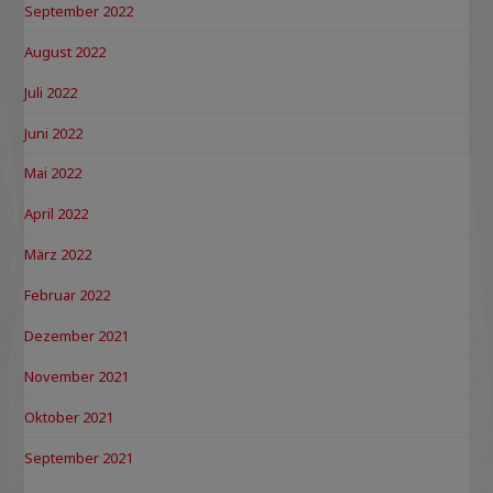
September 2022
August 2022
Juli 2022
Juni 2022
Mai 2022
April 2022
März 2022
Februar 2022
Dezember 2021
November 2021
Oktober 2021
September 2021