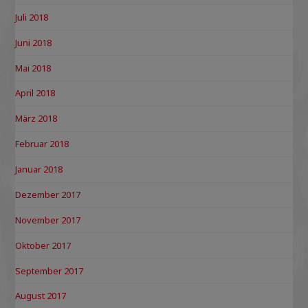
Juli 2018
Juni 2018
Mai 2018
April 2018
März 2018
Februar 2018
Januar 2018
Dezember 2017
November 2017
Oktober 2017
September 2017
August 2017