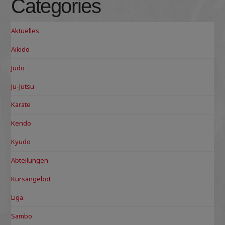
Categories
Aktuelles
Aikido
Judo
Ju-Jutsu
Karate
Kendo
Kyudo
Abteilungen
Kursangebot
Liga
Sambo