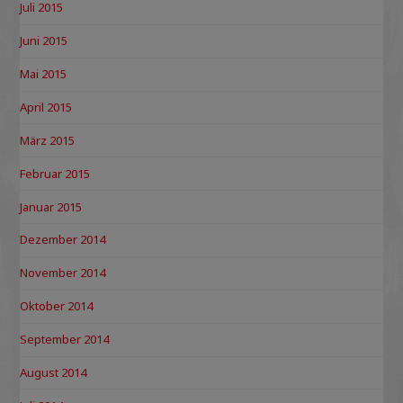
Juli 2015
Juni 2015
Mai 2015
April 2015
März 2015
Februar 2015
Januar 2015
Dezember 2014
November 2014
Oktober 2014
September 2014
August 2014