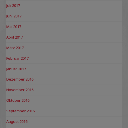
Juli 2017
Juni 2017
Mai 2017
April 2017
März 2017
Februar 2017
Januar 2017
Dezember 2016
November 2016
Oktober 2016
September 2016
August 2016