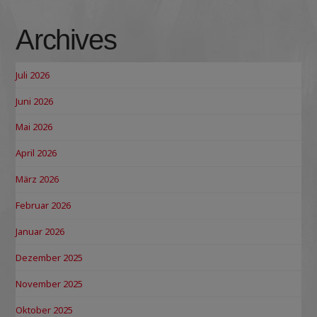
Archives
Juli 2026
Juni 2026
Mai 2026
April 2026
März 2026
Februar 2026
Januar 2026
Dezember 2025
November 2025
Oktober 2025