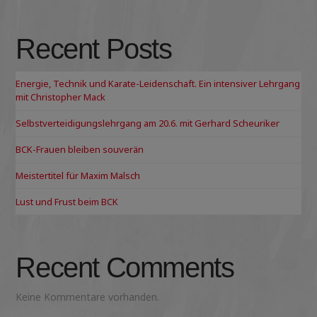
Recent Posts
Energie, Technik und Karate-Leidenschaft. Ein intensiver Lehrgang
mit Christopher Mack
Selbstverteidigungslehrgang am 20.6. mit Gerhard Scheuriker
BCK-Frauen bleiben souverän
Meistertitel für Maxim Malsch
Lust und Frust beim BCK
Recent Comments
Keine Kommentare vorhanden.