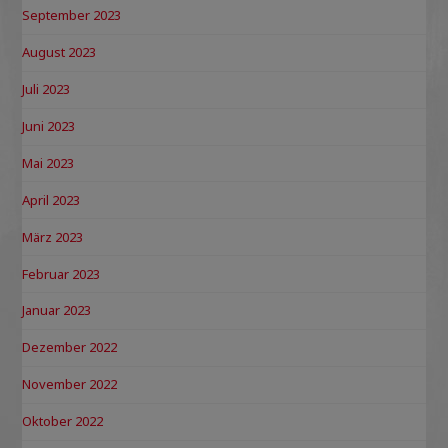
September 2023
August 2023
Juli 2023
Juni 2023
Mai 2023
April 2023
März 2023
Februar 2023
Januar 2023
Dezember 2022
November 2022
Oktober 2022