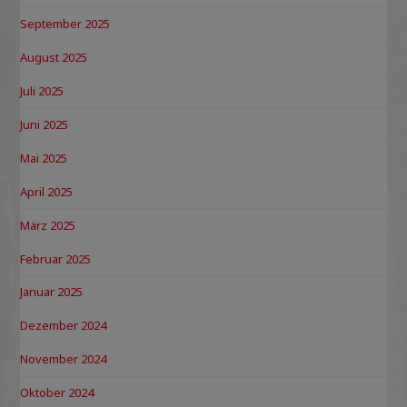
September 2025
August 2025
Juli 2025
Juni 2025
Mai 2025
April 2025
März 2025
Februar 2025
Januar 2025
Dezember 2024
November 2024
Oktober 2024