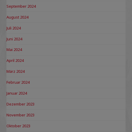
September 2024
August 2024
Juli 2024
Juni 2024
Mai 2024
April 2024
März 2024
Februar 2024
Januar 2024
Dezember 2023
November 2023
Oktober 2023