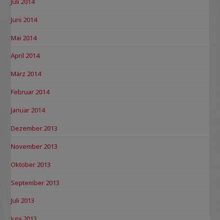
Juli 2014
Juni 2014
Mai 2014
April 2014
März 2014
Februar 2014
Januar 2014
Dezember 2013
November 2013
Oktober 2013
September 2013
Juli 2013
Juni 2013