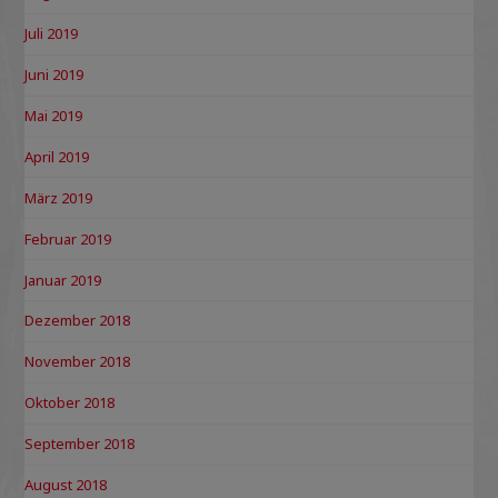
Juli 2019
Juni 2019
Mai 2019
April 2019
März 2019
Februar 2019
Januar 2019
Dezember 2018
November 2018
Oktober 2018
September 2018
August 2018