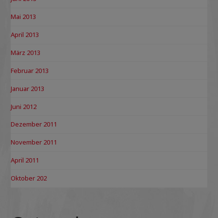
Mai 2013
April 2013
März 2013
Februar 2013
Januar 2013
Juni 2012
Dezember 2011
November 2011
April 2011
Oktober 202