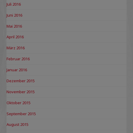
Juli 2016
Juni 2016
Mai 2016
April 2016
März 2016
Februar 2016
Januar 2016
Dezember 2015
November 2015
Oktober 2015
September 2015
August 2015