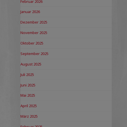
Februar 2026
Januar 2026
Dezember 2025
November 2025
Oktober 2025
September 2025
August 2025
Juli 2025
Juni 2025
Mai 2025
April 2025
März 2025
Februar 2025