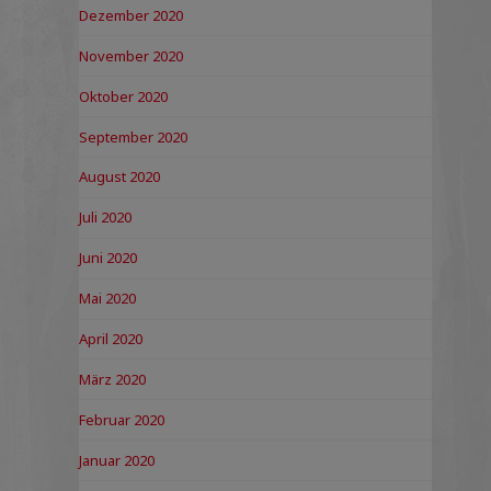
Dezember 2020
November 2020
Oktober 2020
September 2020
August 2020
Juli 2020
Juni 2020
Mai 2020
April 2020
März 2020
Februar 2020
Januar 2020