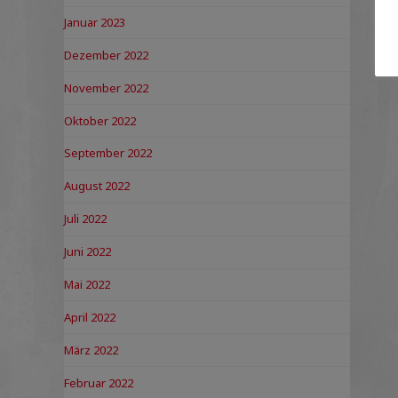
Januar 2023
Dezember 2022
November 2022
Oktober 2022
September 2022
August 2022
Juli 2022
Juni 2022
Mai 2022
April 2022
März 2022
Februar 2022