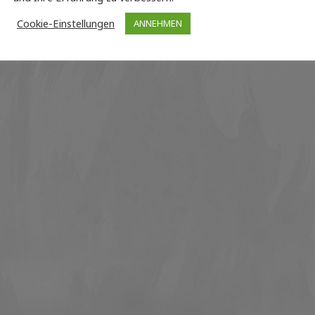
Cookie-Einstellungen
ANNEHMEN