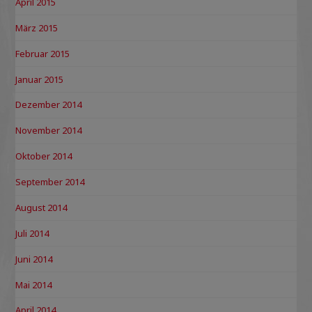
April 2015
März 2015
Februar 2015
Januar 2015
Dezember 2014
November 2014
Oktober 2014
September 2014
August 2014
Juli 2014
Juni 2014
Mai 2014
April 2014