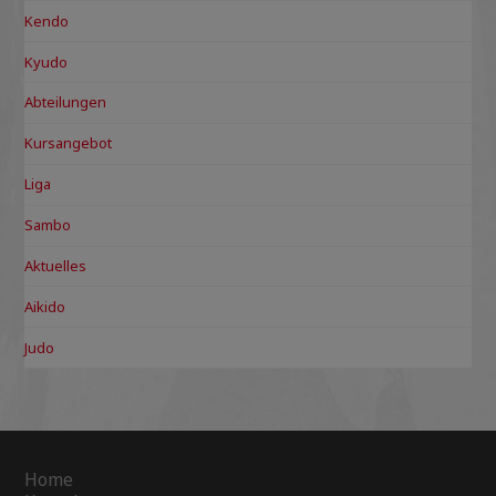
Kendo
Kyudo
Abteilungen
Kursangebot
Liga
Sambo
Aktuelles
Aikido
Judo
Home