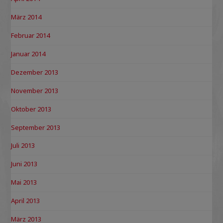
März 2014
Februar 2014
Januar 2014
Dezember 2013
November 2013
Oktober 2013
September 2013
Juli 2013
Juni 2013
Mai 2013
April 2013
März 2013