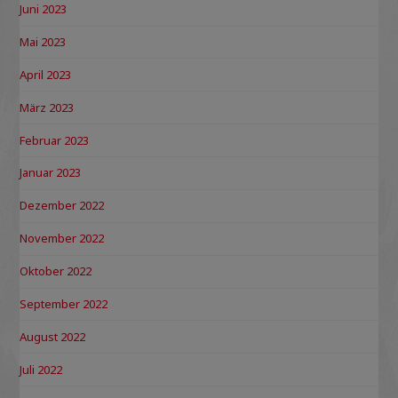
Juni 2023
Mai 2023
April 2023
März 2023
Februar 2023
Januar 2023
Dezember 2022
November 2022
Oktober 2022
September 2022
August 2022
Juli 2022