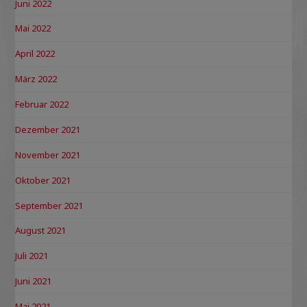
Juni 2022
Mai 2022
April 2022
März 2022
Februar 2022
Dezember 2021
November 2021
Oktober 2021
September 2021
August 2021
Juli 2021
Juni 2021
Mai 2021