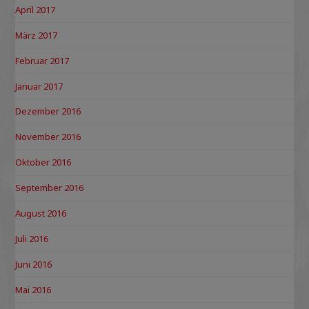
April 2017
März 2017
Februar 2017
Januar 2017
Dezember 2016
November 2016
Oktober 2016
September 2016
August 2016
Juli 2016
Juni 2016
Mai 2016