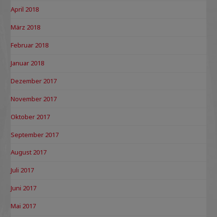
April 2018
März 2018
Februar 2018
Januar 2018
Dezember 2017
November 2017
Oktober 2017
September 2017
August 2017
Juli 2017
Juni 2017
Mai 2017