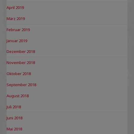
April 2019
März 2019
Februar 2019
Januar 2019
Dezember 2018
November 2018
Oktober 2018
September 2018
August 2018
Juli 2018
Juni 2018
Mai 2018