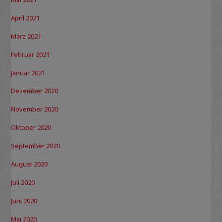
April 2021
März 2021
Februar 2021
Januar 2021
Dezember 2020
November 2020
Oktober 2020
September 2020
August 2020
Juli 2020
Juni 2020
Mai 2020