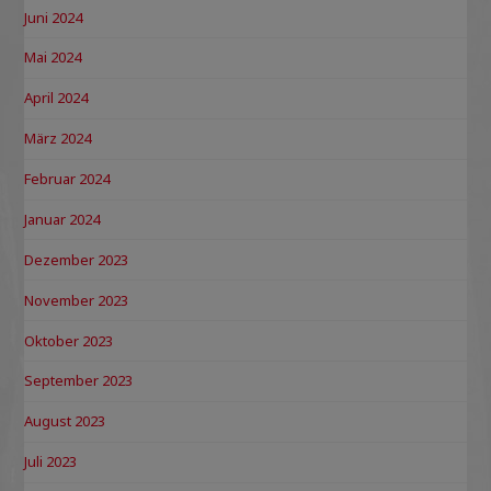
Juni 2024
Mai 2024
April 2024
März 2024
Februar 2024
Januar 2024
Dezember 2023
November 2023
Oktober 2023
September 2023
August 2023
Juli 2023