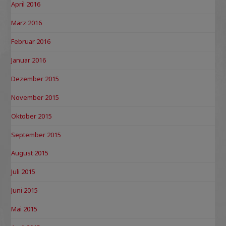
April 2016
März 2016
Februar 2016
Januar 2016
Dezember 2015
November 2015
Oktober 2015
September 2015
August 2015
Juli 2015
Juni 2015
Mai 2015