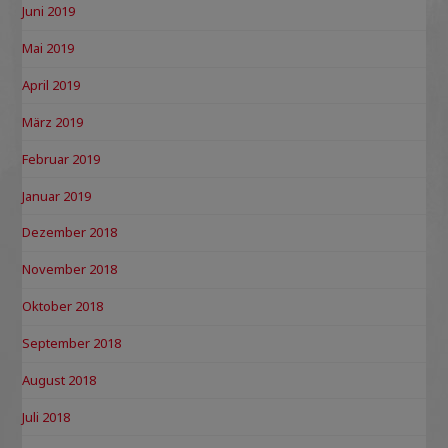
Juni 2019
Mai 2019
April 2019
März 2019
Februar 2019
Januar 2019
Dezember 2018
November 2018
Oktober 2018
September 2018
August 2018
Juli 2018