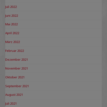
Juli 2022
Juni 2022
Mai 2022
April 2022
März 2022
Februar 2022
Dezember 2021
November 2021
Oktober 2021
September 2021
August 2021
Juli 2021