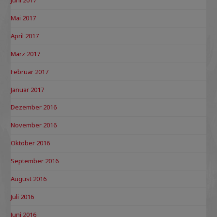
Juni 2017
Mai 2017
April 2017
März 2017
Februar 2017
Januar 2017
Dezember 2016
November 2016
Oktober 2016
September 2016
August 2016
Juli 2016
Juni 2016