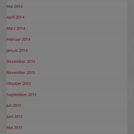
Mai 2014
April 2014
März 2014
Februar 2014
Januar 2014
Dezember 2013
November 2013
Oktober 2013
September 2013
Juli 2013
Juni 2013
Mai 2013