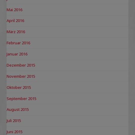
Mai 2016
April 2016
März 2016
Februar 2016
Januar 2016
Dezember 2015
November 2015
Oktober 2015
September 2015
August 2015
Juli 2015
Juni 2015