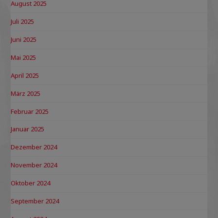
August 2025
Juli 2025
Juni 2025
Mai 2025
April 2025
März 2025
Februar 2025
Januar 2025
Dezember 2024
November 2024
Oktober 2024
September 2024