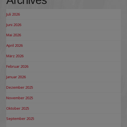
Archives
Juli 2026
Juni 2026
Mai 2026
April 2026
März 2026
Februar 2026
Januar 2026
Dezember 2025
November 2025
Oktober 2025
September 2025