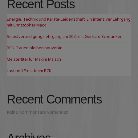
Recent Posts
Energie, Technik und Karate-Leidenschaft. Ein intensiver Lehrgang
mit Christopher Mack
Selbstverteidigungslehrgang am 20.6. mit Gerhard Scheuriker
BCK-Frauen bleiben souverän
Meistertitel für Maxim Malsch
Lust und Frust beim BCK
Recent Comments
Keine Kommentare vorhanden.