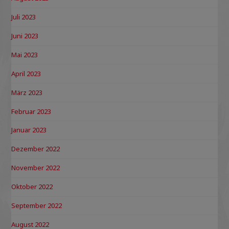
Juli 2023
Juni 2023
Mai 2023
April 2023
März 2023
Februar 2023
Januar 2023
Dezember 2022
November 2022
Oktober 2022
September 2022
August 2022