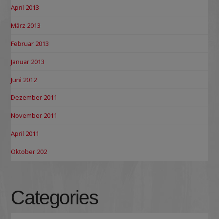
April 2013
März 2013
Februar 2013
Januar 2013
Juni 2012
Dezember 2011
November 2011
April 2011
Oktober 202
Categories