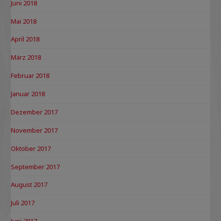
Juni 2018
Mai 2018
April 2018
März 2018
Februar 2018
Januar 2018
Dezember 2017
November 2017
Oktober 2017
September 2017
August 2017
Juli 2017