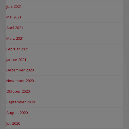
Juni 2021
Mai 2021
April 2021
März 2021
Februar 2021
Januar 2021
Dezember 2020
November 2020
Oktober 2020
September 2020
August 2020
Juli 2020