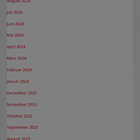
August 2024
Juli 2024
Juni 2024
Mai 2024
April 2024
März 2024
Februar 2024
Januar 2024
Dezember 2023
November 2023
Oktober 2023
September 2023
August 2023