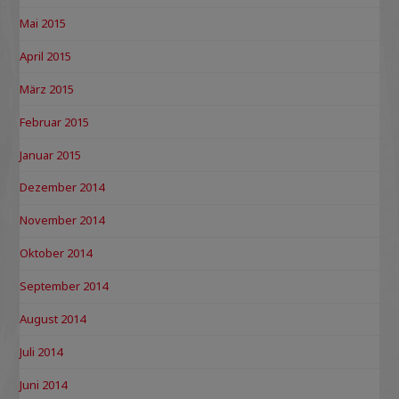
Mai 2015
April 2015
März 2015
Februar 2015
Januar 2015
Dezember 2014
November 2014
Oktober 2014
September 2014
August 2014
Juli 2014
Juni 2014