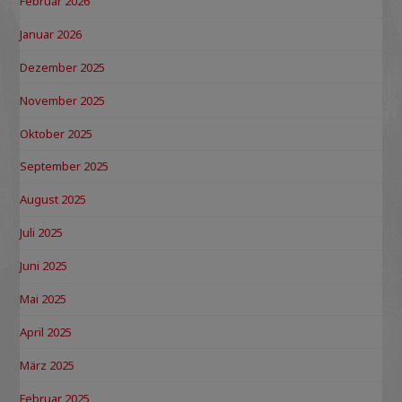
Februar 2026
Januar 2026
Dezember 2025
November 2025
Oktober 2025
September 2025
August 2025
Juli 2025
Juni 2025
Mai 2025
April 2025
März 2025
Februar 2025