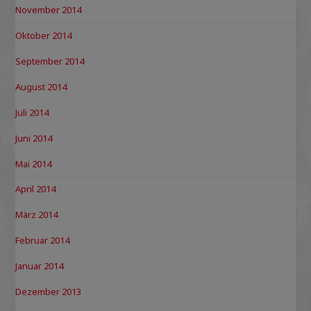
November 2014
Oktober 2014
September 2014
August 2014
Juli 2014
Juni 2014
Mai 2014
April 2014
März 2014
Februar 2014
Januar 2014
Dezember 2013