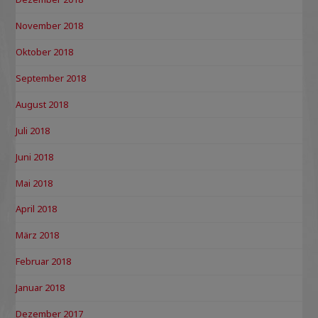
November 2018
Oktober 2018
September 2018
August 2018
Juli 2018
Juni 2018
Mai 2018
April 2018
März 2018
Februar 2018
Januar 2018
Dezember 2017