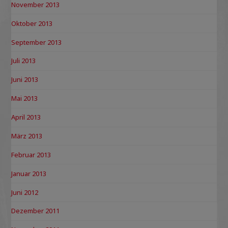
November 2013
Oktober 2013
September 2013
Juli 2013
Juni 2013
Mai 2013
April 2013
März 2013
Februar 2013
Januar 2013
Juni 2012
Dezember 2011