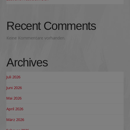
Recent Comments
Keine Kommentare vorhanden.
Archives
Juli 2026
Juni 2026
Mai 2026
April 2026
März 2026