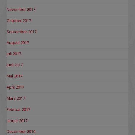
November 2017
Oktober 2017
September 2017
August 2017
Juli 2017
Juni 2017
Mai 2017
April 2017
März 2017
Februar 2017
Januar 2017
Dezember 2016