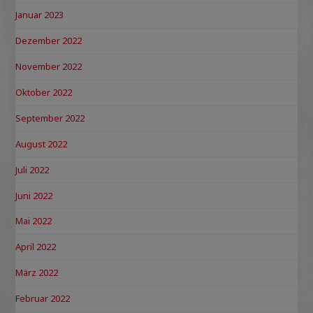
Januar 2023
Dezember 2022
November 2022
Oktober 2022
September 2022
August 2022
Juli 2022
Juni 2022
Mai 2022
April 2022
März 2022
Februar 2022