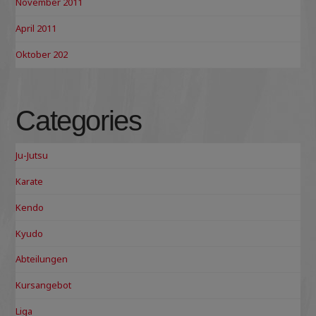
November 2011
April 2011
Oktober 202
Categories
Ju-Jutsu
Karate
Kendo
Kyudo
Abteilungen
Kursangebot
Liga