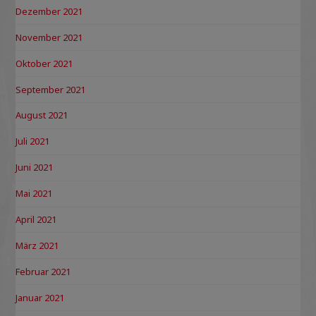
Dezember 2021
November 2021
Oktober 2021
September 2021
August 2021
Juli 2021
Juni 2021
Mai 2021
April 2021
März 2021
Februar 2021
Januar 2021