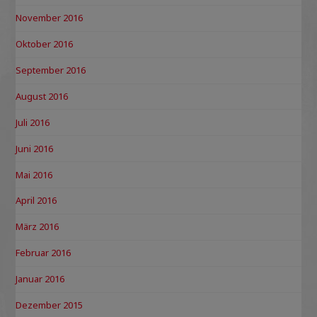
November 2016
Oktober 2016
September 2016
August 2016
Juli 2016
Juni 2016
Mai 2016
April 2016
März 2016
Februar 2016
Januar 2016
Dezember 2015