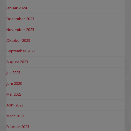
Januar 2024
Dezember 2023
November 2023
Oktober 2023
September 2023
August 2023
Juli 2023
Juni 2023
Mai 2023
April 2023
März 2023
Februar 2023