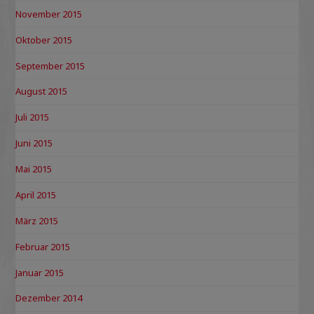
November 2015
Oktober 2015
September 2015
August 2015
Juli 2015
Juni 2015
Mai 2015
April 2015
März 2015
Februar 2015
Januar 2015
Dezember 2014