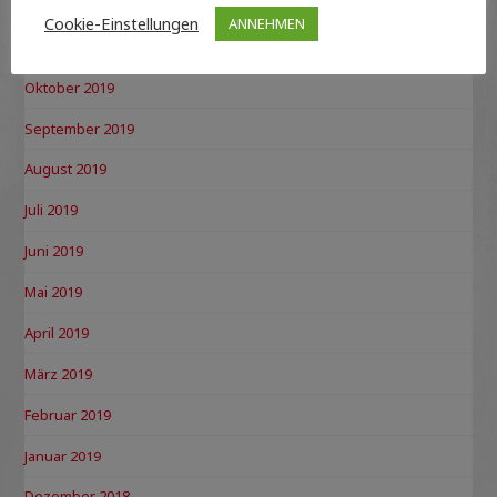
Dezember 2019
Cookie-Einstellungen
ANNEHMEN
November 2019
Oktober 2019
September 2019
August 2019
Juli 2019
Juni 2019
Mai 2019
April 2019
März 2019
Februar 2019
Januar 2019
Dezember 2018