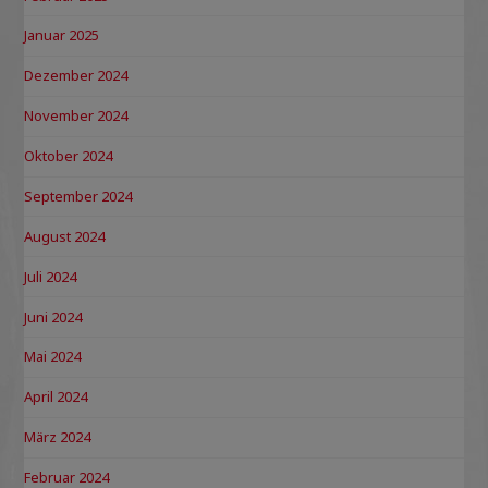
Januar 2025
Dezember 2024
November 2024
Oktober 2024
September 2024
August 2024
Juli 2024
Juni 2024
Mai 2024
April 2024
März 2024
Februar 2024