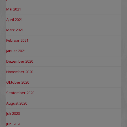
Mai 2021
April 2021
März 2021
Februar 2021
Januar 2021
Dezember 2020
November 2020
Oktober 2020
September 2020
August 2020
Juli 2020
Juni 2020