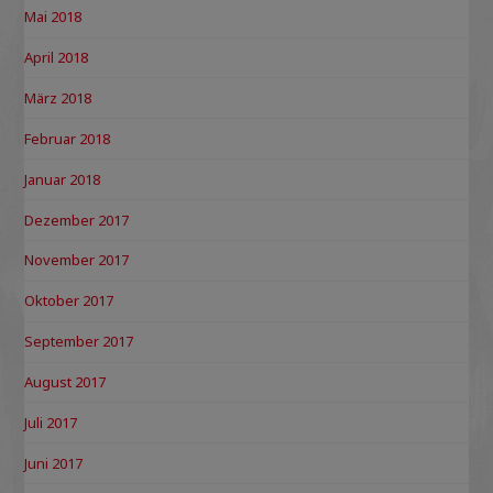
Mai 2018
April 2018
März 2018
Februar 2018
Januar 2018
Dezember 2017
November 2017
Oktober 2017
September 2017
August 2017
Juli 2017
Juni 2017