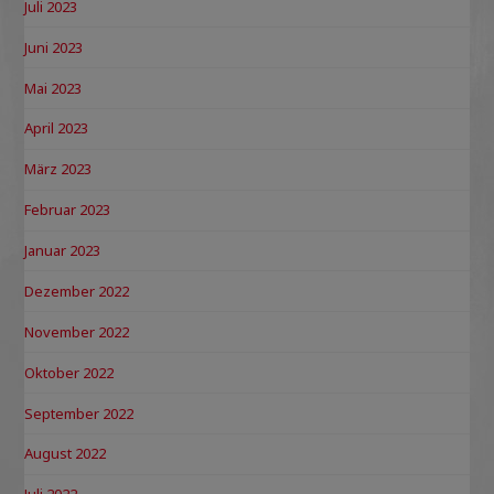
Juli 2023
Juni 2023
Mai 2023
April 2023
März 2023
Februar 2023
Januar 2023
Dezember 2022
November 2022
Oktober 2022
September 2022
August 2022