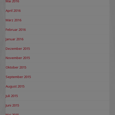
Mai 2016
April 2016
März 2016
Februar 2016
Januar 2016
Dezember 2015
November 2015
Oktober 2015
September 2015
August 2015
Juli 2015
Juni 2015
Mai 2015