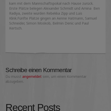
kam mit dem Mannschaftspokal nach Hause zurück.
Erste Plätze belegen Alexander Schmidt und Amina Ben
Radiya, zweite wurden Rebekka Zipp und Luis
Klink.Fünfte Plätze gingen an Aenne Hatmann, Samuel
Schneider, Simon Moskob, Belmin Denic und Paul
Kertsch.
Schreibe einen Kommentar
Du musst
angemeldet
sein, um einen Kommentar
abzugeben.
Recent Posts