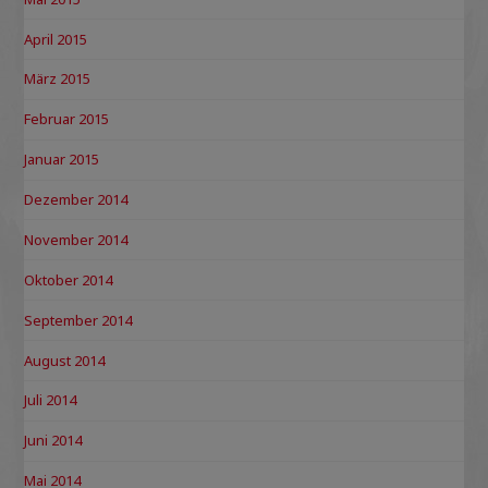
April 2015
März 2015
Februar 2015
Januar 2015
Dezember 2014
November 2014
Oktober 2014
September 2014
August 2014
Juli 2014
Juni 2014
Mai 2014