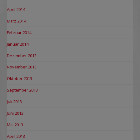
April 2014
März 2014
Februar 2014
Januar 2014
Dezember 2013
November 2013
Oktober 2013
September 2013
Juli 2013
Juni 2013
Mai 2013
April 2013