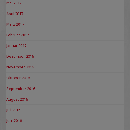
Mai 2017
April 2017
März 2017
Februar 2017
Januar 2017
Dezember 2016
November 2016
Oktober 2016
September 2016
August 2016
Juli 2016
Juni 2016