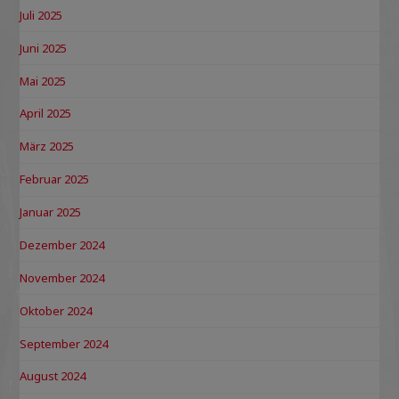
Juli 2025
Juni 2025
Mai 2025
April 2025
März 2025
Februar 2025
Januar 2025
Dezember 2024
November 2024
Oktober 2024
September 2024
August 2024