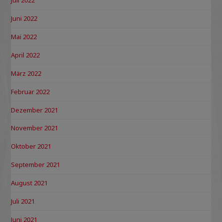
Juli 2022
Juni 2022
Mai 2022
April 2022
März 2022
Februar 2022
Dezember 2021
November 2021
Oktober 2021
September 2021
August 2021
Juli 2021
Juni 2021