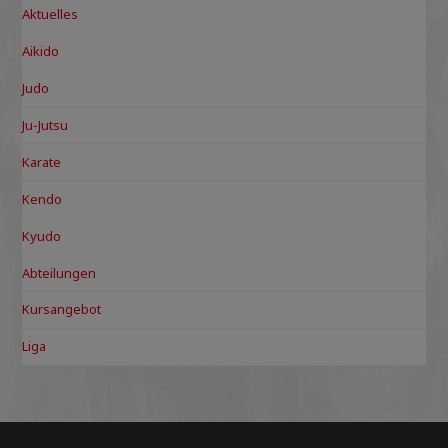
Aktuelles
Aikido
Judo
Ju-Jutsu
Karate
Kendo
Kyudo
Abteilungen
Kursangebot
Liga