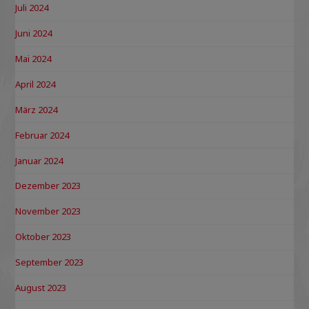
Juli 2024
Juni 2024
Mai 2024
April 2024
März 2024
Februar 2024
Januar 2024
Dezember 2023
November 2023
Oktober 2023
September 2023
August 2023