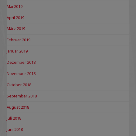
Mai 2019
April 2019
März 2019
Februar 2019
Januar 2019
Dezember 2018
November 2018
Oktober 2018
September 2018
August 2018
Juli 2018
Juni 2018