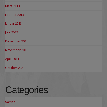
März 2013
Februar 2013
Januar 2013
Juni 2012
Dezember 2011
November 2011
April 2011
Oktober 202
Categories
Sambo