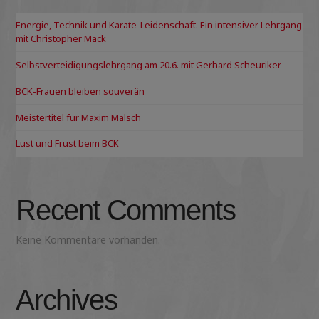
Energie, Technik und Karate-Leidenschaft. Ein intensiver Lehrgang
mit Christopher Mack
Selbstverteidigungslehrgang am 20.6. mit Gerhard Scheuriker
BCK-Frauen bleiben souverän
Meistertitel für Maxim Malsch
Lust und Frust beim BCK
Recent Comments
Keine Kommentare vorhanden.
Archives