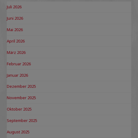
Juli 2026
Juni 2026
Mai 2026
April 2026
März 2026
Februar 2026
Januar 2026
Dezember 2025
November 2025
Oktober 2025
September 2025
August 2025