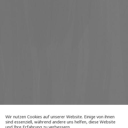
Wir nutzen Cookies auf unserer Website. Einige von ihnen
sind essenziell, während andere uns helfen, diese Website
und Ihre Erfahrung zu verbessern.