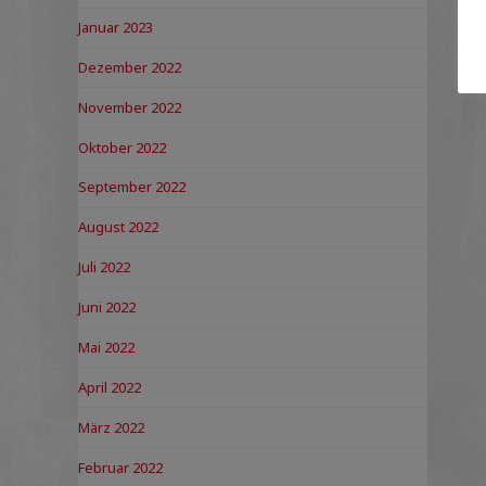
Januar 2023
Dezember 2022
November 2022
Oktober 2022
September 2022
August 2022
Juli 2022
Juni 2022
Mai 2022
April 2022
März 2022
Februar 2022