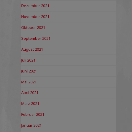
Dezember 2021
November 2021
Oktober 2021
September 2021
August 2021
Juli 2021
Juni 2021
Mai 2021
April 2021
März 2021
Februar 2021
Januar 2021