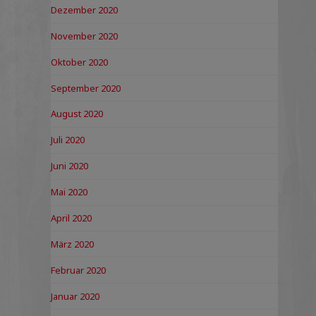
Dezember 2020
November 2020
Oktober 2020
September 2020
August 2020
Juli 2020
Juni 2020
Mai 2020
April 2020
März 2020
Februar 2020
Januar 2020