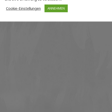
Cookie-Einstellungen
ANNEHMEN