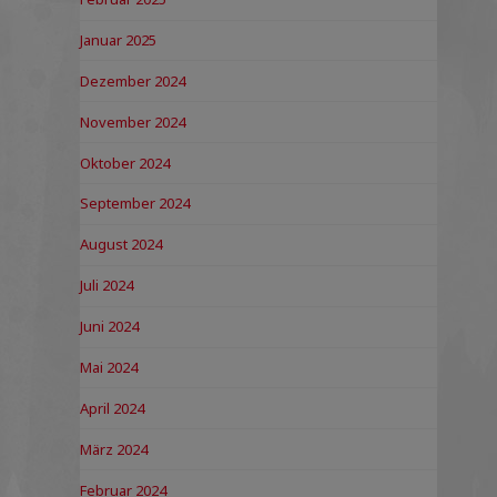
Januar 2025
Dezember 2024
November 2024
Oktober 2024
September 2024
August 2024
Juli 2024
Juni 2024
Mai 2024
April 2024
März 2024
Februar 2024