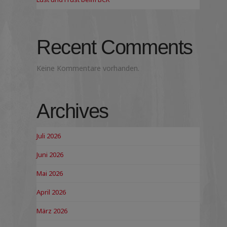
Recent Comments
Keine Kommentare vorhanden.
Archives
Juli 2026
Juni 2026
Mai 2026
April 2026
März 2026