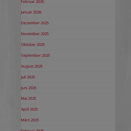
Februar 2026
Januar 2026
Dezember 2025
November 2025
Oktober 2025
September 2025
August 2025
Juli 2025
Juni 2025
Mai 2025
April 2025
März 2025
Februar 2025