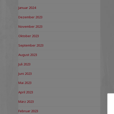
Januar 2024
Dezember 2023
November 2023
Oktober 2023
September 2023
August 2023
Juli 2023
Juni 2023
Mai 2023
April 2023
März 2023
Februar 2023