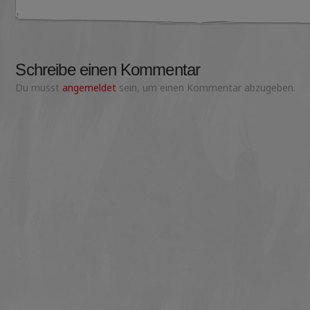
Schreibe einen Kommentar
Du musst
angemeldet
sein, um einen Kommentar abzugeben.