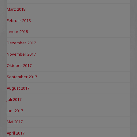
März 2018
Februar 2018
Januar 2018
Dezember 2017
November 2017
Oktober 2017
September 2017
August 2017
Juli 2017
Juni 2017
Mai 2017
April 2017