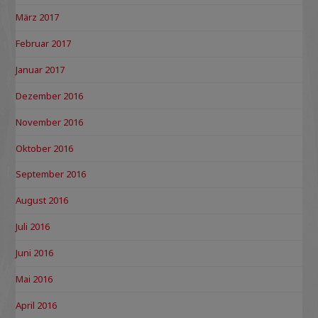
März 2017
Februar 2017
Januar 2017
Dezember 2016
November 2016
Oktober 2016
September 2016
August 2016
Juli 2016
Juni 2016
Mai 2016
April 2016