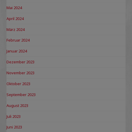
Mai 2024
April 2024
März 2024
Februar 2024
Januar 2024
Dezember 2023
November 2023
Oktober 2023
September 2023
August 2023
Juli 2023
Juni 2023