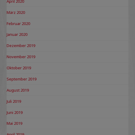
April 2020
März 2020
Februar 2020
Januar 2020
Dezember 2019
November 2019
Oktober 2019
September 2019
August 2019
Juli 2019
Juni 2019
Mai 2019
April 2019