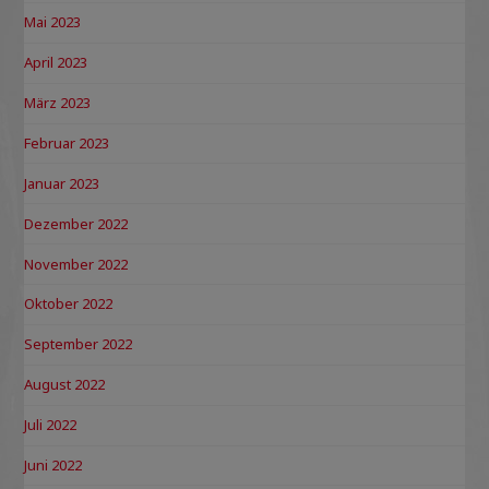
Mai 2023
April 2023
März 2023
Februar 2023
Januar 2023
Dezember 2022
November 2022
Oktober 2022
September 2022
August 2022
Juli 2022
Juni 2022