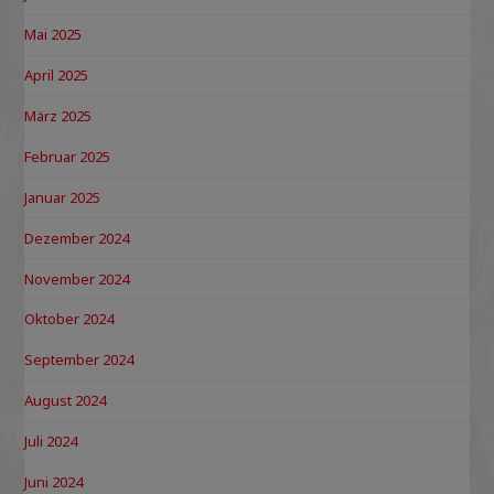
Mai 2025
April 2025
März 2025
Februar 2025
Januar 2025
Dezember 2024
November 2024
Oktober 2024
September 2024
August 2024
Juli 2024
Juni 2024