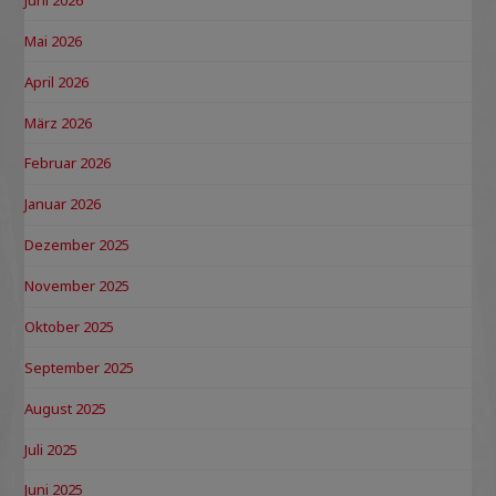
Mai 2026
April 2026
März 2026
Februar 2026
Januar 2026
Dezember 2025
November 2025
Oktober 2025
September 2025
August 2025
Juli 2025
Juni 2025