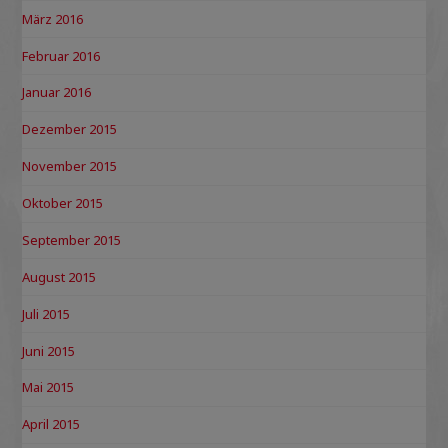
März 2016
Februar 2016
Januar 2016
Dezember 2015
November 2015
Oktober 2015
September 2015
August 2015
Juli 2015
Juni 2015
Mai 2015
April 2015