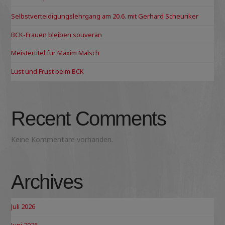
Selbstverteidigungslehrgang am 20.6. mit Gerhard Scheuriker
BCK-Frauen bleiben souverän
Meistertitel für Maxim Malsch
Lust und Frust beim BCK
Recent Comments
Keine Kommentare vorhanden.
Archives
Juli 2026
Juni 2026