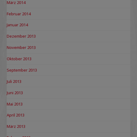
März 2014
Februar 2014
Januar 2014
Dezember 2013
November 2013
Oktober 2013
September 2013
Juli 2013
Juni 2013
Mai 2013
April 2013
März 2013