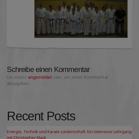
Schreibe einen Kommentar
Du musst
angemeldet
sein, um einen Kommentar
abzugeben.
Recent Posts
Energie, Technik und Karate-Leidenschaft. Ein intensiver Lehrgang
mit Christopher Mack