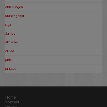
Abteilungen
Kursangebot
Liga
Sambo
Aktuelles
Aikido
Judo
Ju-Jutsu
Home
Kontakt
Intern