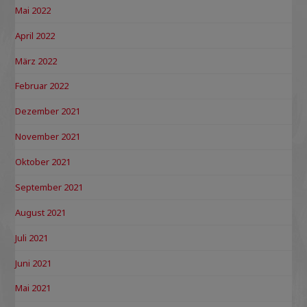
Mai 2022
April 2022
März 2022
Februar 2022
Dezember 2021
November 2021
Oktober 2021
September 2021
August 2021
Juli 2021
Juni 2021
Mai 2021