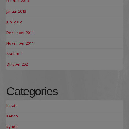
Februar 2013
Januar 2013
Juni 2012
Dezember 2011
November 2011
April 2011
Oktober 202
Categories
Karate
Kendo
Kyudo