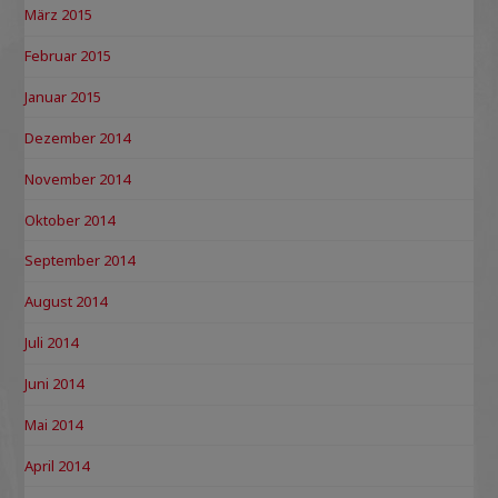
März 2015
Februar 2015
Januar 2015
Dezember 2014
November 2014
Oktober 2014
September 2014
August 2014
Juli 2014
Juni 2014
Mai 2014
April 2014