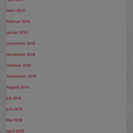
März 2019
Februar 2019
Januar 2019
Dezember 2018
November 2018
Oktober 2018
September 2018
August 2018
Juli 2018
Juni 2018
Mai 2018
April 2018