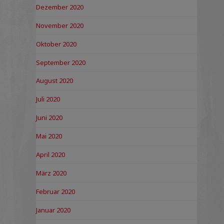
Dezember 2020
November 2020
Oktober 2020
September 2020
August 2020
Juli 2020
Juni 2020
Mai 2020
April 2020
März 2020
Februar 2020
Januar 2020