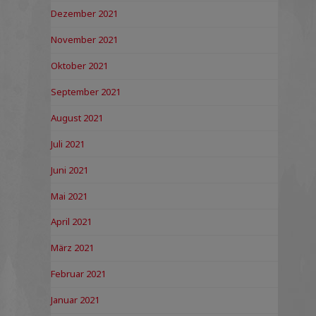
Dezember 2021
November 2021
Oktober 2021
September 2021
August 2021
Juli 2021
Juni 2021
Mai 2021
April 2021
März 2021
Februar 2021
Januar 2021