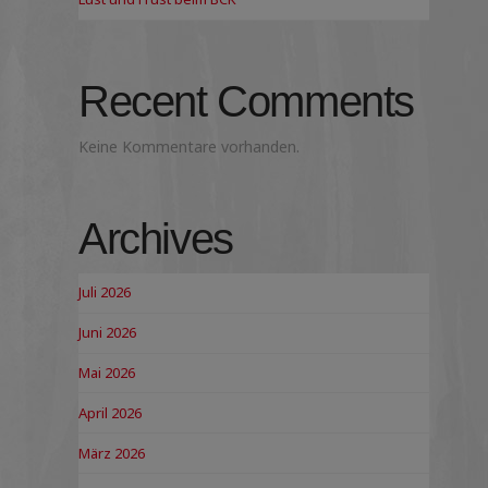
Recent Comments
Keine Kommentare vorhanden.
Archives
Juli 2026
Juni 2026
Mai 2026
April 2026
März 2026