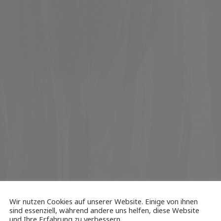
Wir nutzen Cookies auf unserer Website. Einige von ihnen
sind essenziell, während andere uns helfen, diese Website
und Ihre Erfahrung zu verbessern.