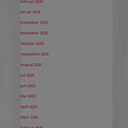
Februar 2026
Januar 2026
Dezember 2025
November 2025
Oktober 2025
September 2025
August 2025
Juli 2025
Juni 2025
Mai 2025
April 2025
März 2025
Februar 2025