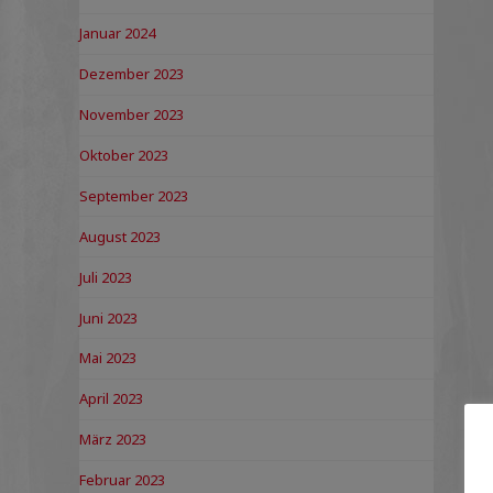
Januar 2024
Dezember 2023
November 2023
Oktober 2023
September 2023
August 2023
Juli 2023
Juni 2023
Mai 2023
April 2023
März 2023
Februar 2023