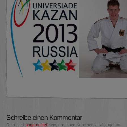
Schreibe einen Kommentar
Du musst
angemeldet
sein, um einen Kommentar abzugeben.