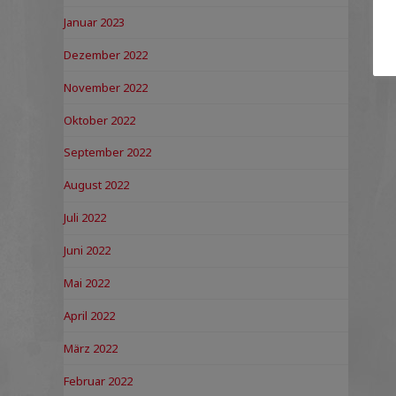
Januar 2023
Dezember 2022
November 2022
Oktober 2022
September 2022
August 2022
Juli 2022
Juni 2022
Mai 2022
April 2022
März 2022
Februar 2022