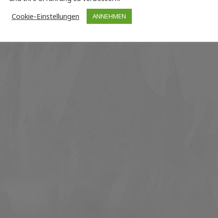
Cookie-Einstellungen
ANNEHMEN