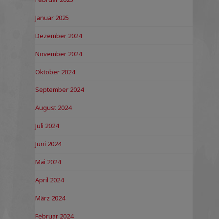
Januar 2025
Dezember 2024
November 2024
Oktober 2024
September 2024
August 2024
Juli 2024
Juni 2024
Mai 2024
April 2024
März 2024
Februar 2024