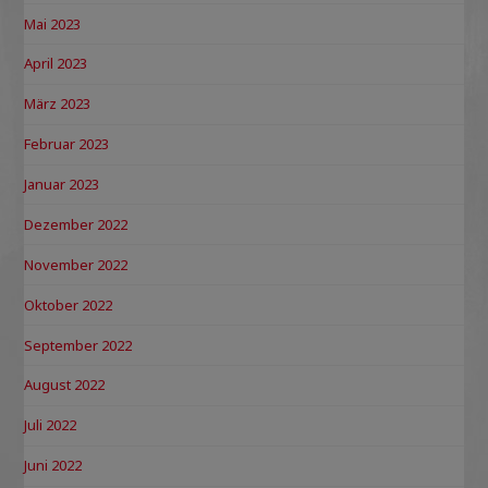
Mai 2023
April 2023
März 2023
Februar 2023
Januar 2023
Dezember 2022
November 2022
Oktober 2022
September 2022
August 2022
Juli 2022
Juni 2022