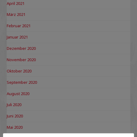
April 2021
März 2021
Februar 2021
Januar 2021
Dezember 2020
November 2020
Oktober 2020
September 2020
August 2020
Juli 2020
Juni 2020
Mai 2020