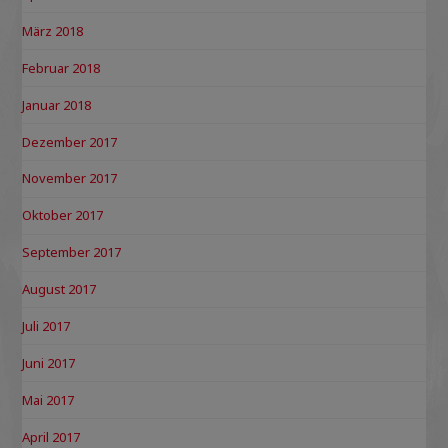
März 2018
Februar 2018
Januar 2018
Dezember 2017
November 2017
Oktober 2017
September 2017
August 2017
Juli 2017
Juni 2017
Mai 2017
April 2017