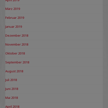
März 2019
Februar 2019
Januar 2019
Dezember 2018
November 2018
Oktober 2018
September 2018
August 2018
Juli 2018
Juni 2018
Mai 2018
April 2018