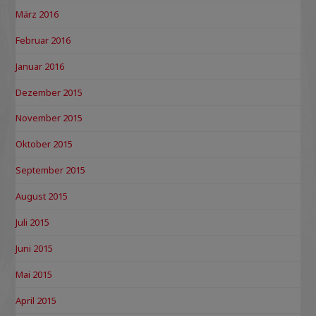
März 2016
Februar 2016
Januar 2016
Dezember 2015
November 2015
Oktober 2015
September 2015
August 2015
Juli 2015
Juni 2015
Mai 2015
April 2015