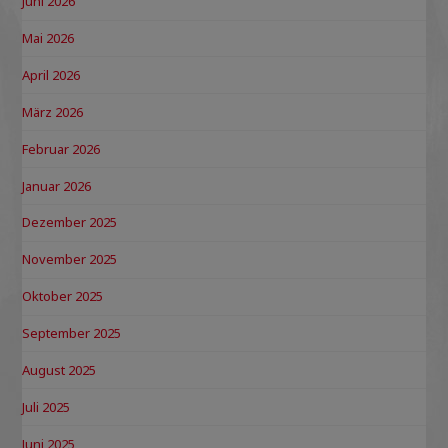
Juni 2026
Mai 2026
April 2026
März 2026
Februar 2026
Januar 2026
Dezember 2025
November 2025
Oktober 2025
September 2025
August 2025
Juli 2025
Juni 2025