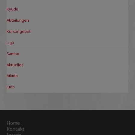
Kyudo
Abteilungen
Kursangebot
Liga
Sambo
Aktuelles
Aikido
Judo
Home
Kontakt
Intern