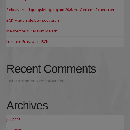
Selbstverteidigungslehrgang am 20.6. mit Gerhard Scheuriker
BCK-Frauen bleiben souverän
Meistertitel für Maxim Malsch
Lust und Frust beim BCK
Recent Comments
Keine Kommentare vorhanden.
Archives
Juli 2026