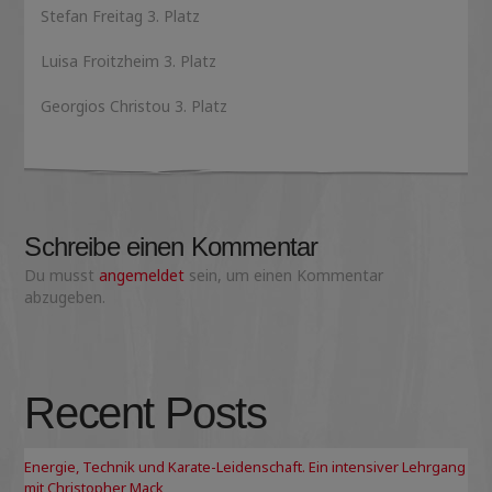
Stefan Freitag 3. Platz
Luisa Froitzheim 3. Platz
Georgios Christou 3. Platz
Schreibe einen Kommentar
Du musst
angemeldet
sein, um einen Kommentar
abzugeben.
Recent Posts
Energie, Technik und Karate-Leidenschaft. Ein intensiver Lehrgang
mit Christopher Mack