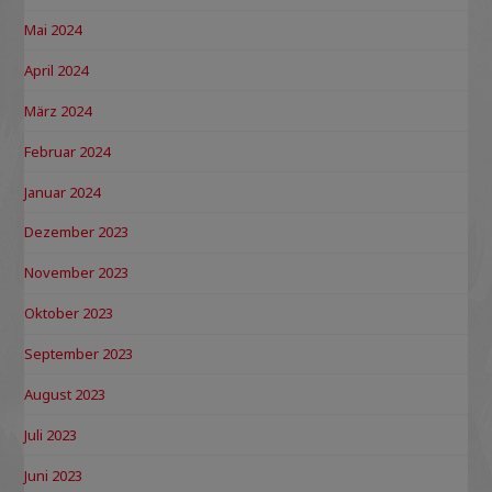
Mai 2024
April 2024
März 2024
Februar 2024
Januar 2024
Dezember 2023
November 2023
Oktober 2023
September 2023
August 2023
Juli 2023
Juni 2023