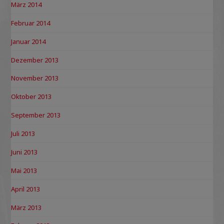
März 2014
Februar 2014
Januar 2014
Dezember 2013
November 2013
Oktober 2013
September 2013
Juli 2013
Juni 2013
Mai 2013
April 2013
März 2013