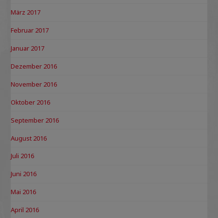
März 2017
Februar 2017
Januar 2017
Dezember 2016
November 2016
Oktober 2016
September 2016
August 2016
Juli 2016
Juni 2016
Mai 2016
April 2016