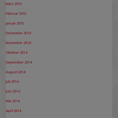
März 2015
Februar 2015
Januar 2015
Dezember 2014
November 2014
Oktober 2014
September 2014
August 2014
Juli 2014
Juni 2014
Mai 2014
April 2014