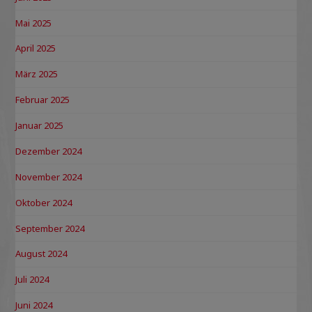
Mai 2025
April 2025
März 2025
Februar 2025
Januar 2025
Dezember 2024
November 2024
Oktober 2024
September 2024
August 2024
Juli 2024
Juni 2024