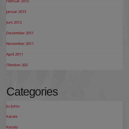
Februar 2013
Januar 2013
Juni 2012
Dezember 2011
November 2011
April 2011
Oktober 202
Categories
Ju-Jutsu
Karate
Kendo