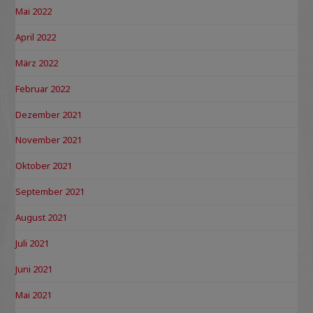
Mai 2022
April 2022
März 2022
Februar 2022
Dezember 2021
November 2021
Oktober 2021
September 2021
August 2021
Juli 2021
Juni 2021
Mai 2021