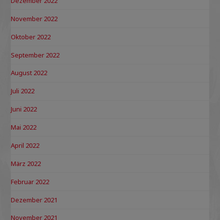
Dezember 2022
November 2022
Oktober 2022
September 2022
August 2022
Juli 2022
Juni 2022
Mai 2022
April 2022
März 2022
Februar 2022
Dezember 2021
November 2021