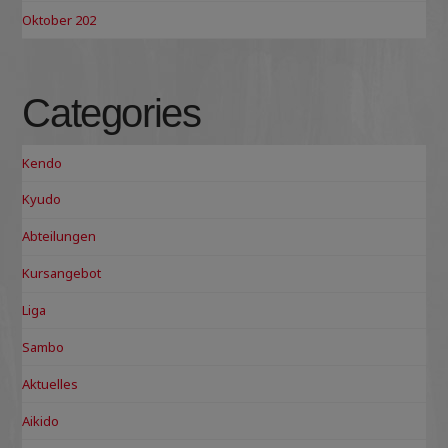
Oktober 202
Categories
Kendo
Kyudo
Abteilungen
Kursangebot
Liga
Sambo
Aktuelles
Aikido