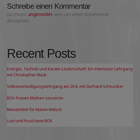
Schreibe einen Kommentar
Du musst
angemeldet
sein, um einen Kommentar
abzugeben.
Recent Posts
Energie, Technik und Karate-Leidenschaft. Ein intensiver Lehrgang
mit Christopher Mack
Selbstverteidigungslehrgang am 20.6. mit Gerhard Scheuriker
BCK-Frauen bleiben souverän
Meistertitel für Maxim Malsch
Lust und Frust beim BCK