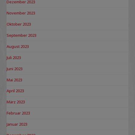
Dezember 2023
November 2023
Oktober 2023
September 2023
August 2023
Juli 2023
Juni 2023
Mai 2023
April 2023
März 2023
Februar 2023
Januar 2023