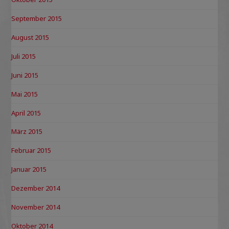
September 2015
August 2015
Juli 2015
Juni 2015
Mai 2015
April 2015
März 2015
Februar 2015
Januar 2015
Dezember 2014
November 2014
Oktober 2014