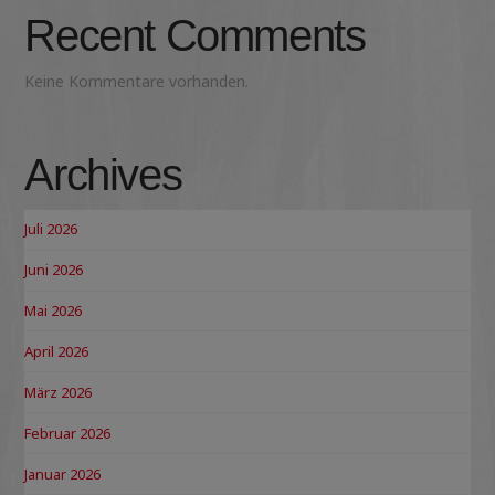
Recent Comments
Keine Kommentare vorhanden.
Archives
Juli 2026
Juni 2026
Mai 2026
April 2026
März 2026
Februar 2026
Januar 2026