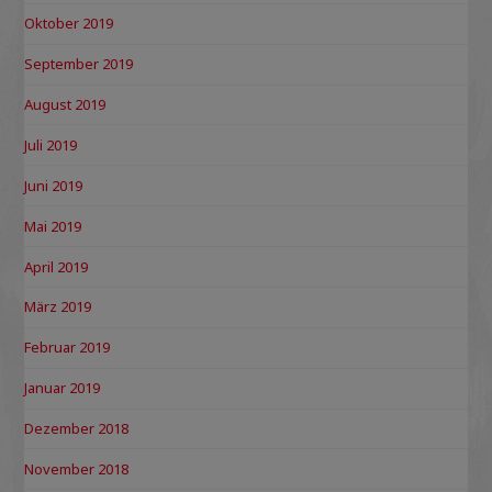
Oktober 2019
September 2019
August 2019
Juli 2019
Juni 2019
Mai 2019
April 2019
März 2019
Februar 2019
Januar 2019
Dezember 2018
November 2018