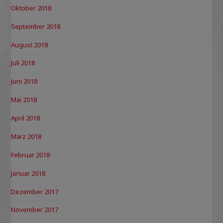
Oktober 2018
September 2018
August 2018
Juli 2018
Juni 2018
Mai 2018
April 2018
März 2018
Februar 2018
Januar 2018
Dezember 2017
November 2017