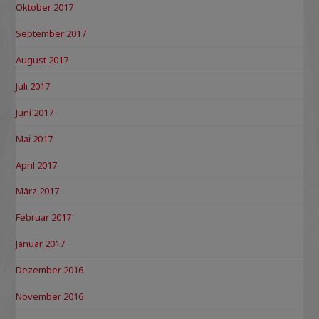
Oktober 2017
September 2017
August 2017
Juli 2017
Juni 2017
Mai 2017
April 2017
März 2017
Februar 2017
Januar 2017
Dezember 2016
November 2016