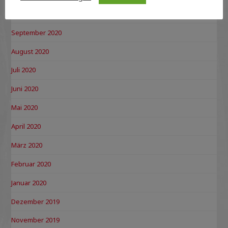
Oktober 2020
September 2020
August 2020
Juli 2020
Juni 2020
Mai 2020
April 2020
März 2020
Februar 2020
Januar 2020
Dezember 2019
November 2019