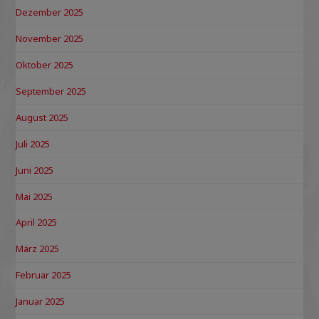
Dezember 2025
November 2025
Oktober 2025
September 2025
August 2025
Juli 2025
Juni 2025
Mai 2025
April 2025
März 2025
Februar 2025
Januar 2025