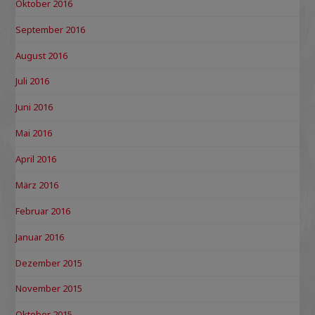
Oktober 2016
September 2016
August 2016
Juli 2016
Juni 2016
Mai 2016
April 2016
März 2016
Februar 2016
Januar 2016
Dezember 2015
November 2015
Oktober 2015