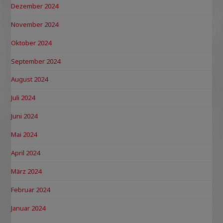
Dezember 2024
November 2024
Oktober 2024
September 2024
August 2024
Juli 2024
Juni 2024
Mai 2024
April 2024
März 2024
Februar 2024
Januar 2024