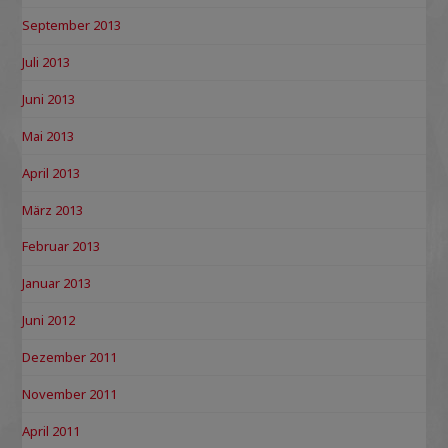
September 2013
Juli 2013
Juni 2013
Mai 2013
April 2013
März 2013
Februar 2013
Januar 2013
Juni 2012
Dezember 2011
November 2011
April 2011