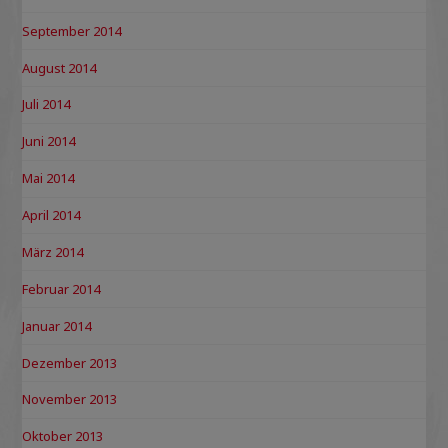
September 2014
August 2014
Juli 2014
Juni 2014
Mai 2014
April 2014
März 2014
Februar 2014
Januar 2014
Dezember 2013
November 2013
Oktober 2013