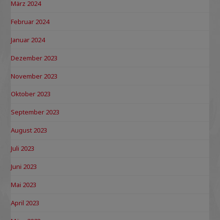
März 2024
Februar 2024
Januar 2024
Dezember 2023
November 2023
Oktober 2023
September 2023
August 2023
Juli 2023
Juni 2023
Mai 2023
April 2023