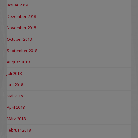
Januar 2019
Dezember 2018
November 2018
Oktober 2018
September 2018
August 2018
Juli 2018
Juni 2018
Mai 2018
April 2018
März 2018
Februar 2018