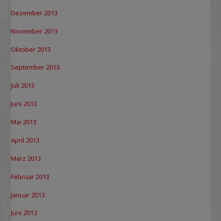
Dezember 2013
November 2013
Oktober 2013
September 2013
Juli 2013
Juni 2013
Mai 2013
April 2013
März 2013
Februar 2013
Januar 2013
Juni 2012