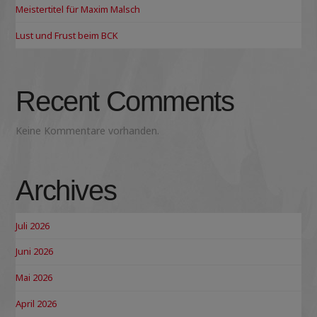
Meistertitel für Maxim Malsch
Lust und Frust beim BCK
Recent Comments
Keine Kommentare vorhanden.
Archives
Juli 2026
Juni 2026
Mai 2026
April 2026