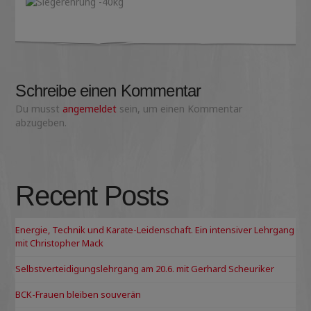
Schreibe einen Kommentar
Du musst
angemeldet
sein, um einen Kommentar
abzugeben.
Recent Posts
Energie, Technik und Karate-Leidenschaft. Ein intensiver Lehrgang
mit Christopher Mack
Selbstverteidigungslehrgang am 20.6. mit Gerhard Scheuriker
BCK-Frauen bleiben souverän