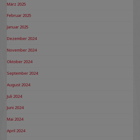
März 2025
Februar 2025
Januar 2025
Dezember 2024
November 2024
Oktober 2024
September 2024
August 2024
Juli 2024
Juni 2024
Mai 2024
April 2024