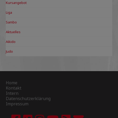
Kursangebot
Liga
Sambo
Aktuelles
Aikido
Judo
Home
Kontakt
Intern
Datenschutzerklärung
Impressum