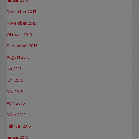
Dezember 2015
November 2015
Oktober 2015
September 2015
August 2015
Juli 2015
Juni 2015
Mai 2015
April 2015
März 2015
Februar 2015
Januar 2015