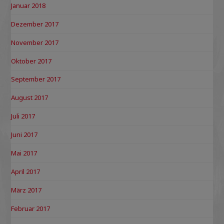
Januar 2018
Dezember 2017
November 2017
Oktober 2017
September 2017
August 2017
Juli 2017
Juni 2017
Mai 2017
April 2017
März 2017
Februar 2017