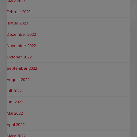
März 2023
Februar 2023
Januar 2023
Dezember 2022
November 2022
Oktober 2022
September 2022
August 2022
Juli 2022
Juni 2022
Mai 2022
April 2022
März 2022