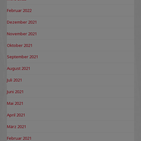
Februar 2022
Dezember 2021
November 2021
Oktober 2021
September 2021
August 2021
Juli 2021
Juni 2021
Mai 2021
April 2021
März 2021
Februar 2021