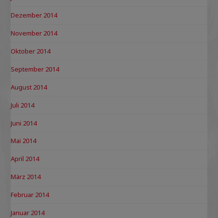
Dezember 2014
November 2014
Oktober 2014
September 2014
August 2014
Juli 2014
Juni 2014
Mai 2014
April 2014
März 2014
Februar 2014
Januar 2014