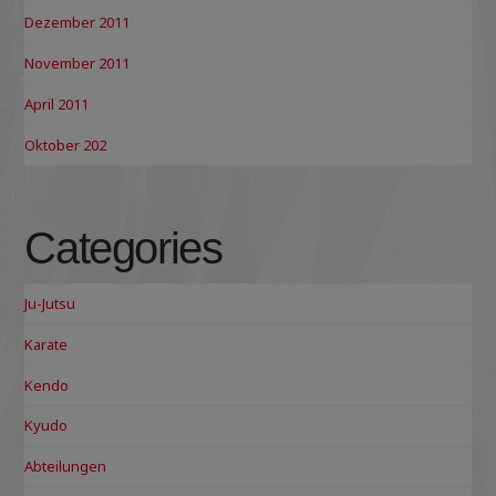
Dezember 2011
November 2011
April 2011
Oktober 202
Categories
Ju-Jutsu
Karate
Kendo
Kyudo
Abteilungen