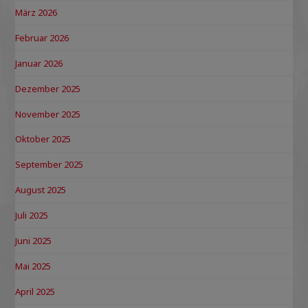
März 2026
Februar 2026
Januar 2026
Dezember 2025
November 2025
Oktober 2025
September 2025
August 2025
Juli 2025
Juni 2025
Mai 2025
April 2025