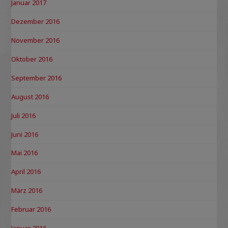
Januar 2017
Dezember 2016
November 2016
Oktober 2016
September 2016
August 2016
Juli 2016
Juni 2016
Mai 2016
April 2016
März 2016
Februar 2016
Januar 2016