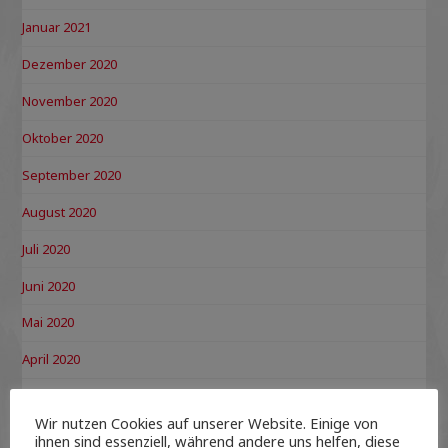
Januar 2021
Dezember 2020
November 2020
Oktober 2020
September 2020
August 2020
Juli 2020
Juni 2020
Mai 2020
April 2020
März 2020
Wir nutzen Cookies auf unserer Website. Einige von
Februar 2020
ihnen sind essenziell, während andere uns helfen, diese