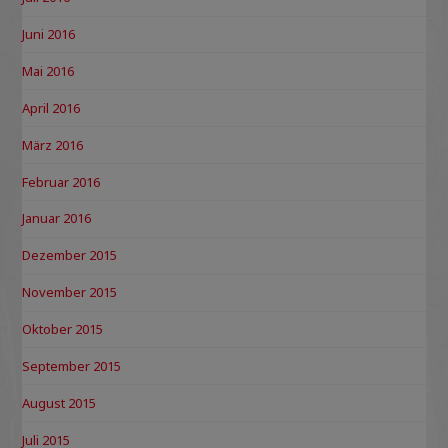
Juni 2016
Mai 2016
April 2016
März 2016
Februar 2016
Januar 2016
Dezember 2015
November 2015
Oktober 2015
September 2015
August 2015
Juli 2015