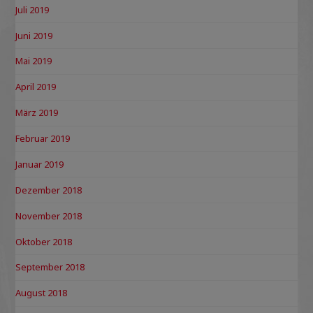
Juli 2019
Juni 2019
Mai 2019
April 2019
März 2019
Februar 2019
Januar 2019
Dezember 2018
November 2018
Oktober 2018
September 2018
August 2018