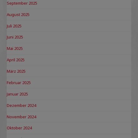
September 2025
August 2025
Juli 2025
Juni 2025
Mai 2025
April 2025
März 2025
Februar 2025
Januar 2025
Dezember 2024
November 2024
Oktober 2024