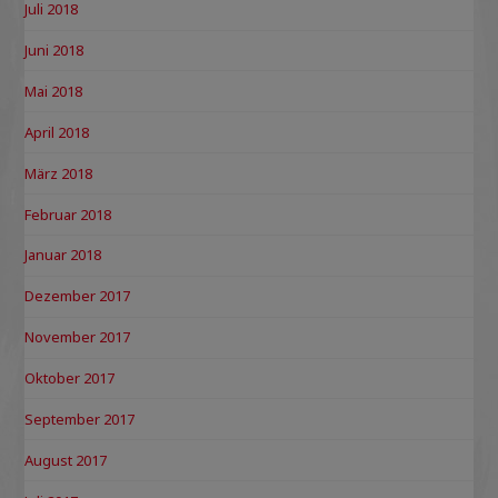
Juli 2018
Juni 2018
Mai 2018
April 2018
März 2018
Februar 2018
Januar 2018
Dezember 2017
November 2017
Oktober 2017
September 2017
August 2017