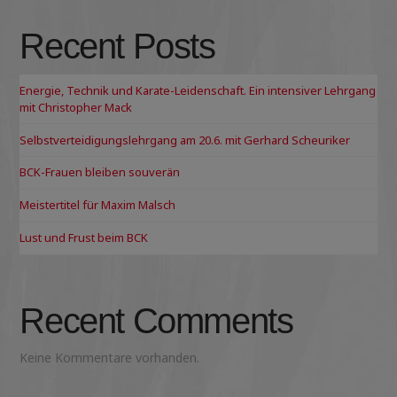
Recent Posts
Energie, Technik und Karate-Leidenschaft. Ein intensiver Lehrgang
mit Christopher Mack
Selbstverteidigungslehrgang am 20.6. mit Gerhard Scheuriker
BCK-Frauen bleiben souverän
Meistertitel für Maxim Malsch
Lust und Frust beim BCK
Recent Comments
Keine Kommentare vorhanden.