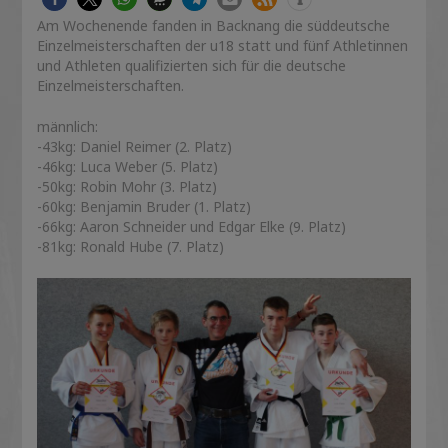
Am Wochenende fanden in Backnang die süddeutsche
Einzelmeisterschaften der u18 statt und fünf Athletinnen
und Athleten qualifizierten sich für die deutsche
Einzelmeisterschaften.
männlich:
-43kg: Daniel Reimer (2. Platz)
-46kg: Luca Weber (5. Platz)
-50kg: Robin Mohr (3. Platz)
-60kg: Benjamin Bruder (1. Platz)
-66kg: Aaron Schneider und Edgar Elke (9. Platz)
-81kg: Ronald Hube (7. Platz)