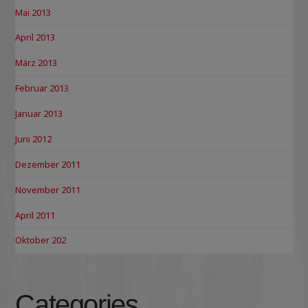
Mai 2013
April 2013
März 2013
Februar 2013
Januar 2013
Juni 2012
Dezember 2011
November 2011
April 2011
Oktober 202
Categories