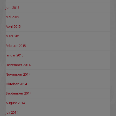
Juni 2015
Mai 2015
April 2015
März 2015
Februar 2015
Januar 2015
Dezember 2014
November 2014
Oktober 2014
September 2014
August 2014
Juli 2014