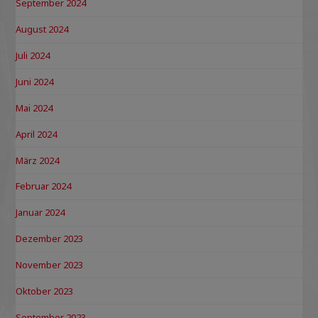
September 2024
August 2024
Juli 2024
Juni 2024
Mai 2024
April 2024
März 2024
Februar 2024
Januar 2024
Dezember 2023
November 2023
Oktober 2023
September 2023