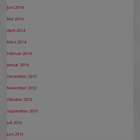
Juni 2014
Mai 2014
April 2014
März 2014
Februar 2014
Januar 2014
Dezember 2013
November 2013
Oktober 2013
September 2013
Juli 2013
Juni 2013