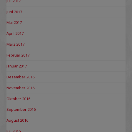
Juli 2017
Juni 2017
Mai 2017
April 2017
März 2017
Februar 2017
Januar 2017
Dezember 2016
November 2016
Oktober 2016
September 2016
August 2016
Juli 2016