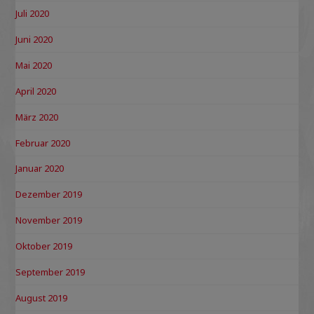
Juli 2020
Juni 2020
Mai 2020
April 2020
März 2020
Februar 2020
Januar 2020
Dezember 2019
November 2019
Oktober 2019
September 2019
August 2019