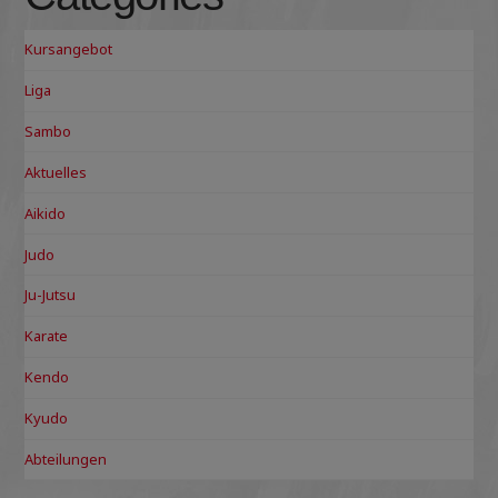
Kursangebot
Liga
Sambo
Aktuelles
Aikido
Judo
Ju-Jutsu
Karate
Kendo
Kyudo
Abteilungen