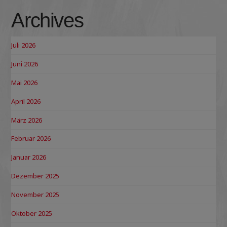
Archives
Juli 2026
Juni 2026
Mai 2026
April 2026
März 2026
Februar 2026
Januar 2026
Dezember 2025
November 2025
Oktober 2025