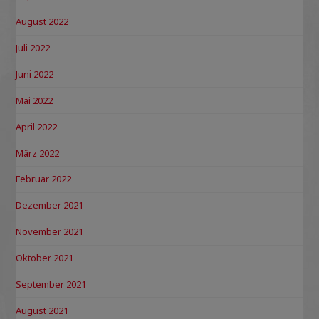
August 2022
Juli 2022
Juni 2022
Mai 2022
April 2022
März 2022
Februar 2022
Dezember 2021
November 2021
Oktober 2021
September 2021
August 2021