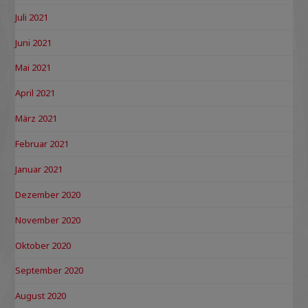
Juli 2021
Juni 2021
Mai 2021
April 2021
März 2021
Februar 2021
Januar 2021
Dezember 2020
November 2020
Oktober 2020
September 2020
August 2020