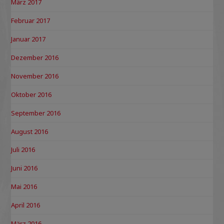
März 2017
Februar 2017
Januar 2017
Dezember 2016
November 2016
Oktober 2016
September 2016
August 2016
Juli 2016
Juni 2016
Mai 2016
April 2016
März 2016