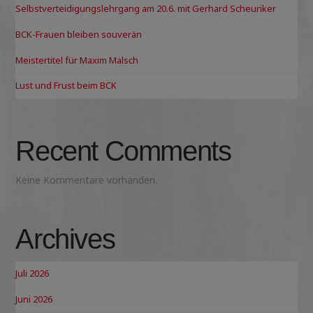
Selbstverteidigungslehrgang am 20.6. mit Gerhard Scheuriker
BCK-Frauen bleiben souverän
Meistertitel für Maxim Malsch
Lust und Frust beim BCK
Recent Comments
Keine Kommentare vorhanden.
Archives
Juli 2026
Juni 2026