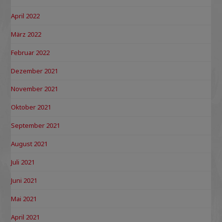
April 2022
März 2022
Februar 2022
Dezember 2021
November 2021
Oktober 2021
September 2021
August 2021
Juli 2021
Juni 2021
Mai 2021
April 2021