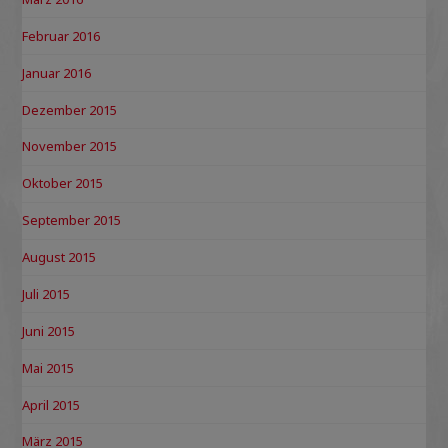
Februar 2016
Januar 2016
Dezember 2015
November 2015
Oktober 2015
September 2015
August 2015
Juli 2015
Juni 2015
Mai 2015
April 2015
März 2015