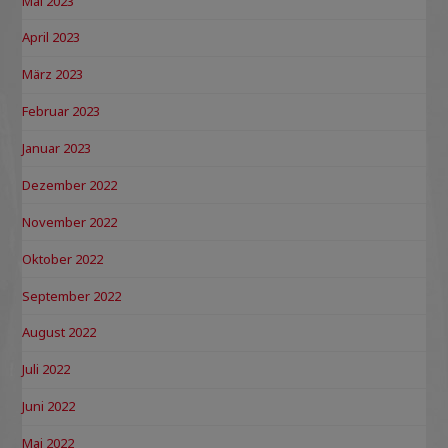
Mai 2023
April 2023
März 2023
Februar 2023
Januar 2023
Dezember 2022
November 2022
Oktober 2022
September 2022
August 2022
Juli 2022
Juni 2022
Mai 2022