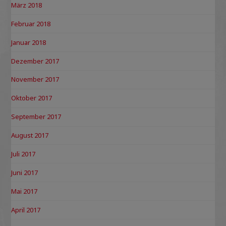
März 2018
Februar 2018
Januar 2018
Dezember 2017
November 2017
Oktober 2017
September 2017
August 2017
Juli 2017
Juni 2017
Mai 2017
April 2017