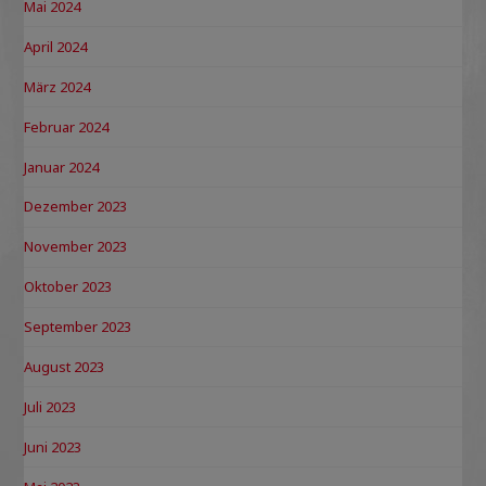
Mai 2024
April 2024
März 2024
Februar 2024
Januar 2024
Dezember 2023
November 2023
Oktober 2023
September 2023
August 2023
Juli 2023
Juni 2023