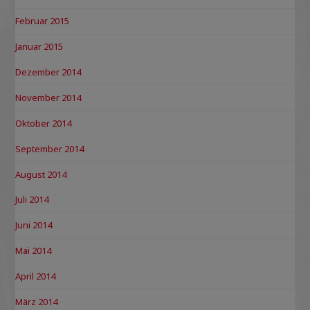
Februar 2015
Januar 2015
Dezember 2014
November 2014
Oktober 2014
September 2014
August 2014
Juli 2014
Juni 2014
Mai 2014
April 2014
März 2014