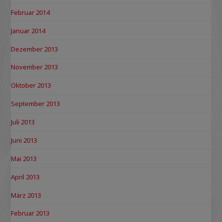
Februar 2014
Januar 2014
Dezember 2013
November 2013
Oktober 2013
September 2013
Juli 2013
Juni 2013
Mai 2013
April 2013
März 2013
Februar 2013