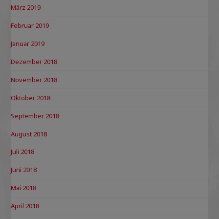
März 2019
Februar 2019
Januar 2019
Dezember 2018
November 2018
Oktober 2018
September 2018
August 2018
Juli 2018
Juni 2018
Mai 2018
April 2018