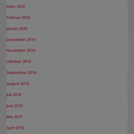
März 2020
Februar 2020
Januar 2020
Dezember 2019
November 2019
Oktober 2019
September 2019
August 2019
Juli 2019
Juni 2019
Mai 2019
April 2019