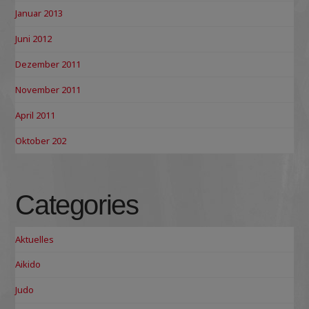
Januar 2013
Juni 2012
Dezember 2011
November 2011
April 2011
Oktober 202
Categories
Aktuelles
Aikido
Judo