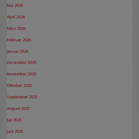
Mai 2026
April 2026
März 2026
Februar 2026
Januar 2026
Dezember 2025
November 2025
Oktober 2025
September 2025
August 2025
Juli 2025
Juni 2025