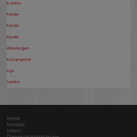
Ju-Jutsu
Karate
Kendo
Kyudo
Abteilungen
Kursangebot
Liga
Sambo
Home
Kontakt
Intern
Datenschutzerklärung