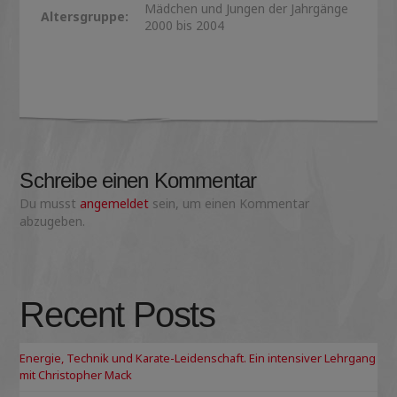
Mädchen und Jungen der Jahrgänge
Altersgruppe:
2000 bis 2004
Schreibe einen Kommentar
Du musst
angemeldet
sein, um einen Kommentar
abzugeben.
Recent Posts
Energie, Technik und Karate-Leidenschaft. Ein intensiver Lehrgang
mit Christopher Mack