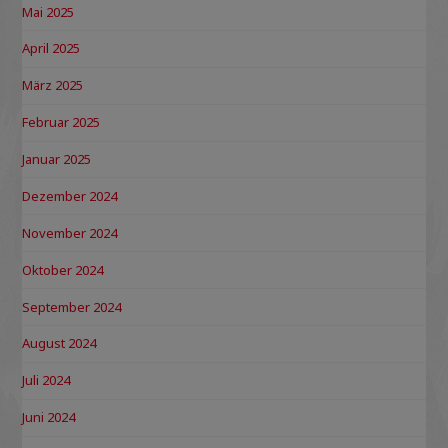
Mai 2025
April 2025
März 2025
Februar 2025
Januar 2025
Dezember 2024
November 2024
Oktober 2024
September 2024
August 2024
Juli 2024
Juni 2024