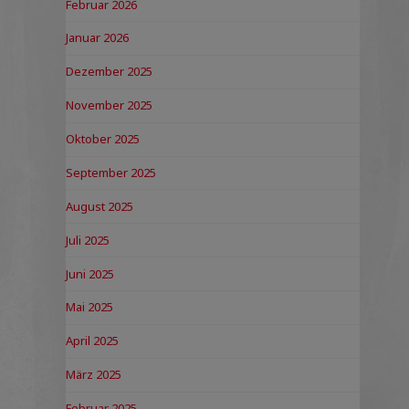
Februar 2026
Januar 2026
Dezember 2025
November 2025
Oktober 2025
September 2025
August 2025
Juli 2025
Juni 2025
Mai 2025
April 2025
März 2025
Februar 2025