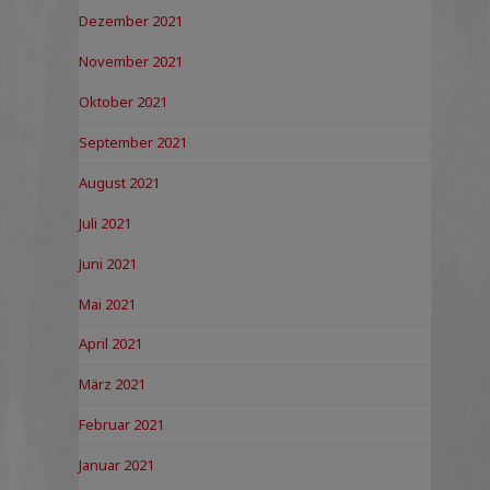
Dezember 2021
November 2021
Oktober 2021
September 2021
August 2021
Juli 2021
Juni 2021
Mai 2021
April 2021
März 2021
Februar 2021
Januar 2021