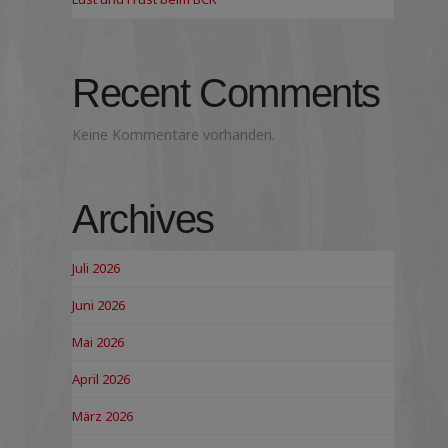
Recent Comments
Keine Kommentare vorhanden.
Archives
Juli 2026
Juni 2026
Mai 2026
April 2026
März 2026