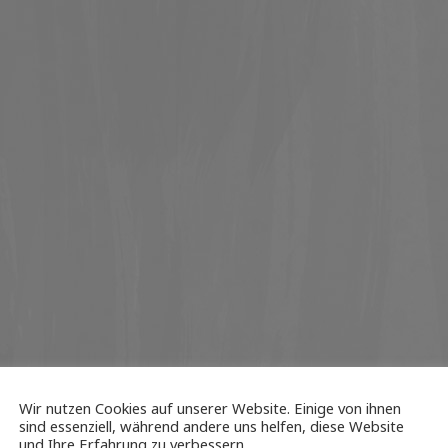
Wir nutzen Cookies auf unserer Website. Einige von ihnen
sind essenziell, während andere uns helfen, diese Website
und Ihre Erfahrung zu verbessern.