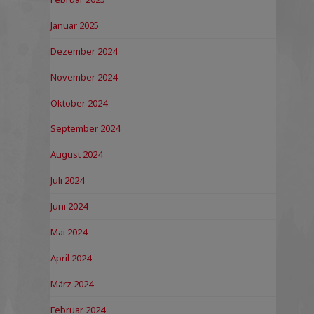
Januar 2025
Dezember 2024
November 2024
Oktober 2024
September 2024
August 2024
Juli 2024
Juni 2024
Mai 2024
April 2024
März 2024
Februar 2024