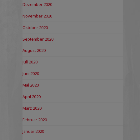
Dezember 2020
November 2020
Oktober 2020
September 2020
August 2020
Juli 2020
Juni 2020
Mai 2020
April 2020
März 2020
Februar 2020
Januar 2020