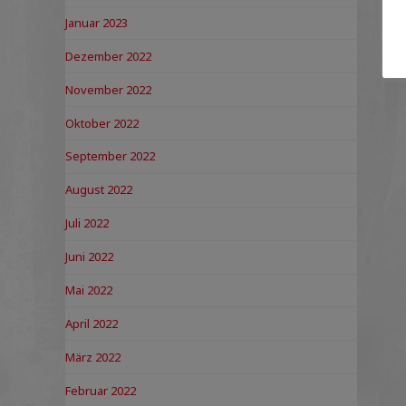
Januar 2023
Dezember 2022
November 2022
Oktober 2022
September 2022
August 2022
Juli 2022
Juni 2022
Mai 2022
April 2022
März 2022
Februar 2022