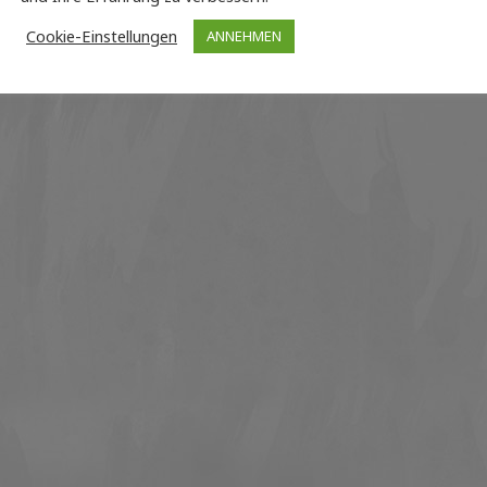
Cookie-Einstellungen
ANNEHMEN