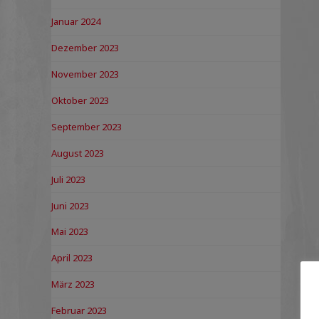
Januar 2024
Dezember 2023
November 2023
Oktober 2023
September 2023
August 2023
Juli 2023
Juni 2023
Mai 2023
April 2023
März 2023
Februar 2023