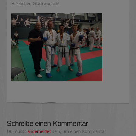
Herzlichen Glückwunsch!
Schreibe einen Kommentar
Du musst
angemeldet
sein, um einen Kommentar