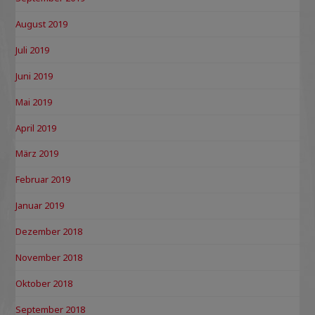
August 2019
Juli 2019
Juni 2019
Mai 2019
April 2019
März 2019
Februar 2019
Januar 2019
Dezember 2018
November 2018
Oktober 2018
September 2018