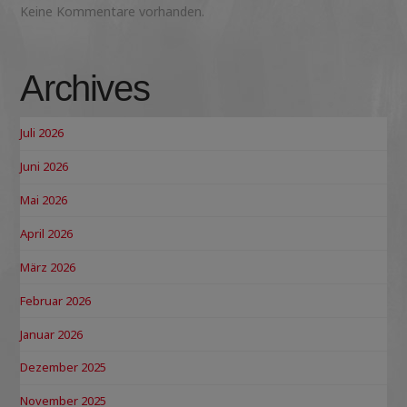
Keine Kommentare vorhanden.
Archives
Juli 2026
Juni 2026
Mai 2026
April 2026
März 2026
Februar 2026
Januar 2026
Dezember 2025
November 2025