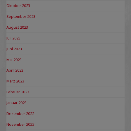
Oktober 2023
September 2023
August 2023
Juli 2023
Juni 2023
Mai 2023
April 2023
März 2023
Februar 2023
Januar 2023
Dezember 2022
November 2022