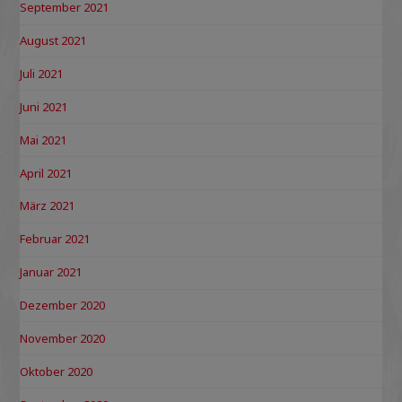
September 2021
August 2021
Juli 2021
Juni 2021
Mai 2021
April 2021
März 2021
Februar 2021
Januar 2021
Dezember 2020
November 2020
Oktober 2020