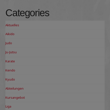
Categories
Aktuelles
Aikido
Judo
Ju-Jutsu
Karate
Kendo
Kyudo
Abteilungen
Kursangebot
Liga