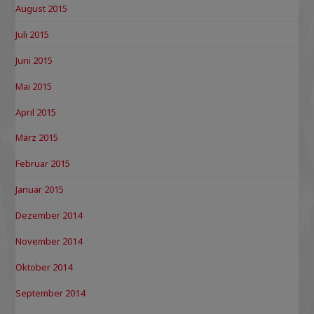
August 2015
Juli 2015
Juni 2015
Mai 2015
April 2015
März 2015
Februar 2015
Januar 2015
Dezember 2014
November 2014
Oktober 2014
September 2014