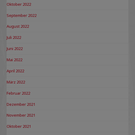
Oktober 2022
September 2022
August 2022
Juli 2022
Juni 2022
Mai 2022
April 2022
März 2022
Februar 2022
Dezember 2021
November 2021
Oktober 2021