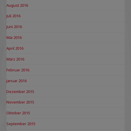
August 2016
Juli 2016
Juni 2016
Mai 2016
April 2016
März 2016
Februar 2016
Januar 2016
Dezember 2015
November 2015
Oktober 2015
September 2015