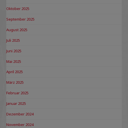
Oktober 2025
September 2025
August 2025
Juli 2025
Juni 2025
Mai 2025
April 2025
März 2025
Februar 2025
Januar 2025
Dezember 2024
November 2024