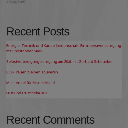
abzugeben.
Recent Posts
Energie, Technik und Karate-Leidenschaft. Ein intensiver Lehrgang
mit Christopher Mack
Selbstverteidigungslehrgang am 20.6. mit Gerhard Scheuriker
BCK-Frauen bleiben souverän
Meistertitel für Maxim Malsch
Lust und Frust beim BCK
Recent Comments