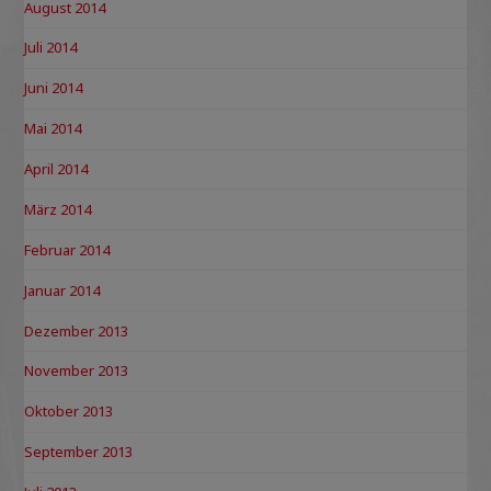
August 2014
Juli 2014
Juni 2014
Mai 2014
April 2014
März 2014
Februar 2014
Januar 2014
Dezember 2013
November 2013
Oktober 2013
September 2013