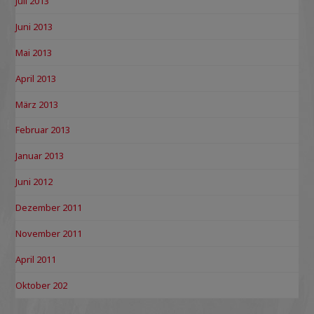
Juli 2013
Juni 2013
Mai 2013
April 2013
März 2013
Februar 2013
Januar 2013
Juni 2012
Dezember 2011
November 2011
April 2011
Oktober 202