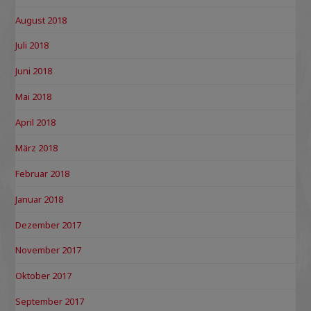
August 2018
Juli 2018
Juni 2018
Mai 2018
April 2018
März 2018
Februar 2018
Januar 2018
Dezember 2017
November 2017
Oktober 2017
September 2017