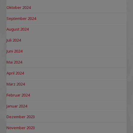
Oktober 2024
September 2024
August 2024
Juli 2024
Juni 2024
Mai 2024
April 2024
März 2024
Februar 2024
Januar 2024
Dezember 2023
November 2023