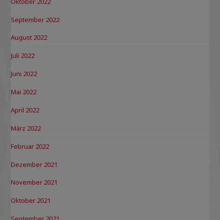
Oktober 2022
September 2022
August 2022
Juli 2022
Juni 2022
Mai 2022
April 2022
März 2022
Februar 2022
Dezember 2021
November 2021
Oktober 2021
September 2021