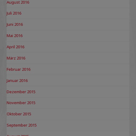
August 2016
Juli 2016
Juni 2016
Mai 2016
April 2016
März 2016
Februar 2016
Januar 2016
Dezember 2015
November 2015
Oktober 2015
September 2015