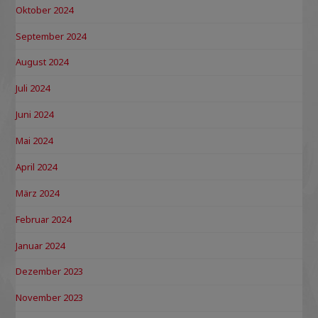
Oktober 2024
September 2024
August 2024
Juli 2024
Juni 2024
Mai 2024
April 2024
März 2024
Februar 2024
Januar 2024
Dezember 2023
November 2023