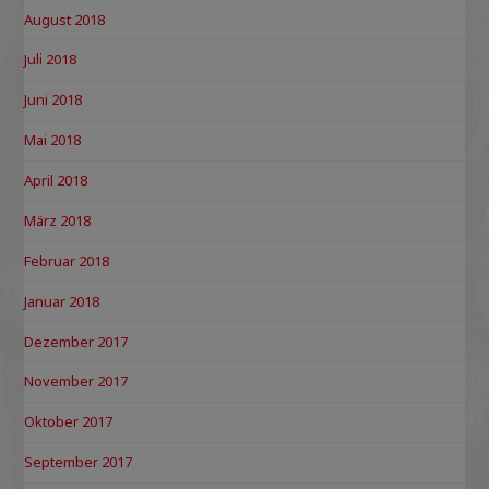
August 2018
Juli 2018
Juni 2018
Mai 2018
April 2018
März 2018
Februar 2018
Januar 2018
Dezember 2017
November 2017
Oktober 2017
September 2017