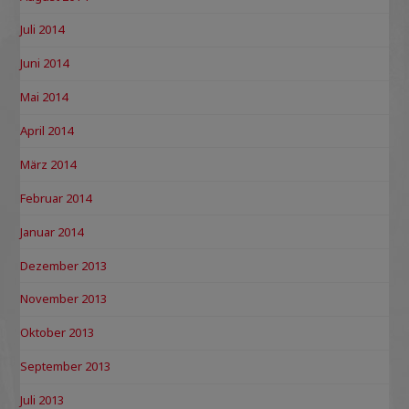
Juli 2014
Juni 2014
Mai 2014
April 2014
März 2014
Februar 2014
Januar 2014
Dezember 2013
November 2013
Oktober 2013
September 2013
Juli 2013