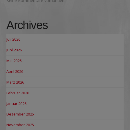
Keine Kommentare vorhanden.
Archives
Juli 2026
Juni 2026
Mai 2026
April 2026
März 2026
Februar 2026
Januar 2026
Dezember 2025
November 2025