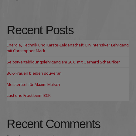
Recent Posts
Energie, Technik und Karate-Leidenschaft. Ein intensiver Lehrgang
mit Christopher Mack
Selbstverteidigungslehrgang am 20.6. mit Gerhard Scheuriker
BCK-Frauen bleiben souverän
Meistertitel für Maxim Malsch
Lust und Frust beim BCK
Recent Comments