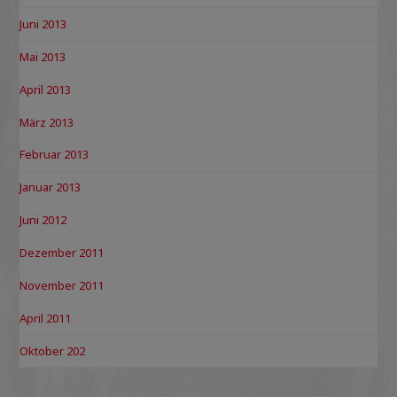
Juni 2013
Mai 2013
April 2013
März 2013
Februar 2013
Januar 2013
Juni 2012
Dezember 2011
November 2011
April 2011
Oktober 202