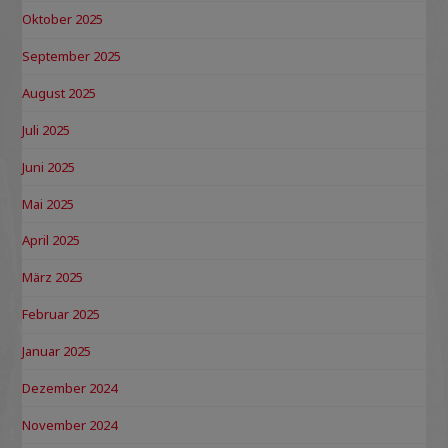
Oktober 2025
September 2025
August 2025
Juli 2025
Juni 2025
Mai 2025
April 2025
März 2025
Februar 2025
Januar 2025
Dezember 2024
November 2024