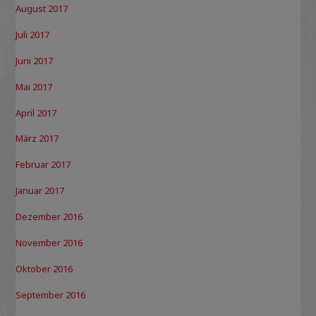
August 2017
Juli 2017
Juni 2017
Mai 2017
April 2017
März 2017
Februar 2017
Januar 2017
Dezember 2016
November 2016
Oktober 2016
September 2016