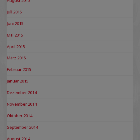
August 2015
Juli 2015
Juni 2015
Mai 2015
April 2015
März 2015
Februar 2015
Januar 2015
Dezember 2014
November 2014
Oktober 2014
September 2014
August 2014