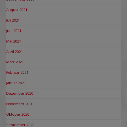
August 2021
Juli 2021
Juni 2021
Mai 2021
April 2021
März 2021
Februar 2021
Januar 2021
Dezember 2020
November 2020
Oktober 2020
September 2020