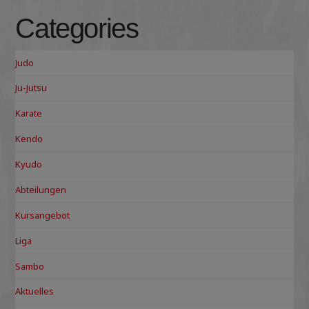
Categories
Judo
Ju-Jutsu
Karate
Kendo
Kyudo
Abteilungen
Kursangebot
Liga
Sambo
Aktuelles