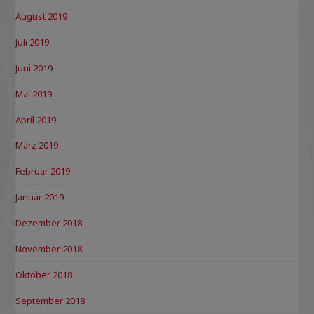
August 2019
Juli 2019
Juni 2019
Mai 2019
April 2019
März 2019
Februar 2019
Januar 2019
Dezember 2018
November 2018
Oktober 2018
September 2018