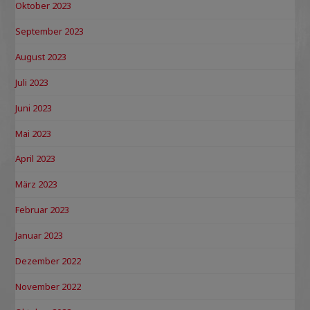
Oktober 2023
September 2023
August 2023
Juli 2023
Juni 2023
Mai 2023
April 2023
März 2023
Februar 2023
Januar 2023
Dezember 2022
November 2022