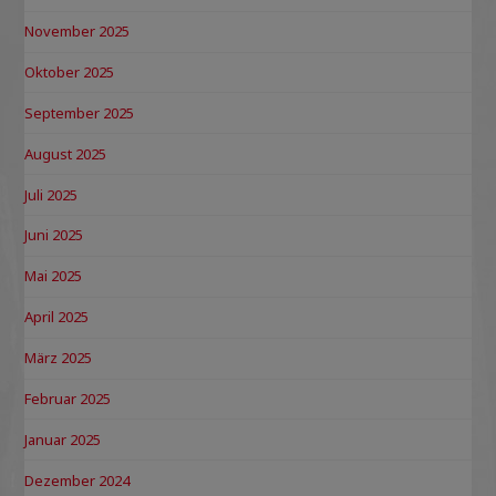
November 2025
Oktober 2025
September 2025
August 2025
Juli 2025
Juni 2025
Mai 2025
April 2025
März 2025
Februar 2025
Januar 2025
Dezember 2024