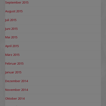
September 2015
August 2015
Juli 2015
Juni 2015
Mai 2015
April 2015
März 2015
Februar 2015
Januar 2015
Dezember 2014
November 2014
Oktober 2014