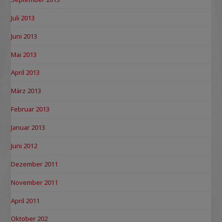
Juli 2013
Juni 2013
Mai 2013
April 2013
März 2013
Februar 2013
Januar 2013
Juni 2012
Dezember 2011
November 2011
April 2011
Oktober 202