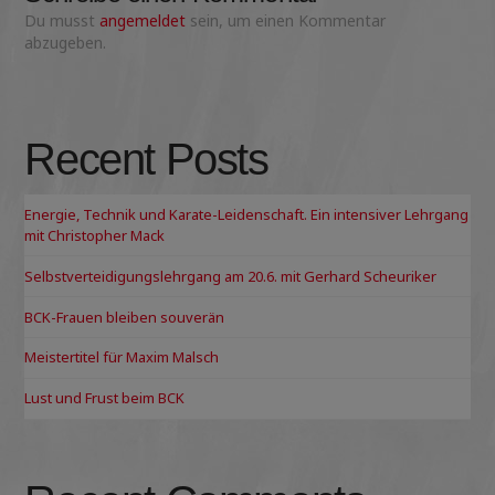
Du musst
angemeldet
sein, um einen Kommentar
abzugeben.
Recent Posts
Energie, Technik und Karate-Leidenschaft. Ein intensiver Lehrgang
mit Christopher Mack
Selbstverteidigungslehrgang am 20.6. mit Gerhard Scheuriker
BCK-Frauen bleiben souverän
Meistertitel für Maxim Malsch
Lust und Frust beim BCK