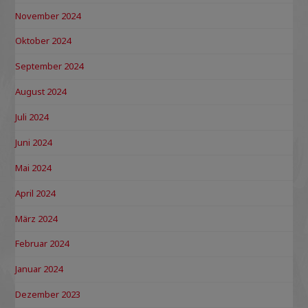
November 2024
Oktober 2024
September 2024
August 2024
Juli 2024
Juni 2024
Mai 2024
April 2024
März 2024
Februar 2024
Januar 2024
Dezember 2023