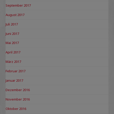
September 2017
August 2017
Juli 2017
Juni 2017
Mai 2017
April 2017
März 2017
Februar 2017
Januar 2017
Dezember 2016
November 2016
Oktober 2016