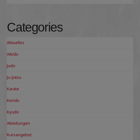
Categories
Aktuelles
Aikido
Judo
Ju-Jutsu
Karate
Kendo
Kyudo
Abteilungen
Kursangebot