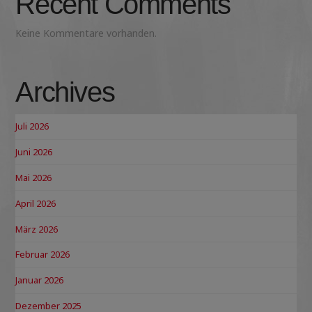
Recent Comments
Keine Kommentare vorhanden.
Archives
Juli 2026
Juni 2026
Mai 2026
April 2026
März 2026
Februar 2026
Januar 2026
Dezember 2025