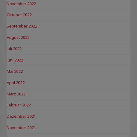
November 2022
Oktober 2022
September 2022
August 2022
Juli 2022
Juni 2022
Mai 2022
April 2022
März 2022
Februar 2022
Dezember 2021
November 2021