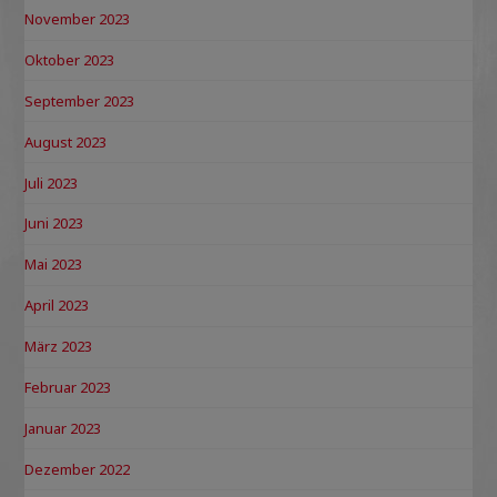
November 2023
Oktober 2023
September 2023
August 2023
Juli 2023
Juni 2023
Mai 2023
April 2023
März 2023
Februar 2023
Januar 2023
Dezember 2022