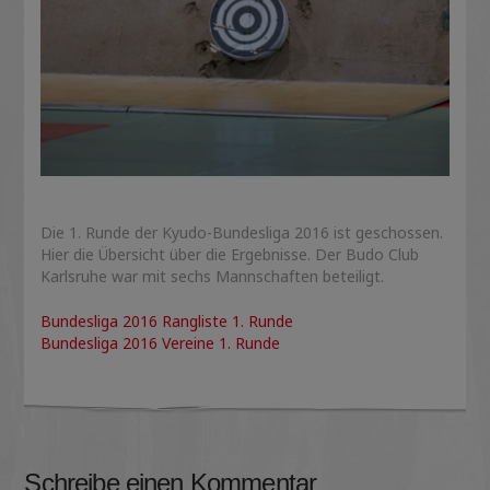
Die 1. Runde der Kyudo-Bundesliga 2016 ist geschossen.
Hier die Übersicht über die Ergebnisse. Der Budo Club
Karlsruhe war mit sechs Mannschaften beteiligt.
Bundesliga 2016 Rangliste 1. Runde
Bundesliga 2016 Vereine 1. Runde
Schreibe einen Kommentar