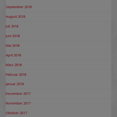
September 2018
August 2018
Juli 2018
Juni 2018
Mai 2018
April 2018
März 2018
Februar 2018
Januar 2018
Dezember 2017
November 2017
Oktober 2017