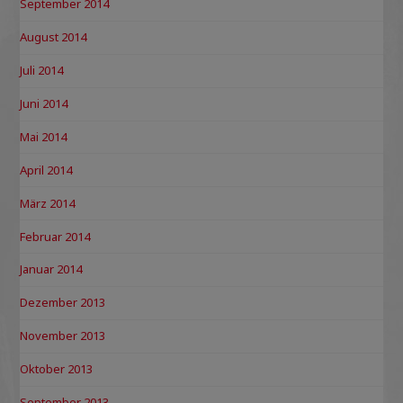
September 2014
August 2014
Juli 2014
Juni 2014
Mai 2014
April 2014
März 2014
Februar 2014
Januar 2014
Dezember 2013
November 2013
Oktober 2013
September 2013