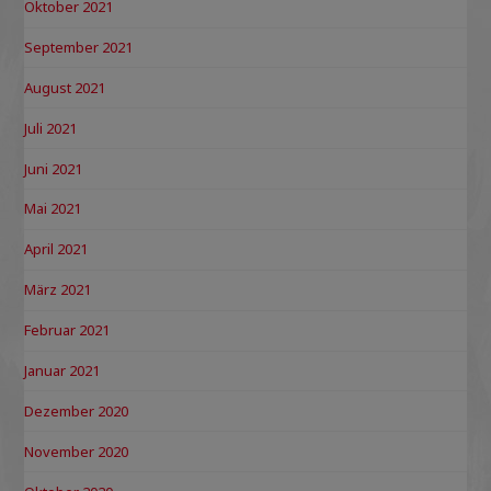
Oktober 2021
September 2021
August 2021
Juli 2021
Juni 2021
Mai 2021
April 2021
März 2021
Februar 2021
Januar 2021
Dezember 2020
November 2020