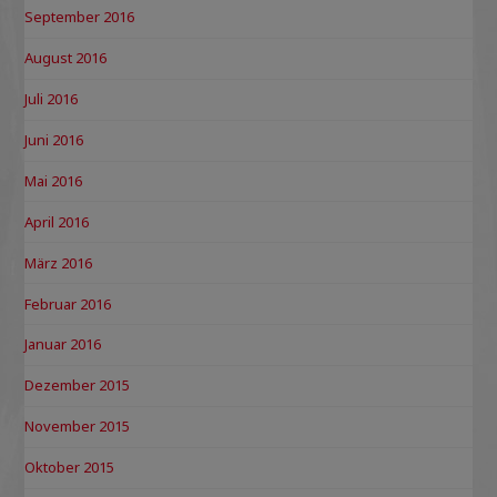
September 2016
August 2016
Juli 2016
Juni 2016
Mai 2016
April 2016
März 2016
Februar 2016
Januar 2016
Dezember 2015
November 2015
Oktober 2015