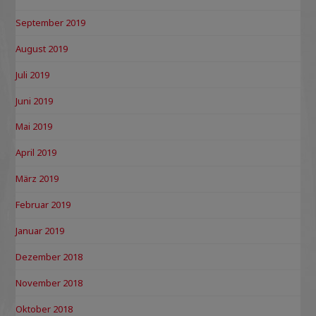
September 2019
August 2019
Juli 2019
Juni 2019
Mai 2019
April 2019
März 2019
Februar 2019
Januar 2019
Dezember 2018
November 2018
Oktober 2018