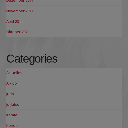
Dezember 2011
November 2011
April 2011
Oktober 202
Categories
Aktuelles
Aikido
Judo
Ju-Jutsu
Karate
Kendo