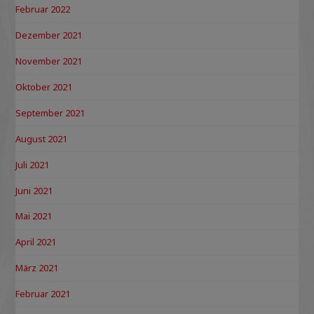
Februar 2022
Dezember 2021
November 2021
Oktober 2021
September 2021
August 2021
Juli 2021
Juni 2021
Mai 2021
April 2021
März 2021
Februar 2021