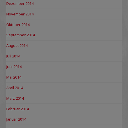
Dezember 2014
November 2014
Oktober 2014
September 2014
August 2014
Juli 2014
Juni 2014
Mai 2014
April 2014
März 2014
Februar 2014
Januar 2014