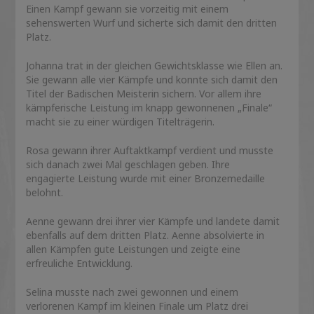
Einen Kampf gewann sie vorzeitig mit einem
sehenswerten Wurf und sicherte sich damit den dritten
Platz.
Johanna trat in der gleichen Gewichtsklasse wie Ellen an.
Sie gewann alle vier Kämpfe und konnte sich damit den
Titel der Badischen Meisterin sichern. Vor allem ihre
kämpferische Leistung im knapp gewonnenen „Finale“
macht sie zu einer würdigen Titelträgerin.
Rosa gewann ihrer Auftaktkampf verdient und musste
sich danach zwei Mal geschlagen geben. Ihre
engagierte Leistung wurde mit einer Bronzemedaille
belohnt.
Aenne gewann drei ihrer vier Kämpfe und landete damit
ebenfalls auf dem dritten Platz. Aenne absolvierte in
allen Kämpfen gute Leistungen und zeigte eine
erfreuliche Entwicklung.
Selina musste nach zwei gewonnen und einem
verlorenen Kampf im kleinen Finale um Platz drei