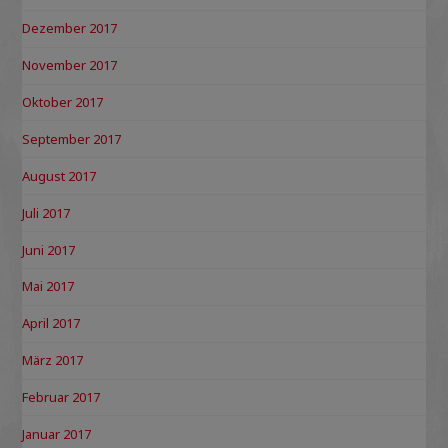
Dezember 2017
November 2017
Oktober 2017
September 2017
August 2017
Juli 2017
Juni 2017
Mai 2017
April 2017
März 2017
Februar 2017
Januar 2017