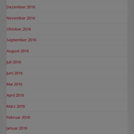
Dezember 2016
November 2016
Oktober 2016
September 2016
August 2016
Juli 2016
Juni 2016
Mai 2016
April 2016
März 2016
Februar 2016
Januar 2016