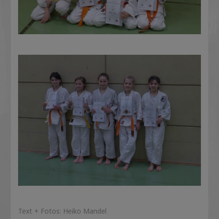
Text + Fotos: Heiko Mandel