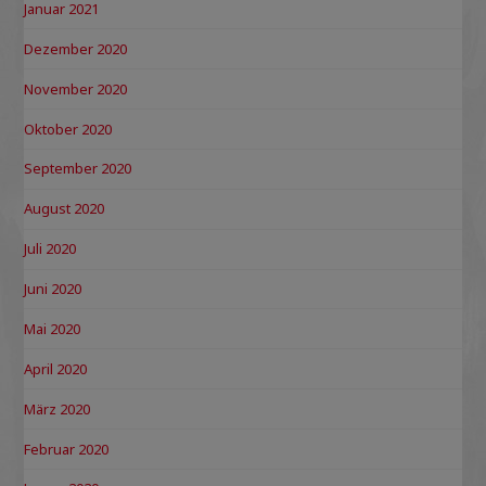
Januar 2021
Dezember 2020
November 2020
Oktober 2020
September 2020
August 2020
Juli 2020
Juni 2020
Mai 2020
April 2020
März 2020
Februar 2020