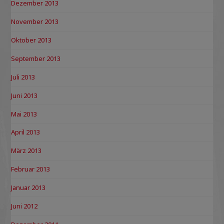
Dezember 2013
November 2013
Oktober 2013
September 2013
Juli 2013
Juni 2013
Mai 2013
April 2013
März 2013
Februar 2013
Januar 2013
Juni 2012