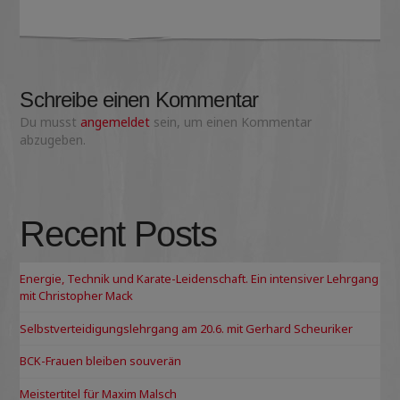
Schreibe einen Kommentar
Du musst
angemeldet
sein, um einen Kommentar
abzugeben.
Recent Posts
Energie, Technik und Karate-Leidenschaft. Ein intensiver Lehrgang
mit Christopher Mack
Selbstverteidigungslehrgang am 20.6. mit Gerhard Scheuriker
BCK-Frauen bleiben souverän
Meistertitel für Maxim Malsch