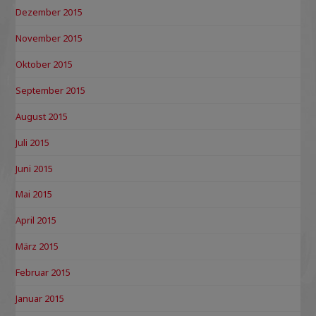
Dezember 2015
November 2015
Oktober 2015
September 2015
August 2015
Juli 2015
Juni 2015
Mai 2015
April 2015
März 2015
Februar 2015
Januar 2015