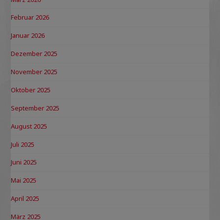
Februar 2026
Januar 2026
Dezember 2025
November 2025
Oktober 2025
September 2025
August 2025
Juli 2025
Juni 2025
Mai 2025
April 2025
März 2025