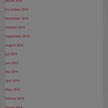
Januar 2020
Dezember 2019
November 2019
Oktober 2019
September 2019
August 2019
Juli 2019
Juni 2019
Mai 2019
April 2019
März 2019
Februar 2019
Januar 2019