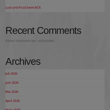
Lust und Frust beim BCK
Recent Comments
Keine Kommentare vorhanden.
Archives
Juli 2026
Juni 2026
Mai 2026
April 2026
März 2026