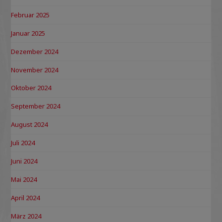
Februar 2025
Januar 2025
Dezember 2024
November 2024
Oktober 2024
September 2024
August 2024
Juli 2024
Juni 2024
Mai 2024
April 2024
März 2024