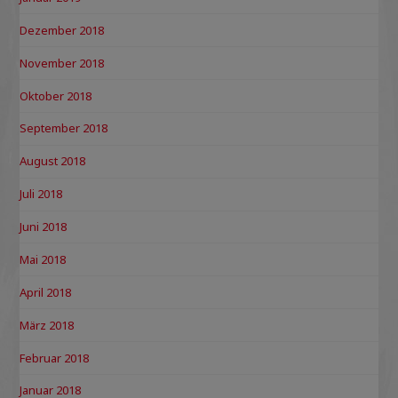
Dezember 2018
November 2018
Oktober 2018
September 2018
August 2018
Juli 2018
Juni 2018
Mai 2018
April 2018
März 2018
Februar 2018
Januar 2018