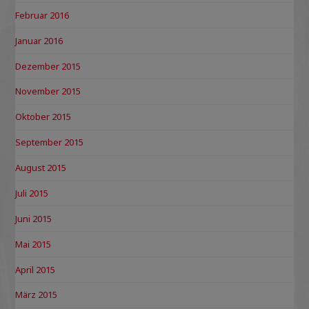
Februar 2016
Januar 2016
Dezember 2015
November 2015
Oktober 2015
September 2015
August 2015
Juli 2015
Juni 2015
Mai 2015
April 2015
März 2015