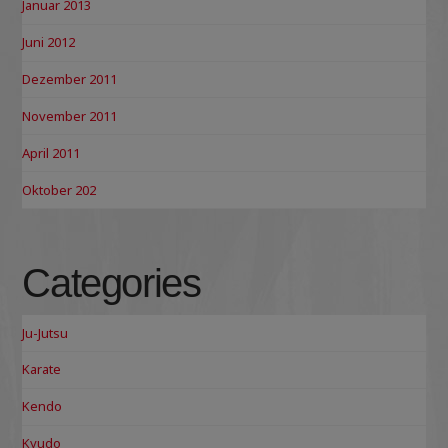
Januar 2013
Juni 2012
Dezember 2011
November 2011
April 2011
Oktober 202
Categories
Ju-Jutsu
Karate
Kendo
Kyudo