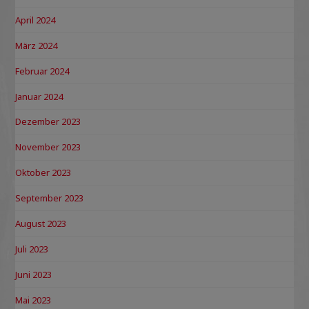
April 2024
März 2024
Februar 2024
Januar 2024
Dezember 2023
November 2023
Oktober 2023
September 2023
August 2023
Juli 2023
Juni 2023
Mai 2023