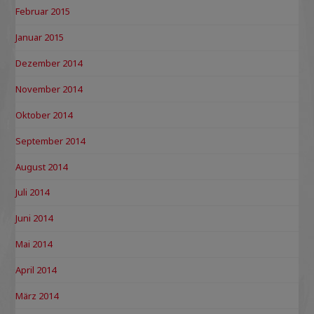
Februar 2015
Januar 2015
Dezember 2014
November 2014
Oktober 2014
September 2014
August 2014
Juli 2014
Juni 2014
Mai 2014
April 2014
März 2014