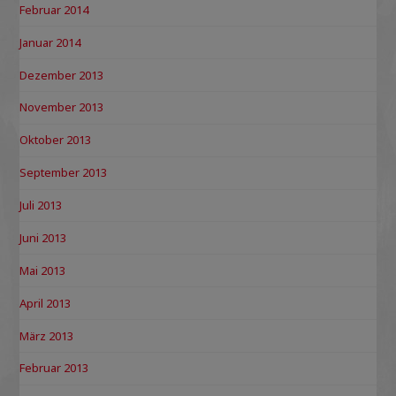
Februar 2014
Januar 2014
Dezember 2013
November 2013
Oktober 2013
September 2013
Juli 2013
Juni 2013
Mai 2013
April 2013
März 2013
Februar 2013