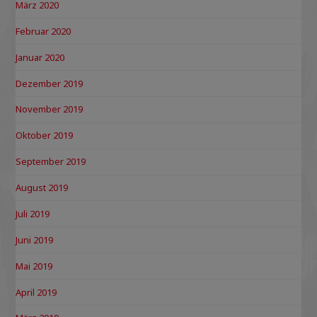
März 2020
Februar 2020
Januar 2020
Dezember 2019
November 2019
Oktober 2019
September 2019
August 2019
Juli 2019
Juni 2019
Mai 2019
April 2019