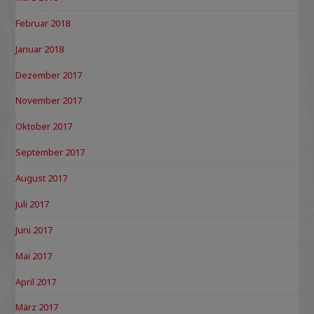
Februar 2018
Januar 2018
Dezember 2017
November 2017
Oktober 2017
September 2017
August 2017
Juli 2017
Juni 2017
Mai 2017
April 2017
März 2017