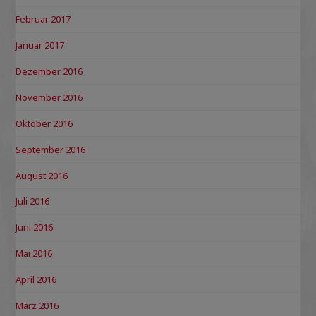
Februar 2017
Januar 2017
Dezember 2016
November 2016
Oktober 2016
September 2016
August 2016
Juli 2016
Juni 2016
Mai 2016
April 2016
März 2016