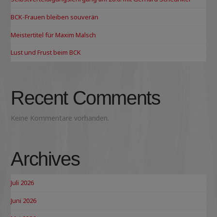
BCK-Frauen bleiben souverän
Meistertitel für Maxim Malsch
Lust und Frust beim BCK
Recent Comments
Keine Kommentare vorhanden.
Archives
Juli 2026
Juni 2026