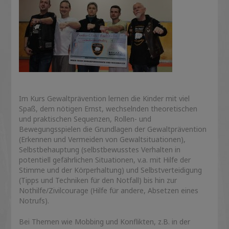
Im Kurs Gewaltprävention lernen die Kinder mit viel
Spaß, dem nötigen Ernst, wechselnden theoretischen
und praktischen Sequenzen, Rollen- und
Bewegungsspielen die Grundlagen der Gewaltprävention
(Erkennen und Vermeiden von Gewaltsituationen),
Selbstbehauptung (selbstbewusstes Verhalten in
potentiell gefährlichen Situationen, v.a. mit Hilfe der
Stimme und der Körperhaltung) und Selbstverteidigung
(Tipps und Techniken für den Notfall) bis hin zur
Nothilfe/Zivilcourage (Hilfe für andere, Absetzen eines
Notrufs).
Bei Themen wie Mobbing und Konflikten, z.B. in der