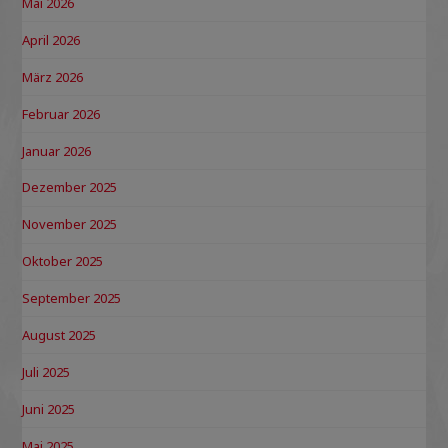
Mai 2026
April 2026
März 2026
Februar 2026
Januar 2026
Dezember 2025
November 2025
Oktober 2025
September 2025
August 2025
Juli 2025
Juni 2025
Mai 2025