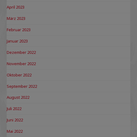
April 2023
März 2023
Februar 2023
Januar 2023
Dezember 2022
November 2022
Oktober 2022
September 2022
August 2022
Juli 2022
Juni 2022
Mai 2022