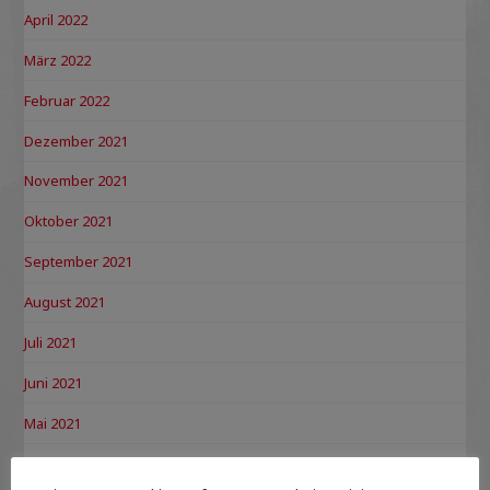
April 2022
März 2022
Februar 2022
Dezember 2021
November 2021
Oktober 2021
September 2021
August 2021
Juli 2021
Juni 2021
Mai 2021
April 2021