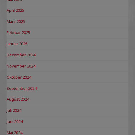
April 2025
März 2025
Februar 2025
Januar 2025
Dezember 2024
November 2024
Oktober 2024
September 2024
August 2024
Juli 2024
Juni 2024
Mai 2024