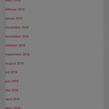
März 2019
Februar 2019
Januar 2019
Dezember 2018
November 2018
Oktober 2018
September 2018
August 2018
Juli 2018
Juni 2018
Mai 2018
April 2018
März 2018