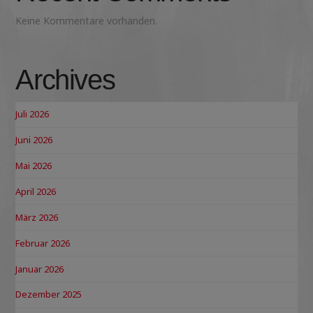
Keine Kommentare vorhanden.
Archives
Juli 2026
Juni 2026
Mai 2026
April 2026
März 2026
Februar 2026
Januar 2026
Dezember 2025