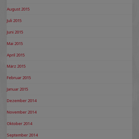
August 2015
Juli 2015
Juni 2015
Mai 2015
April 2015
März 2015
Februar 2015
Januar 2015
Dezember 2014
November 2014
Oktober 2014
September 2014