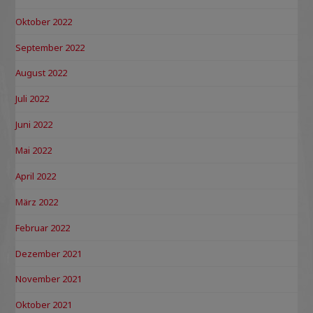
Oktober 2022
September 2022
August 2022
Juli 2022
Juni 2022
Mai 2022
April 2022
März 2022
Februar 2022
Dezember 2021
November 2021
Oktober 2021