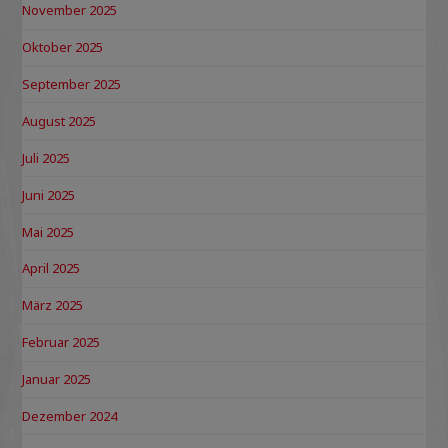
November 2025
Oktober 2025
September 2025
August 2025
Juli 2025
Juni 2025
Mai 2025
April 2025
März 2025
Februar 2025
Januar 2025
Dezember 2024