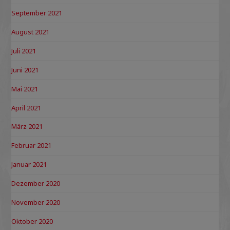
September 2021
August 2021
Juli 2021
Juni 2021
Mai 2021
April 2021
März 2021
Februar 2021
Januar 2021
Dezember 2020
November 2020
Oktober 2020