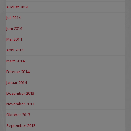
August 2014
Juli 2014
Juni 2014
Mai 2014
April 2014
März 2014
Februar 2014
Januar 2014
Dezember 2013
November 2013
Oktober 2013
September 2013