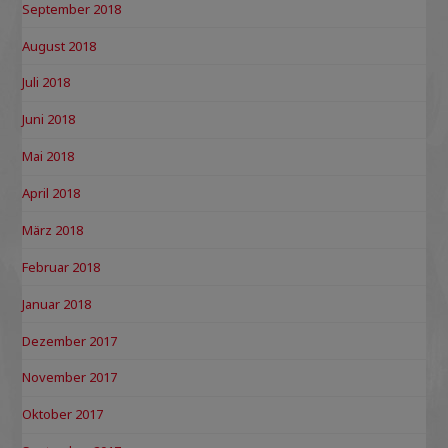
September 2018
August 2018
Juli 2018
Juni 2018
Mai 2018
April 2018
März 2018
Februar 2018
Januar 2018
Dezember 2017
November 2017
Oktober 2017