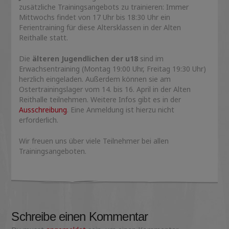
zusätzliche Trainingsangebots zu trainieren: Immer
Mittwochs findet von 17 Uhr bis 18:30 Uhr ein
Ferientraining für diese Altersklassen in der Alten
Reithalle statt.
Die
älteren Jugendlichen der u18
sind im
Erwachsentraining (Montag 19:00 Uhr, Freitag 19:30 Uhr)
herzlich eingeladen. Außerdem können sie am
Ostertrainingslager vom 14. bis 16. April in der Alten
Reithalle teilnehmen. Weitere Infos gibt es in der
Ausschreibung
. Eine Anmeldung ist hierzu nicht
erforderlich.
Wir freuen uns über viele Teilnehmer bei allen
Trainingsangeboten.
Schreibe einen Kommentar