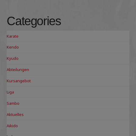
Categories
Karate
Kendo
Kyudo
Abteilungen
Kursangebot
Liga
Sambo
Aktuelles
Aikido