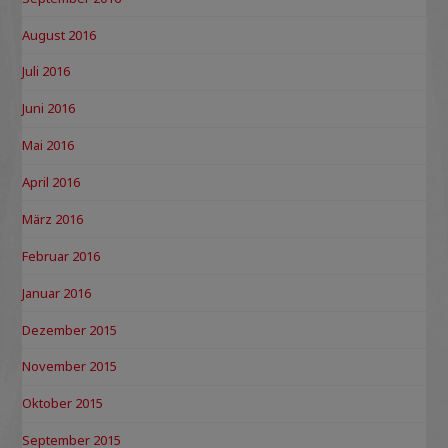
August 2016
Juli 2016
Juni 2016
Mai 2016
April 2016
März 2016
Februar 2016
Januar 2016
Dezember 2015
November 2015
Oktober 2015
September 2015