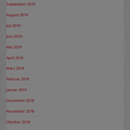
September 2019
August 2019
Juli 2019
Juni 2019
Mai 2019
April 2019
März 2019
Februar 2019
Januar 2019
Dezember 2018
November 2018
Oktober 2018