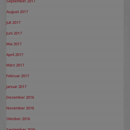
September 2017
August 2017
Juli 2017
Juni 2017
Mai 2017
April 2017
März 2017
Februar 2017
Januar 2017
Dezember 2016
November 2016
Oktober 2016
September 2016