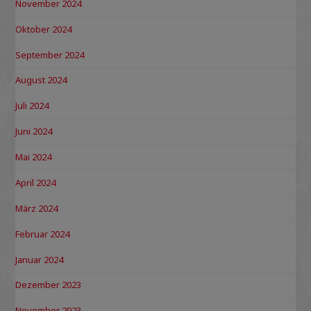
November 2024
Oktober 2024
September 2024
August 2024
Juli 2024
Juni 2024
Mai 2024
April 2024
März 2024
Februar 2024
Januar 2024
Dezember 2023
November 2023