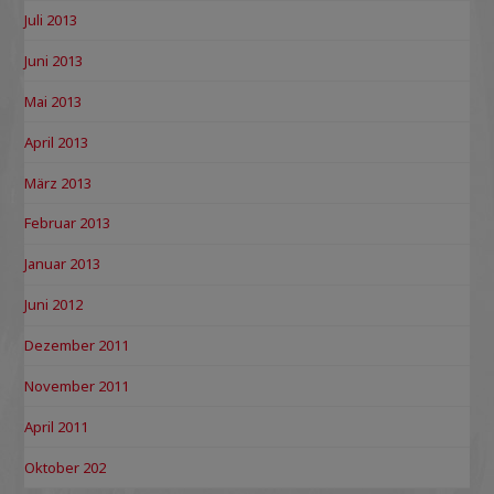
Juli 2013
Juni 2013
Mai 2013
April 2013
März 2013
Februar 2013
Januar 2013
Juni 2012
Dezember 2011
November 2011
April 2011
Oktober 202