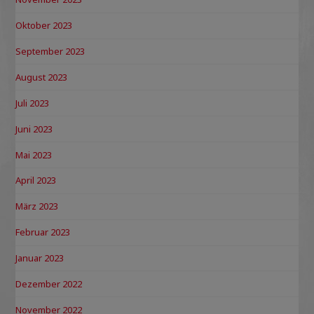
Oktober 2023
September 2023
August 2023
Juli 2023
Juni 2023
Mai 2023
April 2023
März 2023
Februar 2023
Januar 2023
Dezember 2022
November 2022