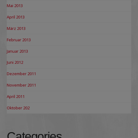
Mai 2013
April 2013
März 2013
Februar 2013
Januar 2013
Juni 2012
Dezember 2011
November 2011
April 2011
Oktober 202
Categories