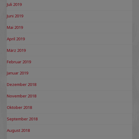
Juli 2019
Juni 2019
Mai 2019
April 2019
März 2019
Februar 2019
Januar 2019
Dezember 2018
November 2018
Oktober 2018
September 2018
August 2018