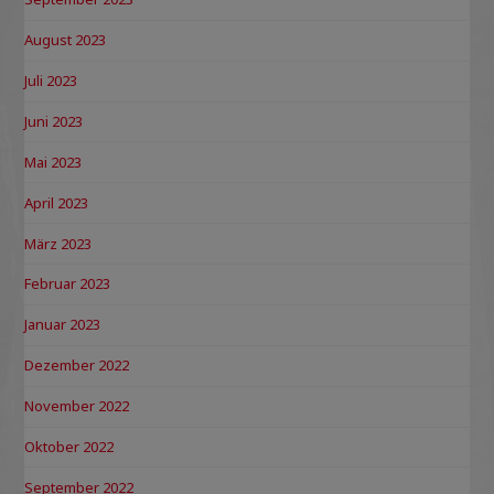
August 2023
Juli 2023
Juni 2023
Mai 2023
April 2023
März 2023
Februar 2023
Januar 2023
Dezember 2022
November 2022
Oktober 2022
September 2022