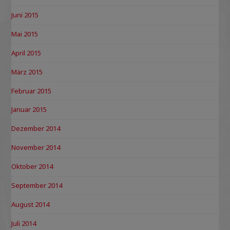
Juni 2015
Mai 2015
April 2015
März 2015
Februar 2015
Januar 2015
Dezember 2014
November 2014
Oktober 2014
September 2014
August 2014
Juli 2014