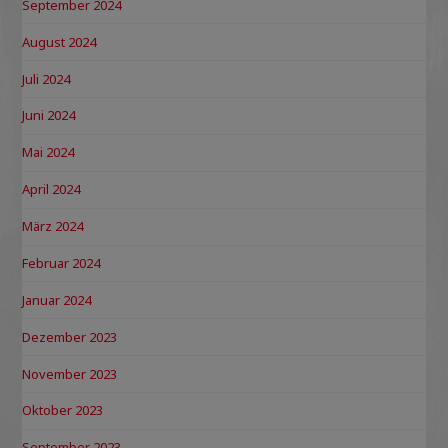
September 2024
August 2024
Juli 2024
Juni 2024
Mai 2024
April 2024
März 2024
Februar 2024
Januar 2024
Dezember 2023
November 2023
Oktober 2023
September 2023