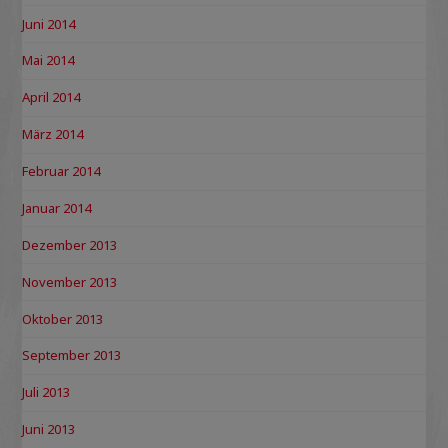
Juni 2014
Mai 2014
April 2014
März 2014
Februar 2014
Januar 2014
Dezember 2013
November 2013
Oktober 2013
September 2013
Juli 2013
Juni 2013