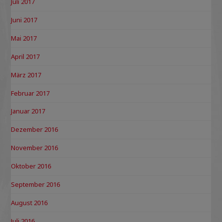
Juli 2017
Juni 2017
Mai 2017
April 2017
März 2017
Februar 2017
Januar 2017
Dezember 2016
November 2016
Oktober 2016
September 2016
August 2016
Juli 2016