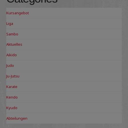
Kursangebot
Liga
Sambo
Aktuelles
Aikido
Judo
Ju-Jutsu
Karate
Kendo
Kyudo
Abteilungen