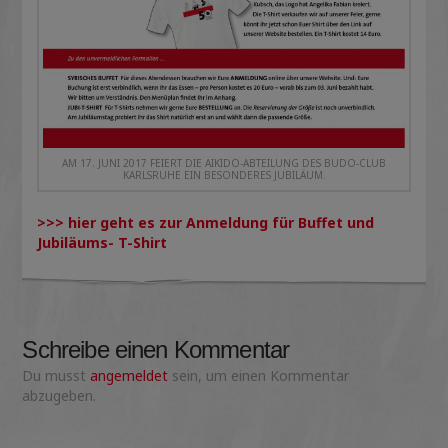
AM 17. JUNI 2017 FEIERT DIE AIKIDO-ABTEILUNG DES BUDO-CLUB
KARLSRUHE EIN BESONDERES JUBILÄUM.
>>> hier geht es zur Anmeldung für Buffet und
Jubiläums- T-Shirt
Schreibe einen Kommentar
Du musst
angemeldet
sein, um einen Kommentar
abzugeben.