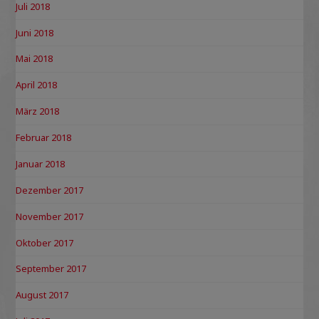
Juli 2018
Juni 2018
Mai 2018
April 2018
März 2018
Februar 2018
Januar 2018
Dezember 2017
November 2017
Oktober 2017
September 2017
August 2017