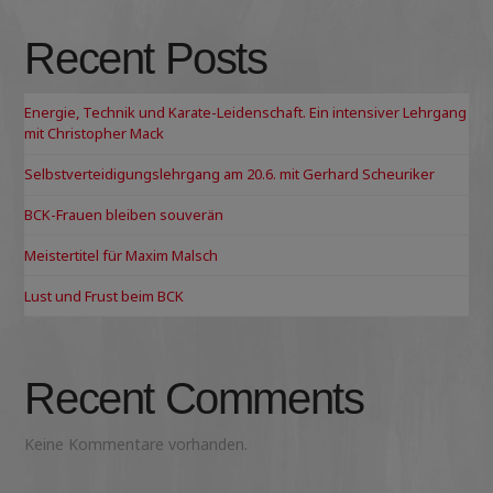
Recent Posts
Energie, Technik und Karate-Leidenschaft. Ein intensiver Lehrgang
mit Christopher Mack
Selbstverteidigungslehrgang am 20.6. mit Gerhard Scheuriker
BCK-Frauen bleiben souverän
Meistertitel für Maxim Malsch
Lust und Frust beim BCK
Recent Comments
Keine Kommentare vorhanden.