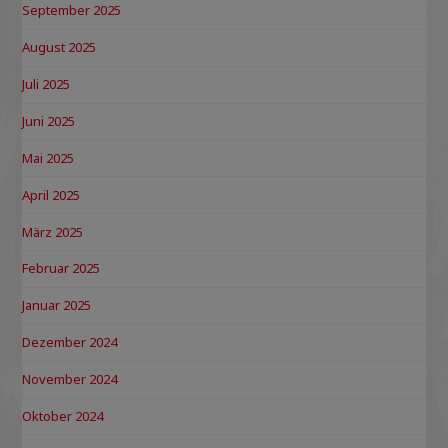
September 2025
August 2025
Juli 2025
Juni 2025
Mai 2025
April 2025
März 2025
Februar 2025
Januar 2025
Dezember 2024
November 2024
Oktober 2024