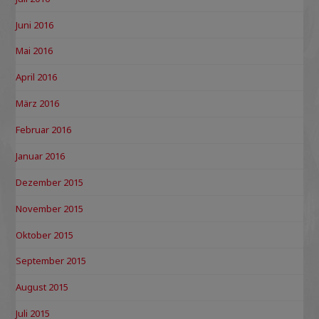
Juni 2016
Mai 2016
April 2016
März 2016
Februar 2016
Januar 2016
Dezember 2015
November 2015
Oktober 2015
September 2015
August 2015
Juli 2015