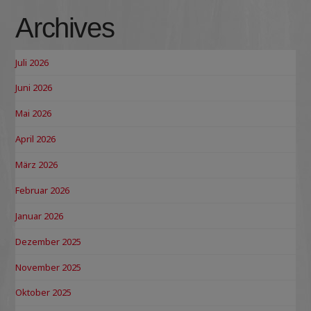
Archives
Juli 2026
Juni 2026
Mai 2026
April 2026
März 2026
Februar 2026
Januar 2026
Dezember 2025
November 2025
Oktober 2025