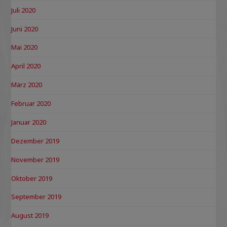
Juli 2020
Juni 2020
Mai 2020
April 2020
März 2020
Februar 2020
Januar 2020
Dezember 2019
November 2019
Oktober 2019
September 2019
August 2019