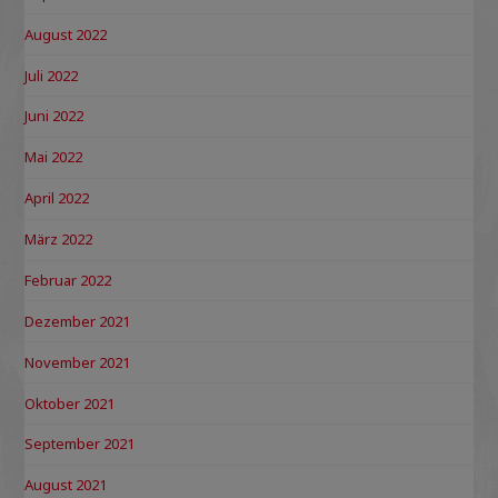
August 2022
Juli 2022
Juni 2022
Mai 2022
April 2022
März 2022
Februar 2022
Dezember 2021
November 2021
Oktober 2021
September 2021
August 2021