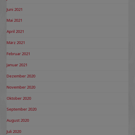
Juni 2021
Mai 2021
April 2021
März 2021
Februar 2021
Januar 2021
Dezember 2020
November 2020
Oktober 2020
September 2020
August 2020
Juli 2020