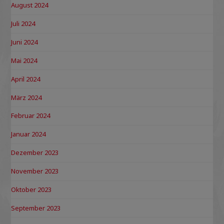
August 2024
Juli 2024
Juni 2024
Mai 2024
April 2024
März 2024
Februar 2024
Januar 2024
Dezember 2023
November 2023
Oktober 2023
September 2023