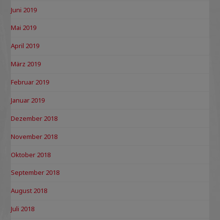
Juni 2019
Mai 2019
April 2019
März 2019
Februar 2019
Januar 2019
Dezember 2018
November 2018
Oktober 2018
September 2018
August 2018
Juli 2018