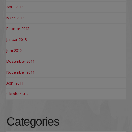
April 2013
März 2013
Februar 2013
Januar 2013
Juni 2012
Dezember 2011
November 2011
April 2011
Oktober 202
Categories