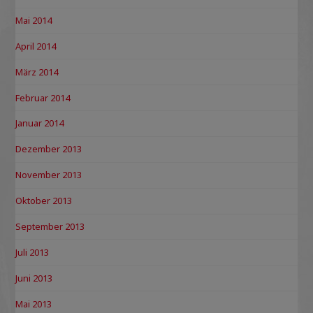
Mai 2014
April 2014
März 2014
Februar 2014
Januar 2014
Dezember 2013
November 2013
Oktober 2013
September 2013
Juli 2013
Juni 2013
Mai 2013