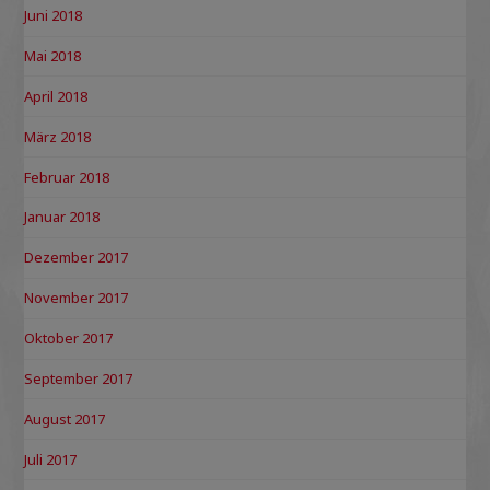
Juni 2018
Mai 2018
April 2018
März 2018
Februar 2018
Januar 2018
Dezember 2017
November 2017
Oktober 2017
September 2017
August 2017
Juli 2017