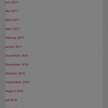
Juni 2017
Mai 2017
April 2017
März 2017
Februar 2017
Januar 2017
Dezember 2016
November 2016
Oktober 2016
September 2016
August 2016
Juli 2016