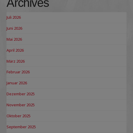
Archives
Juli 2026
Juni 2026
Mai 2026
April 2026
März 2026
Februar 2026
Januar 2026
Dezember 2025
November 2025
Oktober 2025
September 2025