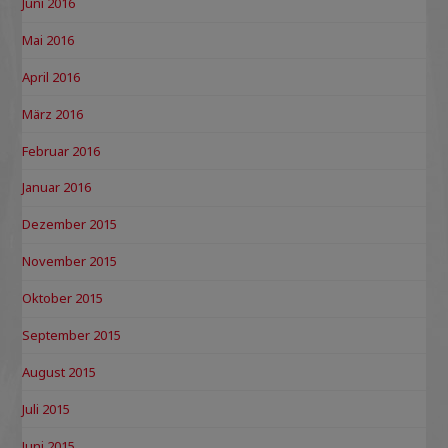
Juni 2016
Mai 2016
April 2016
März 2016
Februar 2016
Januar 2016
Dezember 2015
November 2015
Oktober 2015
September 2015
August 2015
Juli 2015
Juni 2015