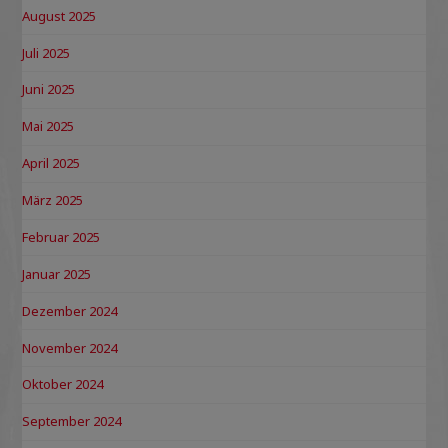
August 2025
Juli 2025
Juni 2025
Mai 2025
April 2025
März 2025
Februar 2025
Januar 2025
Dezember 2024
November 2024
Oktober 2024
September 2024