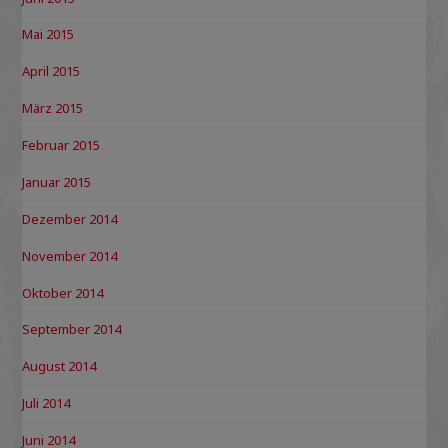
Mai 2015
April 2015
März 2015
Februar 2015
Januar 2015
Dezember 2014
November 2014
Oktober 2014
September 2014
August 2014
Juli 2014
Juni 2014