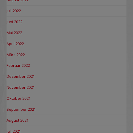
Juli 2022
Juni 2022
Mai 2022
April 2022
März 2022
Februar 2022
Dezember 2021
November 2021
Oktober 2021
September 2021
August 2021
Juli 2021