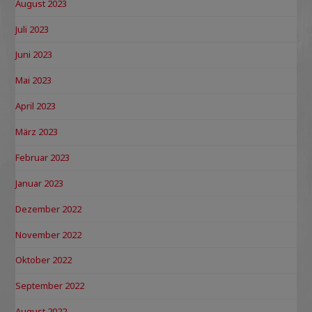
August 2023
Juli 2023
Juni 2023
Mai 2023
April 2023
März 2023
Februar 2023
Januar 2023
Dezember 2022
November 2022
Oktober 2022
September 2022
August 2022