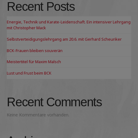
Recent Posts
Energie, Technik und Karate-Leidenschaft. Ein intensiver Lehrgang
mit Christopher Mack
Selbstverteidigungslehrgang am 20.6. mit Gerhard Scheuriker
BCK-Frauen bleiben souverän
Meistertitel für Maxim Malsch
Lust und Frust beim BCK
Recent Comments
Keine Kommentare vorhanden.