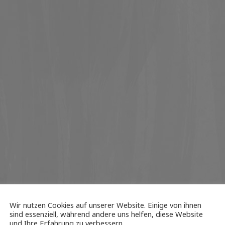
Wir nutzen Cookies auf unserer Website. Einige von ihnen
sind essenziell, während andere uns helfen, diese Website
und Ihre Erfahrung zu verbessern.