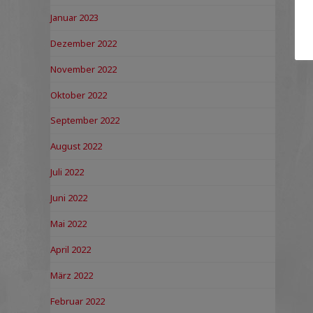
Januar 2023
Dezember 2022
November 2022
Oktober 2022
September 2022
August 2022
Juli 2022
Juni 2022
Mai 2022
April 2022
März 2022
Februar 2022