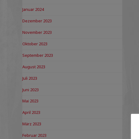
Januar 2024
Dezember 2023
November 2023
Oktober 2023
September 2023
August 2023
Juli 2023
Juni 2023
Mai 2023
April 2023
März 2023
Februar 2023