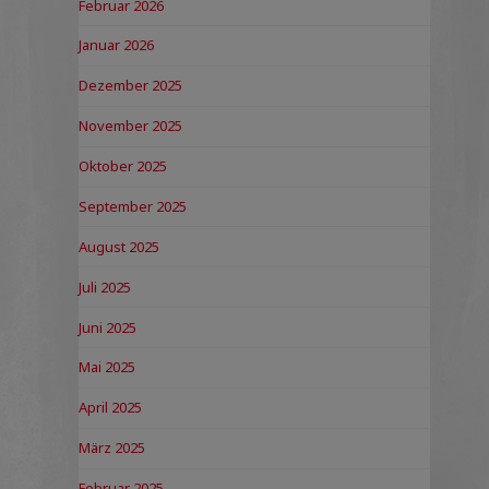
Februar 2026
Januar 2026
Dezember 2025
November 2025
Oktober 2025
September 2025
August 2025
Juli 2025
Juni 2025
Mai 2025
April 2025
März 2025
Februar 2025