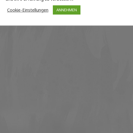
Cookie-Einstellungen
ANNEHMEN