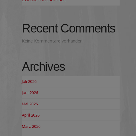
Recent Comments
Keine Kommentare vorhanden.
Archives
Juli 2026
Juni 2026
Mai 2026
April 2026
März 2026