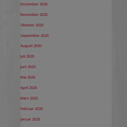
Dezember 2020
November 2020
Oktober 2020
September 2020
August 2020
Juli 2020
Juni 2020
Mai 2020
April 2020
März 2020
Februar 2020
Januar 2020