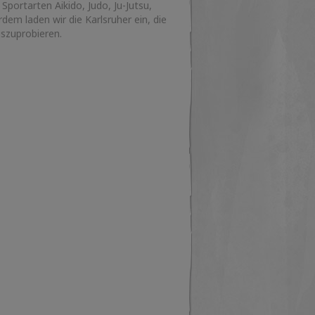
Sportarten Aikido, Judo, Ju-Jutsu,
em laden wir die Karlsruher ein, die
szuprobieren.