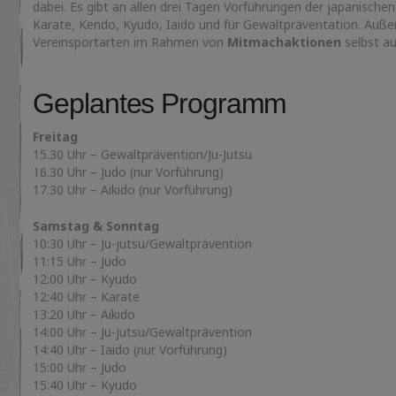
dabei. Es gibt an allen drei Tagen Vorführungen der japanischen 
Karate, Kendo, Kyudo, Iaido und für Gewaltpräventation. Außerd
Vereinsportarten im Rahmen von
Mitmachaktionen
selbst au
Geplantes Programm
Freitag
15.30 Uhr – Gewaltprävention/Ju-Jutsu
16.30 Uhr – Judo (nur Vorführung)
17.30 Uhr – Aikido (nur Vorführung)
Samstag & Sonntag
10:30 Uhr – Ju-jutsu/Gewaltprävention
11:15 Uhr – Judo
12:00 Uhr – Kyudo
12:40 Uhr – Karate
13:20 Uhr – Aikido
14:00 Uhr – Ju-jutsu/Gewaltprävention
14:40 Uhr – Iaido (nur Vorführung)
15:00 Uhr – Judo
15:40 Uhr – Kyudo