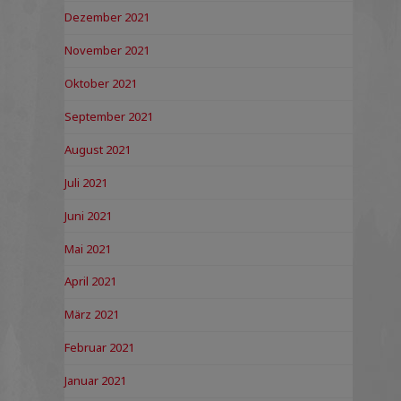
Dezember 2021
November 2021
Oktober 2021
September 2021
August 2021
Juli 2021
Juni 2021
Mai 2021
April 2021
März 2021
Februar 2021
Januar 2021