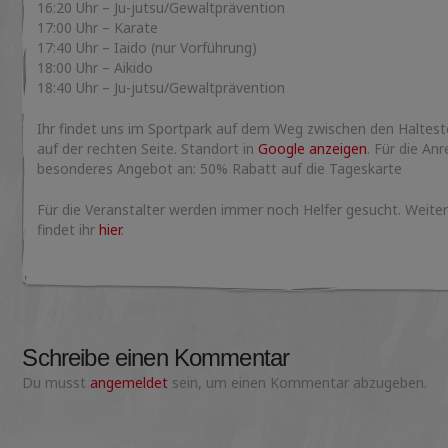
16:20 Uhr – Ju-jutsu/Gewaltprävention
17:00 Uhr – Karate
17:40 Uhr – Iaido (nur Vorführung)
18:00 Uhr – Aikido
18:40 Uhr – Ju-jutsu/Gewaltprävention
Ihr findet uns im Sportpark auf dem Weg zwischen den Halteste
auf der rechten Seite. Standort in
Google anzeigen
. Für die An
besonderes Angebot an: 50% Rabatt auf die Tageskarte
Für die Veranstalter werden immer noch Helfer gesucht. Weite
findet ihr
hier
.
Schreibe einen Kommentar
Du musst
angemeldet
sein, um einen Kommentar abzugeben.