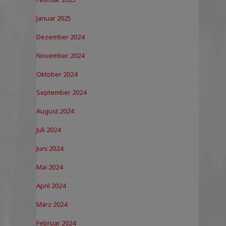
Januar 2025
Dezember 2024
November 2024
Oktober 2024
September 2024
August 2024
Juli 2024
Juni 2024
Mai 2024
April 2024
März 2024
Februar 2024