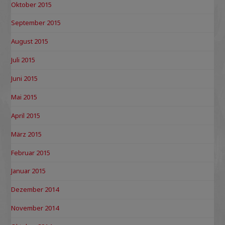
Oktober 2015
September 2015
August 2015
Juli 2015
Juni 2015
Mai 2015
April 2015
März 2015
Februar 2015
Januar 2015
Dezember 2014
November 2014