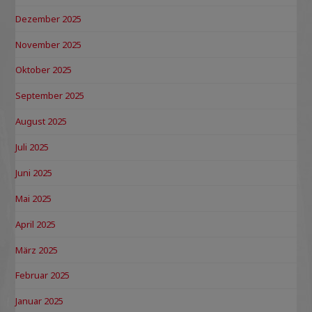
Dezember 2025
November 2025
Oktober 2025
September 2025
August 2025
Juli 2025
Juni 2025
Mai 2025
April 2025
März 2025
Februar 2025
Januar 2025