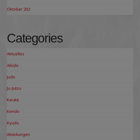
Oktober 202
Categories
Aktuelles
Aikido
Judo
Ju-Jutsu
Karate
Kendo
Kyudo
Abteilungen