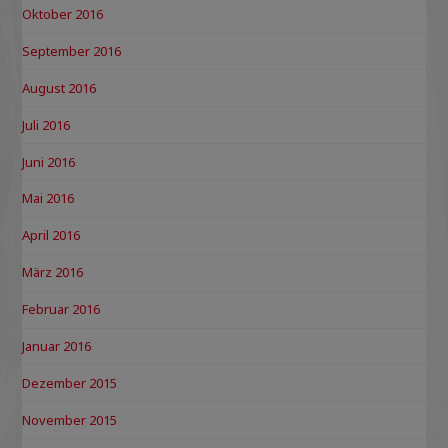
Oktober 2016
September 2016
August 2016
Juli 2016
Juni 2016
Mai 2016
April 2016
März 2016
Februar 2016
Januar 2016
Dezember 2015
November 2015