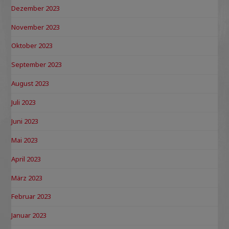
Dezember 2023
November 2023
Oktober 2023
September 2023
August 2023
Juli 2023
Juni 2023
Mai 2023
April 2023
März 2023
Februar 2023
Januar 2023