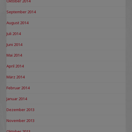
Oktober 2014
September 2014
August 2014
Juli 2014
Juni 2014
Mai 2014
April 2014
März 2014
Februar 2014
Januar 2014
Dezember 2013
November 2013
Oktober 2013