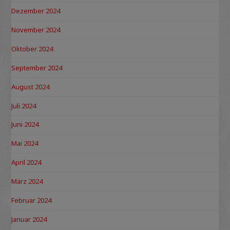
Dezember 2024
November 2024
Oktober 2024
September 2024
August 2024
Juli 2024
Juni 2024
Mai 2024
April 2024
März 2024
Februar 2024
Januar 2024