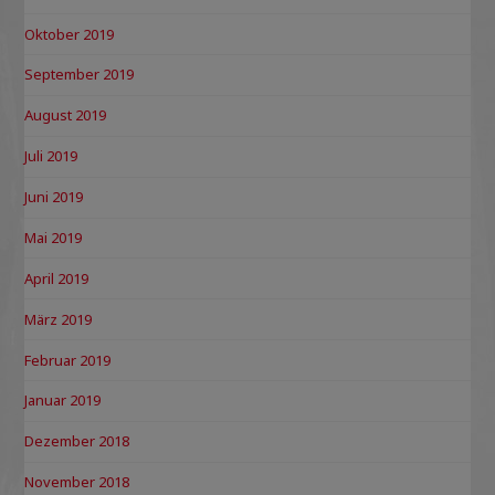
Oktober 2019
September 2019
August 2019
Juli 2019
Juni 2019
Mai 2019
April 2019
März 2019
Februar 2019
Januar 2019
Dezember 2018
November 2018