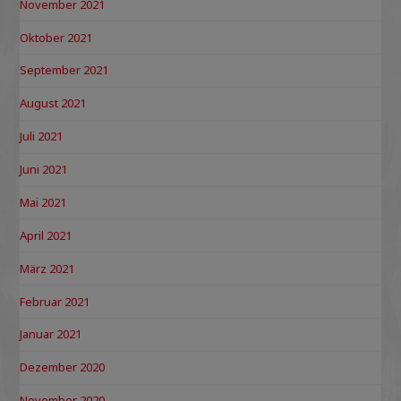
November 2021
Oktober 2021
September 2021
August 2021
Juli 2021
Juni 2021
Mai 2021
April 2021
März 2021
Februar 2021
Januar 2021
Dezember 2020
November 2020