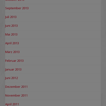
September 2013
Juli 2013
Juni 2013
Mai 2013
April 2013
März 2013
Februar 2013
Januar 2013
Juni 2012
Dezember 2011
November 2011
April 2011