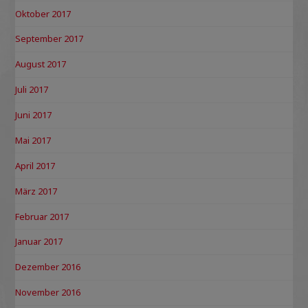
Oktober 2017
September 2017
August 2017
Juli 2017
Juni 2017
Mai 2017
April 2017
März 2017
Februar 2017
Januar 2017
Dezember 2016
November 2016