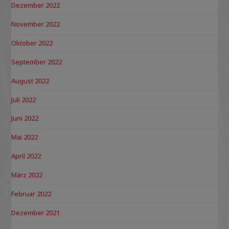
Dezember 2022
November 2022
Oktober 2022
September 2022
August 2022
Juli 2022
Juni 2022
Mai 2022
April 2022
März 2022
Februar 2022
Dezember 2021