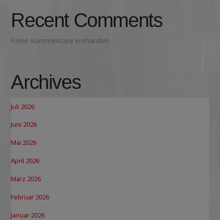
Recent Comments
Keine Kommentare vorhanden.
Archives
Juli 2026
Juni 2026
Mai 2026
April 2026
März 2026
Februar 2026
Januar 2026