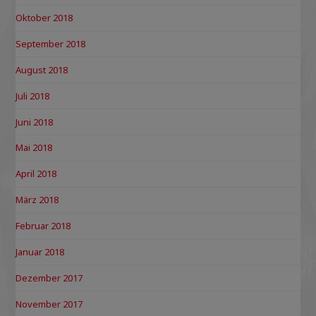
Oktober 2018
September 2018
August 2018
Juli 2018
Juni 2018
Mai 2018
April 2018
März 2018
Februar 2018
Januar 2018
Dezember 2017
November 2017