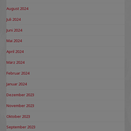
August 2024
Juli 2024
Juni 2024
Mai 2024
April 2024
März 2024
Februar 2024
Januar 2024
Dezember 2023
November 2023
Oktober 2023
September 2023