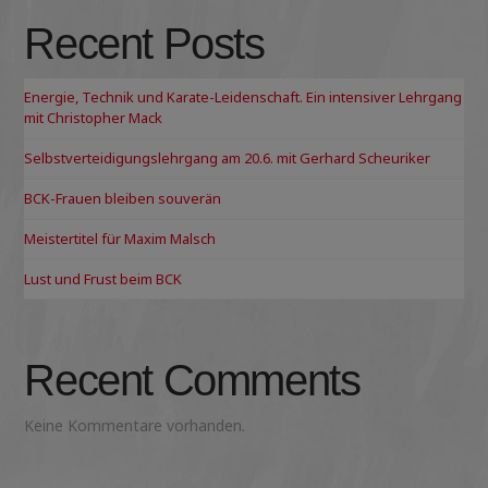
Recent Posts
Energie, Technik und Karate-Leidenschaft. Ein intensiver Lehrgang
mit Christopher Mack
Selbstverteidigungslehrgang am 20.6. mit Gerhard Scheuriker
BCK-Frauen bleiben souverän
Meistertitel für Maxim Malsch
Lust und Frust beim BCK
Recent Comments
Keine Kommentare vorhanden.