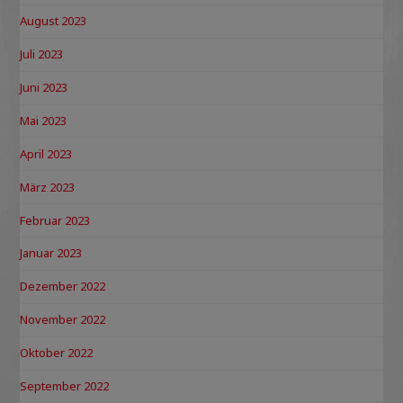
August 2023
Juli 2023
Juni 2023
Mai 2023
April 2023
März 2023
Februar 2023
Januar 2023
Dezember 2022
November 2022
Oktober 2022
September 2022