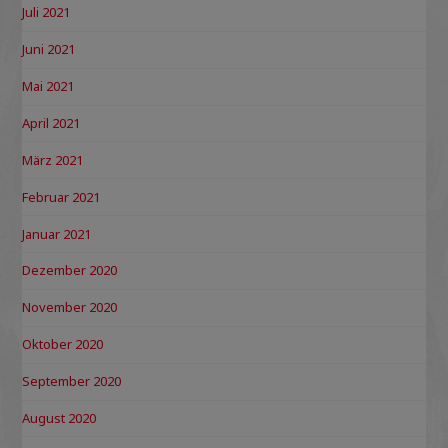
Juli 2021
Juni 2021
Mai 2021
April 2021
März 2021
Februar 2021
Januar 2021
Dezember 2020
November 2020
Oktober 2020
September 2020
August 2020