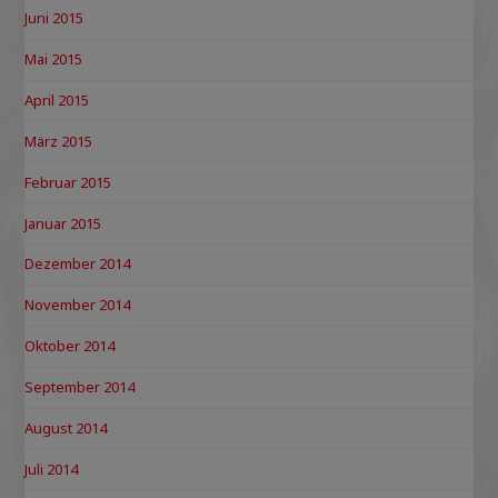
Juni 2015
Mai 2015
April 2015
März 2015
Februar 2015
Januar 2015
Dezember 2014
November 2014
Oktober 2014
September 2014
August 2014
Juli 2014