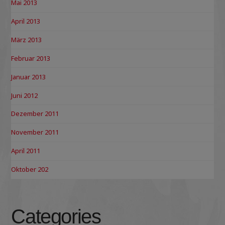
Mai 2013
April 2013
März 2013
Februar 2013
Januar 2013
Juni 2012
Dezember 2011
November 2011
April 2011
Oktober 202
Categories