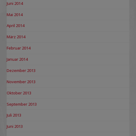
Juni 2014
Mai 2014
April 2014
März 2014
Februar 2014
Januar 2014
Dezember 2013
November 2013
Oktober 2013
September 2013
Juli 2013
Juni 2013