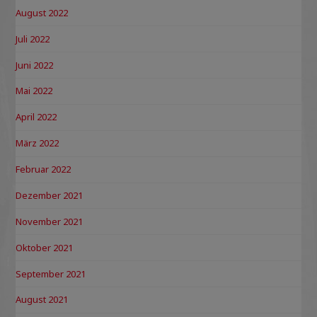
August 2022
Juli 2022
Juni 2022
Mai 2022
April 2022
März 2022
Februar 2022
Dezember 2021
November 2021
Oktober 2021
September 2021
August 2021