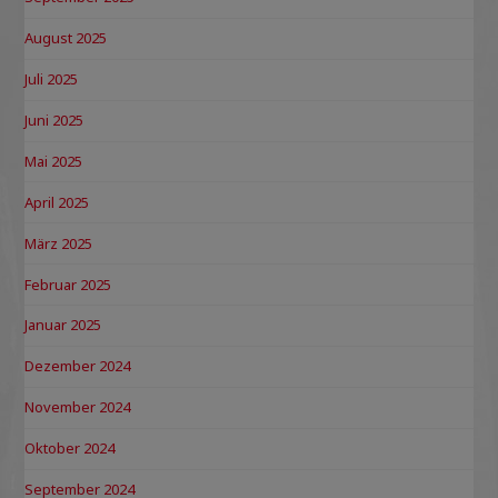
August 2025
Juli 2025
Juni 2025
Mai 2025
April 2025
März 2025
Februar 2025
Januar 2025
Dezember 2024
November 2024
Oktober 2024
September 2024