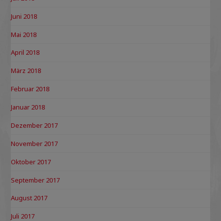
Juni 2018
Mai 2018
April 2018
März 2018
Februar 2018
Januar 2018
Dezember 2017
November 2017
Oktober 2017
September 2017
August 2017
Juli 2017