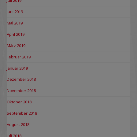
Juli 2019
Juni 2019
Mai 2019
April 2019
März 2019
Februar 2019
Januar 2019
Dezember 2018
November 2018
Oktober 2018
September 2018
August 2018
Juli 2018