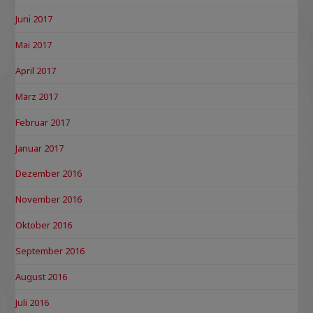
Juni 2017
Mai 2017
April 2017
März 2017
Februar 2017
Januar 2017
Dezember 2016
November 2016
Oktober 2016
September 2016
August 2016
Juli 2016