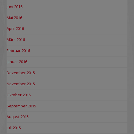
Juni 2016
Mai 2016
April 2016
März 2016
Februar 2016
Januar 2016
Dezember 2015
November 2015
Oktober 2015
September 2015
August 2015
Juli 2015