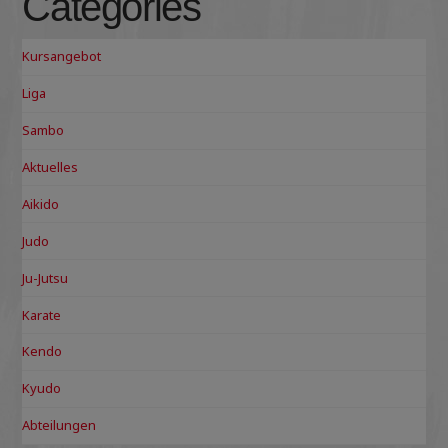
Categories
Kursangebot
Liga
Sambo
Aktuelles
Aikido
Judo
Ju-Jutsu
Karate
Kendo
Kyudo
Abteilungen