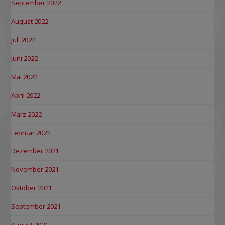
September 2022
August 2022
Juli 2022
Juni 2022
Mai 2022
April 2022
März 2022
Februar 2022
Dezember 2021
November 2021
Oktober 2021
September 2021
August 2021