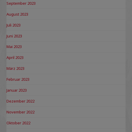
September 2023
August 2023
Juli 2023
Juni 2023
Mai 2023
April 2023
März 2023
Februar 2023
Januar 2023
Dezember 2022
November 2022
Oktober 2022