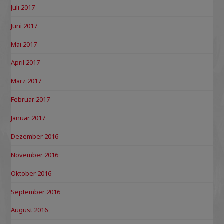
Juli 2017
Juni 2017
Mai 2017
April 2017
März 2017
Februar 2017
Januar 2017
Dezember 2016
November 2016
Oktober 2016
September 2016
August 2016