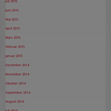
Juli 2015
Juni 2015
Mai 2015
April 2015
März 2015
Februar 2015
Januar 2015
Dezember 2014
November 2014
Oktober 2014
September 2014
August 2014
Juli 2014