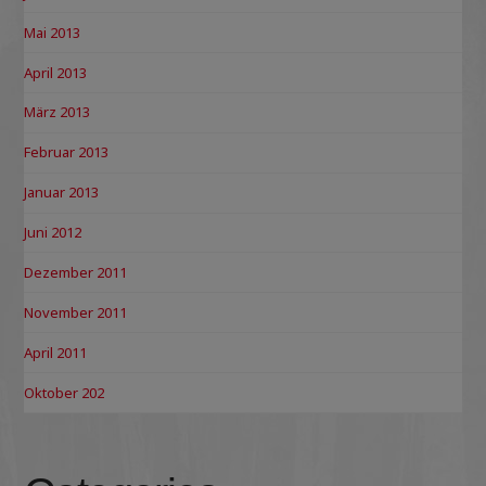
Mai 2013
April 2013
März 2013
Februar 2013
Januar 2013
Juni 2012
Dezember 2011
November 2011
April 2011
Oktober 202