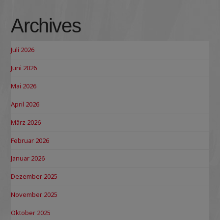
Archives
Juli 2026
Juni 2026
Mai 2026
April 2026
März 2026
Februar 2026
Januar 2026
Dezember 2025
November 2025
Oktober 2025