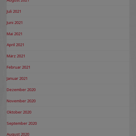
Juli 2021
Juni 2021
Mai 2021
April 2021
März 2021
Februar 2021
Januar 2021
Dezember 2020
November 2020
Oktober 2020
September 2020
August 2020