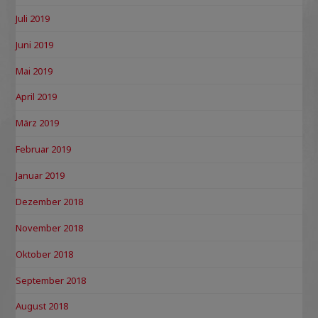
Juli 2019
Juni 2019
Mai 2019
April 2019
März 2019
Februar 2019
Januar 2019
Dezember 2018
November 2018
Oktober 2018
September 2018
August 2018