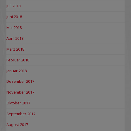
Juli 2018
Juni 2018
Mai 2018
April 2018
März 2018
Februar 2018
Januar 2018
Dezember 2017
November 2017
Oktober 2017
September 2017
August 2017