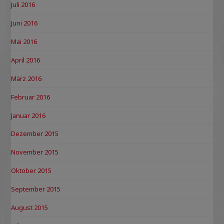
Juli 2016
Juni 2016
Mai 2016
April 2016
März 2016
Februar 2016
Januar 2016
Dezember 2015
November 2015
Oktober 2015
September 2015
August 2015