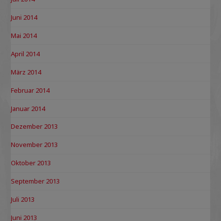
Juni 2014
Mai 2014
April 2014
März 2014
Februar 2014
Januar 2014
Dezember 2013
November 2013
Oktober 2013
September 2013
Juli 2013
Juni 2013