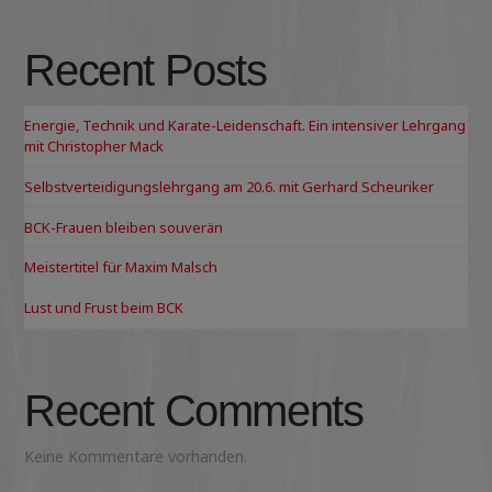
Recent Posts
Energie, Technik und Karate-Leidenschaft. Ein intensiver Lehrgang
mit Christopher Mack
Selbstverteidigungslehrgang am 20.6. mit Gerhard Scheuriker
BCK-Frauen bleiben souverän
Meistertitel für Maxim Malsch
Lust und Frust beim BCK
Recent Comments
Keine Kommentare vorhanden.