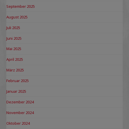
September 2025
August 2025
Juli 2025
Juni 2025
Mai 2025
April 2025
März 2025
Februar 2025
Januar 2025
Dezember 2024
November 2024
Oktober 2024