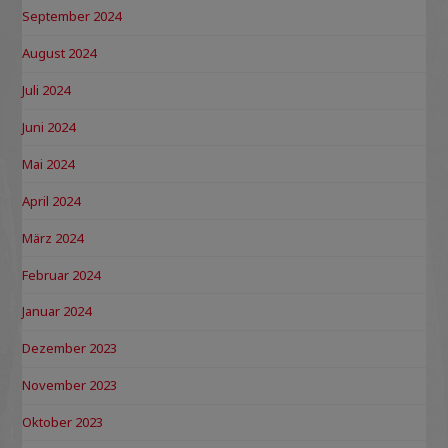
September 2024
August 2024
Juli 2024
Juni 2024
Mai 2024
April 2024
März 2024
Februar 2024
Januar 2024
Dezember 2023
November 2023
Oktober 2023