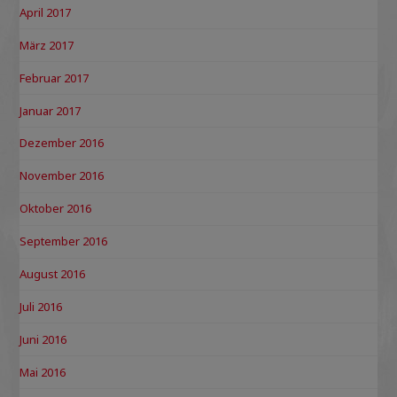
April 2017
März 2017
Februar 2017
Januar 2017
Dezember 2016
November 2016
Oktober 2016
September 2016
August 2016
Juli 2016
Juni 2016
Mai 2016