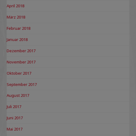
April 2018
März 2018
Februar 2018
Januar 2018
Dezember 2017
November 2017
Oktober 2017
September 2017
August 2017
Juli 2017
Juni 2017
Mai 2017