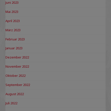
Juni 2023
Mai 2023
April 2023
März 2023
Februar 2023
Januar 2023
Dezember 2022
November 2022
Oktober 2022
September 2022
August 2022
Juli 2022