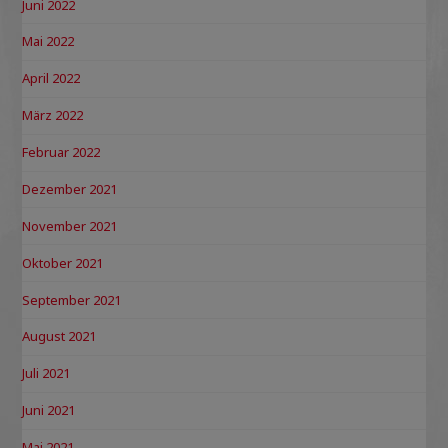
Juni 2022
Mai 2022
April 2022
März 2022
Februar 2022
Dezember 2021
November 2021
Oktober 2021
September 2021
August 2021
Juli 2021
Juni 2021
Mai 2021