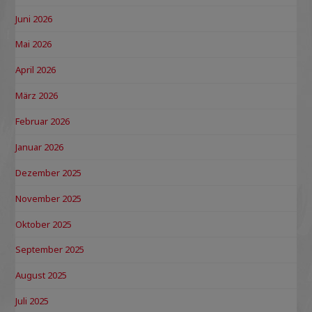
Juni 2026
Mai 2026
April 2026
März 2026
Februar 2026
Januar 2026
Dezember 2025
November 2025
Oktober 2025
September 2025
August 2025
Juli 2025