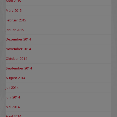
April 2015
März 2015
Februar 2015
Januar 2015
Dezember 2014
November 2014
Oktober 2014
September 2014
August 2014
Juli 2014
Juni 2014
Mai 2014
April 2014