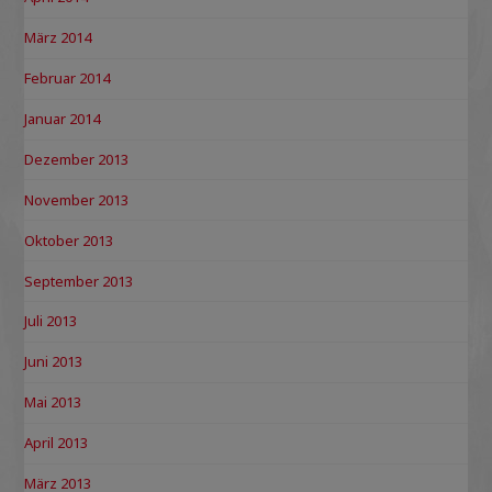
März 2014
Februar 2014
Januar 2014
Dezember 2013
November 2013
Oktober 2013
September 2013
Juli 2013
Juni 2013
Mai 2013
April 2013
März 2013