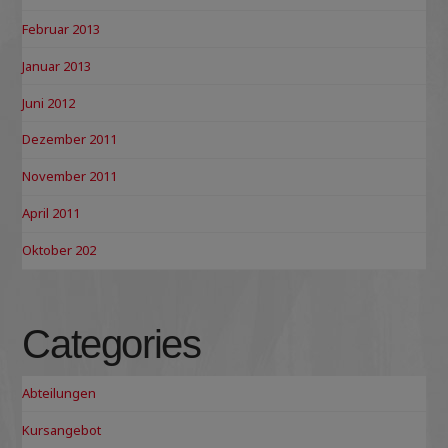
Februar 2013
Januar 2013
Juni 2012
Dezember 2011
November 2011
April 2011
Oktober 202
Categories
Abteilungen
Kursangebot