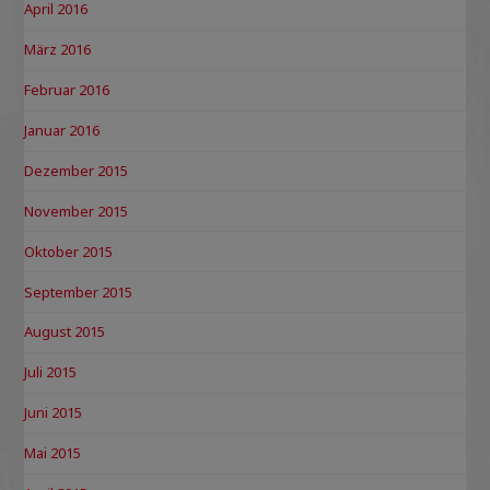
April 2016
März 2016
Februar 2016
Januar 2016
Dezember 2015
November 2015
Oktober 2015
September 2015
August 2015
Juli 2015
Juni 2015
Mai 2015