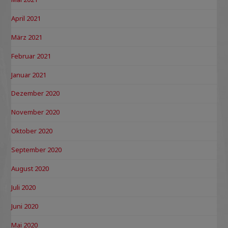
April 2021
März 2021
Februar 2021
Januar 2021
Dezember 2020
November 2020
Oktober 2020
September 2020
August 2020
Juli 2020
Juni 2020
Mai 2020