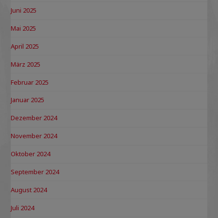
Juni 2025
Mai 2025
April 2025
März 2025
Februar 2025
Januar 2025
Dezember 2024
November 2024
Oktober 2024
September 2024
August 2024
Juli 2024