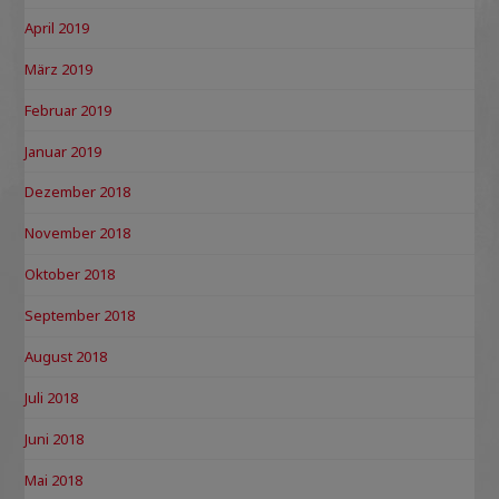
April 2019
März 2019
Februar 2019
Januar 2019
Dezember 2018
November 2018
Oktober 2018
September 2018
August 2018
Juli 2018
Juni 2018
Mai 2018