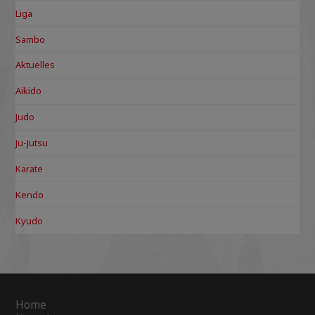
Liga
Sambo
Aktuelles
Aikido
Judo
Ju-Jutsu
Karate
Kendo
Kyudo
Home