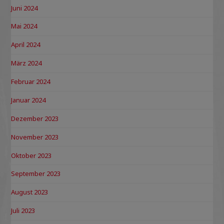
Juni 2024
Mai 2024
April 2024
März 2024
Februar 2024
Januar 2024
Dezember 2023
November 2023
Oktober 2023
September 2023
August 2023
Juli 2023