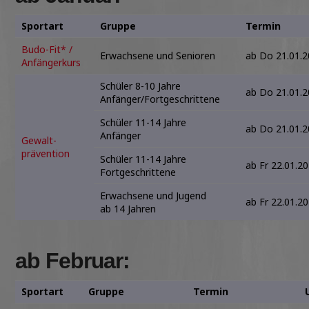
Sportart
Gruppe
Termin
Budo-Fit* /
Erwachsene und Senioren
ab Do 21.01.
Anfängerkurs
Schüler 8-10 Jahre
ab Do 21.01.
Anfänger/Fortgeschrittene
Schüler 11-14 Jahre
ab Do 21.01.
Anfänger
Gewalt-
prävention
Schüler 11-14 Jahre
ab Fr 22.01.2
Fortgeschrittene
Erwachsene und Jugend
ab Fr 22.01.2
ab 14 Jahren
ab Februar:
Sportart
Gruppe
Termin