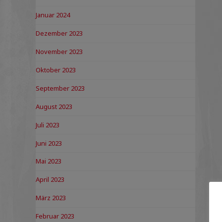
Januar 2024
Dezember 2023
November 2023
Oktober 2023
September 2023
August 2023
Juli 2023
Juni 2023
Mai 2023
April 2023
März 2023
Februar 2023