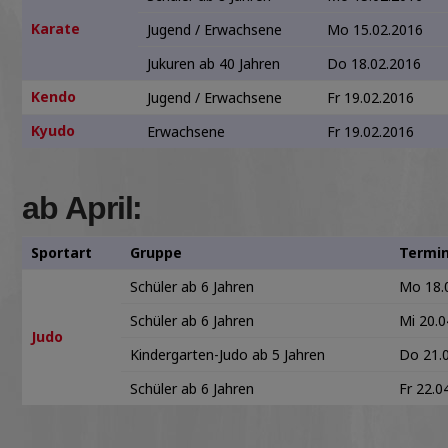
Karate
Jugend / Erwachsene
Mo 15.02.2016
Jukuren ab 40 Jahren
Do 18.02.2016
Kendo
Jugend / Erwachsene
Fr 19.02.2016
Kyudo
Erwachsene
Fr 19.02.2016
ab April:
Sportart
Gruppe
Termi
Schüler ab 6 Jahren
Mo 18.
Schüler ab 6 Jahren
Mi 20.0
Judo
Kindergarten-Judo ab 5 Jahren
Do 21.
Schüler ab 6 Jahren
Fr 22.0