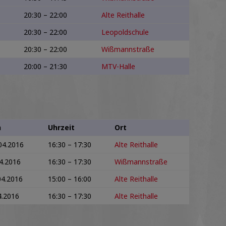
20:30 – 22:00
Alte Reithalle
20:30 – 22:00
Leopoldschule
20:30 – 22:00
Wißmannstraße
20:00 – 21:30
MTV-Halle
n
Uhrzeit
Ort
04.2016
16:30 – 17:30
Alte Reithalle
4.2016
16:30 – 17:30
Wißmannstraße
04.2016
15:00 – 16:00
Alte Reithalle
4.2016
16:30 – 17:30
Alte Reithalle