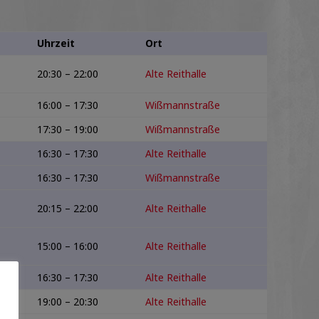
Uhrzeit
Ort
20:30 – 22:00
Alte Reithalle
16:00 – 17:30
Wißmannstraße
17:30 – 19:00
Wißmannstraße
16:30 – 17:30
Alte Reithalle
16:30 – 17:30
Wißmannstraße
20:15 – 22:00
Alte Reithalle
15:00 – 16:00
Alte Reithalle
16:30 – 17:30
Alte Reithalle
19:00 – 20:30
Alte Reithalle