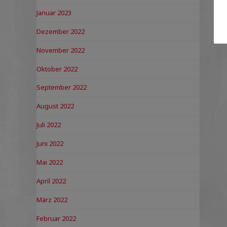
Januar 2023
Dezember 2022
November 2022
Oktober 2022
September 2022
August 2022
Juli 2022
Juni 2022
Mai 2022
April 2022
März 2022
Februar 2022