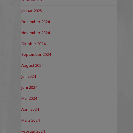
Januar 2025
Dezember 2024
November 2024
Oktober 2024
September 2024
August 2024
Juli 2024
Juni 2024
Mai 2024
April 2024
März 2024
Februar 2024