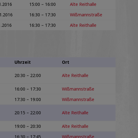
1.2016
15:00 – 16:00
Alte Reithalle
1.2016
16:30 – 17:30
Wißmannstraße
1.2016
16:30 – 17:30
Alte Reithalle
Uhrzeit
Ort
20:30 – 22:00
Alte Reithalle
16:00 – 17:30
Wißmannstraße
17:30 – 19:00
Wißmannstraße
20:15 – 22:00
Alte Reithalle
19:00 – 20:30
Alte Reithalle
16:30 – 17:45
Wißmannstraße