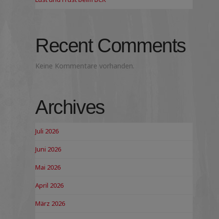
Recent Comments
Keine Kommentare vorhanden.
Archives
Juli 2026
Juni 2026
Mai 2026
April 2026
März 2026