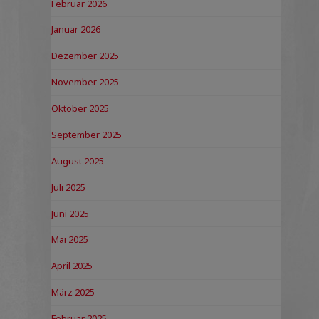
Februar 2026
Januar 2026
Dezember 2025
November 2025
Oktober 2025
September 2025
August 2025
Juli 2025
Juni 2025
Mai 2025
April 2025
März 2025
Februar 2025