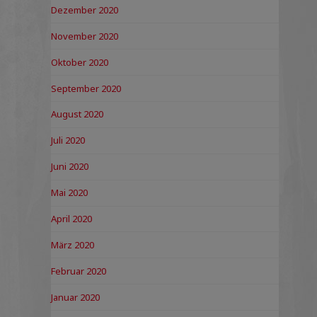
Dezember 2020
November 2020
Oktober 2020
September 2020
August 2020
Juli 2020
Juni 2020
Mai 2020
April 2020
März 2020
Februar 2020
Januar 2020