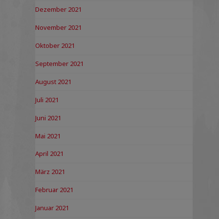
Dezember 2021
November 2021
Oktober 2021
September 2021
August 2021
Juli 2021
Juni 2021
Mai 2021
April 2021
März 2021
Februar 2021
Januar 2021