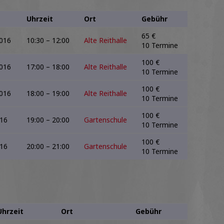
Uhrzeit
Ort
Gebühr
65 €
2016
10:30 – 12:00
Alte Reithalle
10 Termine
100 €
2016
17:00 – 18:00
Alte Reithalle
10 Termine
100 €
2016
18:00 – 19:00
Alte Reithalle
10 Termine
100 €
016
19:00 – 20:00
Gartenschule
10 Termine
100 €
016
20:00 – 21:00
Gartenschule
10 Termine
Uhrzeit
Ort
Gebühr